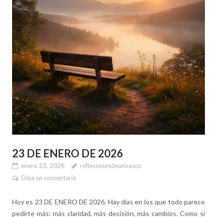
23 DE ENERO DE 2026
enero 23, 2026
reflexionesdeunvasco
Deja un comentario
Hoy es 23 DE ENERO DE 2026. Hay días en los que todo parece
pedirte más: más claridad, más decisión, más cambios. Como si