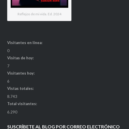
Reflejos de mi vida. Ed. 2024
Visitantes en línea:
0
Visitas de hoy:
7
Visitantes hoy:
6
Vistas totales:
8.743
Total visitantes:
6.290
SUSCRÍBETE AL BLOG POR CORREO ELECTRÓNICO