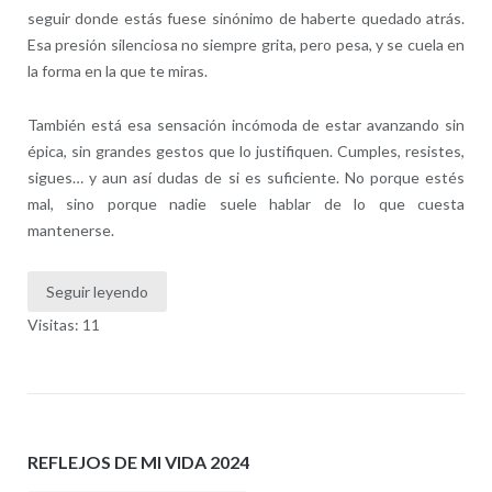
seguir donde estás fuese sinónimo de haberte quedado atrás.
Esa presión silenciosa no siempre grita, pero pesa, y se cuela en
la forma en la que te miras.
También está esa sensación incómoda de estar avanzando sin
épica, sin grandes gestos que lo justifiquen. Cumples, resistes,
sigues… y aun así dudas de si es suficiente. No porque estés
mal, sino porque nadie suele hablar de lo que cuesta
mantenerse.
Seguir leyendo
Visitas: 11
REFLEJOS DE MI VIDA 2024