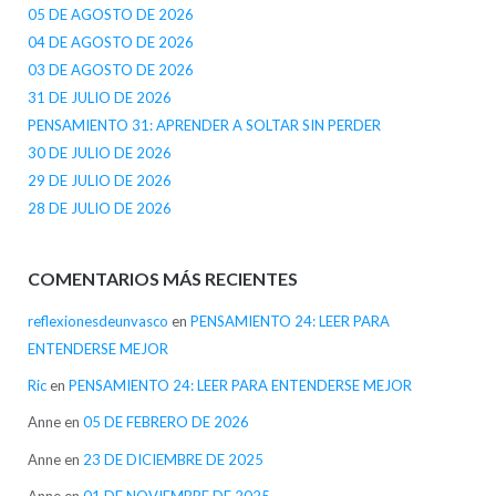
05 DE AGOSTO DE 2026
04 DE AGOSTO DE 2026
03 DE AGOSTO DE 2026
31 DE JULIO DE 2026
PENSAMIENTO 31: APRENDER A SOLTAR SIN PERDER
30 DE JULIO DE 2026
29 DE JULIO DE 2026
28 DE JULIO DE 2026
COMENTARIOS MÁS RECIENTES
reflexionesdeunvasco
en
PENSAMIENTO 24: LEER PARA
ENTENDERSE MEJOR
Ric
en
PENSAMIENTO 24: LEER PARA ENTENDERSE MEJOR
Anne
en
05 DE FEBRERO DE 2026
Anne
en
23 DE DICIEMBRE DE 2025