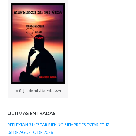
Reflejos de mi vida. Ed. 2024
ÚLTIMAS ENTRADAS
REFLEXIÓN 31: ESTAR BIEN NO SIEMPRE ES ESTAR FELIZ
06 DE AGOSTO DE 2026