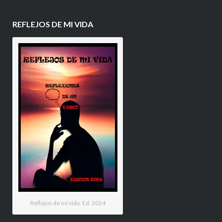
REFLEJOS DE MI VIDA
Reflejos de mi vida. Ed. 2024