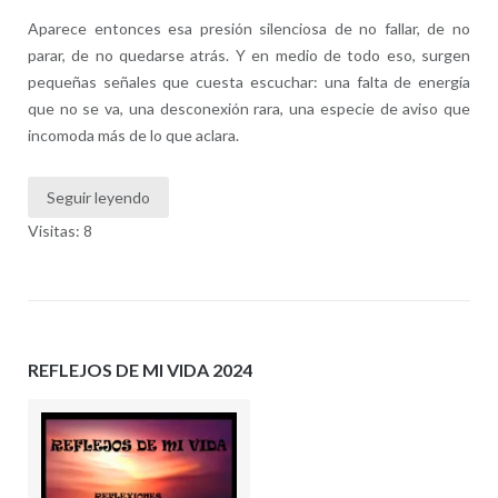
Aparece entonces esa presión silenciosa de no fallar, de no
parar, de no quedarse atrás. Y en medio de todo eso, surgen
pequeñas señales que cuesta escuchar: una falta de energía
que no se va, una desconexión rara, una especie de aviso que
incomoda más de lo que aclara.
Seguir leyendo
Visitas: 8
REFLEJOS DE MI VIDA 2024