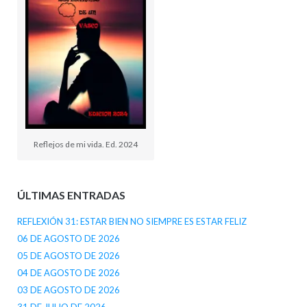
Reflejos de mi vida. Ed. 2024
ÚLTIMAS ENTRADAS
REFLEXIÓN 31: ESTAR BIEN NO SIEMPRE ES ESTAR FELIZ
06 DE AGOSTO DE 2026
05 DE AGOSTO DE 2026
04 DE AGOSTO DE 2026
03 DE AGOSTO DE 2026