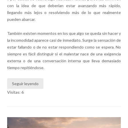
con la idea de que deberían estar avanzando más rápido,
llegando más lejos o resolviendo más de lo que realmente
pueden abarcar.
También existen momentos en los que algo se queda sin hacer y
la incomodidad aparece casi de inmediato. Surge la sensación de
estar fallando o de no estar respondiendo como se espera. No
siempre es fácil distinguir si el malestar nace de una exigencia
externa o de una conversación interna que lleva demasiado
tiempo repitiéndose.
Seguir leyendo
Visitas: 6