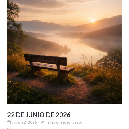
22 DE JUNIO DE 2026
junio 22, 2026
reflexionesdeunvasco