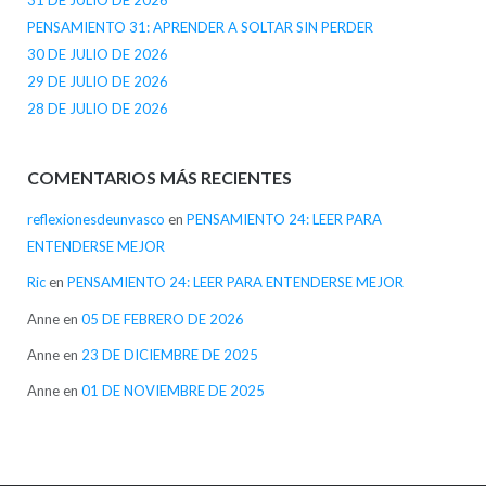
31 DE JULIO DE 2026
PENSAMIENTO 31: APRENDER A SOLTAR SIN PERDER
30 DE JULIO DE 2026
29 DE JULIO DE 2026
28 DE JULIO DE 2026
COMENTARIOS MÁS RECIENTES
reflexionesdeunvasco
en
PENSAMIENTO 24: LEER PARA
ENTENDERSE MEJOR
Ric
en
PENSAMIENTO 24: LEER PARA ENTENDERSE MEJOR
Anne
en
05 DE FEBRERO DE 2026
Anne
en
23 DE DICIEMBRE DE 2025
Anne
en
01 DE NOVIEMBRE DE 2025