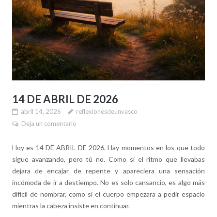
14 DE ABRIL DE 2026
abril 14, 2026
reflexionesdeunvasco
Deja un comentario
Hoy es 14 DE ABRIL DE 2026. Hay momentos en los que todo
sigue avanzando, pero tú no. Como si el ritmo que llevabas
dejara de encajar de repente y apareciera una sensación
incómoda de ir a destiempo. No es solo cansancio, es algo más
difícil de nombrar, como si el cuerpo empezara a pedir espacio
mientras la cabeza insiste en continuar.