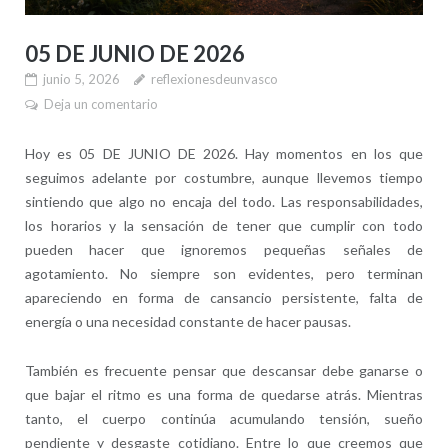
05 DE JUNIO DE 2026
junio 5, 2026
reflexionesdeunvasco
Deja un comentario
Hoy es 05 DE JUNIO DE 2026. Hay momentos en los que
seguimos adelante por costumbre, aunque llevemos tiempo
sintiendo que algo no encaja del todo. Las responsabilidades,
los horarios y la sensación de tener que cumplir con todo
pueden hacer que ignoremos pequeñas señales de
agotamiento. No siempre son evidentes, pero terminan
apareciendo en forma de cansancio persistente, falta de
energía o una necesidad constante de hacer pausas.
También es frecuente pensar que descansar debe ganarse o
que bajar el ritmo es una forma de quedarse atrás. Mientras
tanto, el cuerpo continúa acumulando tensión, sueño
pendiente y desgaste cotidiano. Entre lo que creemos que