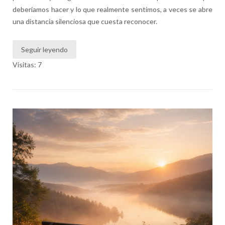
deberíamos hacer y lo que realmente sentimos, a veces se abre
una distancia silenciosa que cuesta reconocer.
Seguir leyendo
Visitas: 7