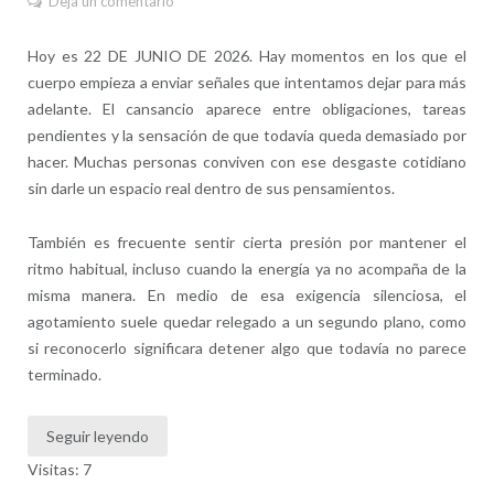
Deja un comentario
Hoy es 22 DE JUNIO DE 2026. Hay momentos en los que el
cuerpo empieza a enviar señales que intentamos dejar para más
adelante. El cansancio aparece entre obligaciones, tareas
pendientes y la sensación de que todavía queda demasiado por
hacer. Muchas personas conviven con ese desgaste cotidiano
sin darle un espacio real dentro de sus pensamientos.
También es frecuente sentir cierta presión por mantener el
ritmo habitual, incluso cuando la energía ya no acompaña de la
misma manera. En medio de esa exigencia silenciosa, el
agotamiento suele quedar relegado a un segundo plano, como
si reconocerlo significara detener algo que todavía no parece
terminado.
Seguir leyendo
Visitas: 7