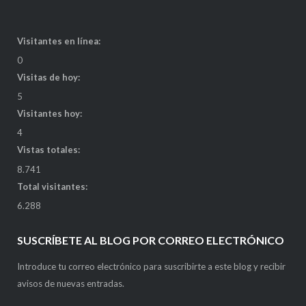
Visitantes en línea:
0
Visitas de hoy:
5
Visitantes hoy:
4
Vistas totales:
8.741
Total visitantes:
6.288
SUSCRÍBETE AL BLOG POR CORREO ELECTRÓNICO
Introduce tu correo electrónico para suscribirte a este blog y recibir
avisos de nuevas entradas.