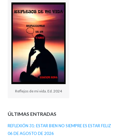
Reflejos de mi vida. Ed. 2024
ÚLTIMAS ENTRADAS
REFLEXIÓN 31: ESTAR BIEN NO SIEMPRE ES ESTAR FELIZ
06 DE AGOSTO DE 2026