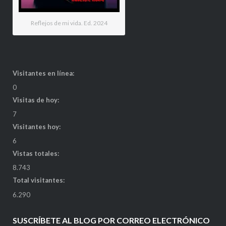
Reflejos de mi vida. Ed. 2024
Visitantes en línea:
0
Visitas de hoy:
7
Visitantes hoy:
6
Vistas totales:
8.743
Total visitantes:
6.290
SUSCRÍBETE AL BLOG POR CORREO ELECTRÓNICO