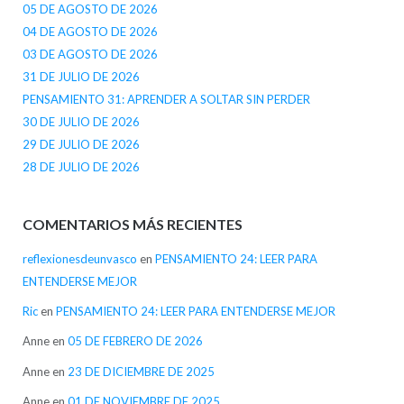
05 DE AGOSTO DE 2026
04 DE AGOSTO DE 2026
03 DE AGOSTO DE 2026
31 DE JULIO DE 2026
PENSAMIENTO 31: APRENDER A SOLTAR SIN PERDER
30 DE JULIO DE 2026
29 DE JULIO DE 2026
28 DE JULIO DE 2026
COMENTARIOS MÁS RECIENTES
reflexionesdeunvasco
en
PENSAMIENTO 24: LEER PARA
ENTENDERSE MEJOR
Ric
en
PENSAMIENTO 24: LEER PARA ENTENDERSE MEJOR
Anne
en
05 DE FEBRERO DE 2026
Anne
en
23 DE DICIEMBRE DE 2025
Anne
en
01 DE NOVIEMBRE DE 2025