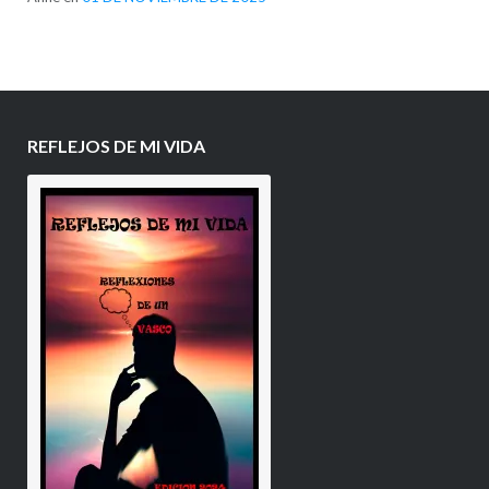
REFLEJOS DE MI VIDA