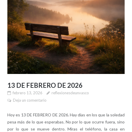
13 DE FEBRERO DE 2026
febrero 13, 2026
reflexionesdeunvasco
Deja un comentario
Hoy es 13 DE FEBRERO DE 2026. Hay días en los que la soledad
pesa más de lo que esperabas. No por lo que ocurre fuera, sino
por lo que se mueve dentro. Miras el teléfono, la casa en