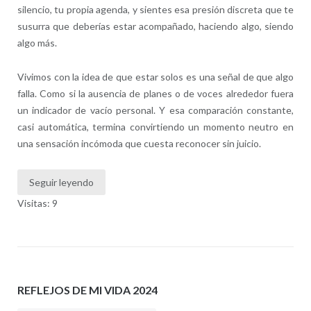
silencio, tu propia agenda, y sientes esa presión discreta que te
susurra que deberías estar acompañado, haciendo algo, siendo
algo más.
Vivimos con la idea de que estar solos es una señal de que algo
falla. Como si la ausencia de planes o de voces alrededor fuera
un indicador de vacío personal. Y esa comparación constante,
casi automática, termina convirtiendo un momento neutro en
una sensación incómoda que cuesta reconocer sin juicio.
Seguir leyendo
Visitas: 9
REFLEJOS DE MI VIDA 2024