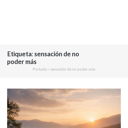
Etiqueta:
sensación de no
poder más
Portada
»
sensación de no poder más