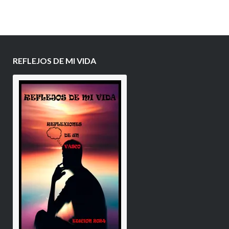
REFLEJOS DE MI VIDA