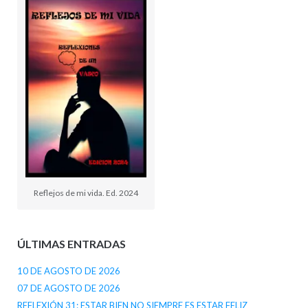
Reflejos de mi vida. Ed. 2024
ÚLTIMAS ENTRADAS
10 DE AGOSTO DE 2026
07 DE AGOSTO DE 2026
REFLEXIÓN 31: ESTAR BIEN NO SIEMPRE ES ESTAR FELIZ