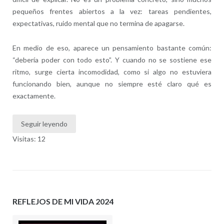
pequeños frentes abiertos a la vez: tareas pendientes,
expectativas, ruido mental que no termina de apagarse.
En medio de eso, aparece un pensamiento bastante común:
“debería poder con todo esto”. Y cuando no se sostiene ese
ritmo, surge cierta incomodidad, como si algo no estuviera
funcionando bien, aunque no siempre esté claro qué es
exactamente.
Seguir leyendo
Visitas: 12
REFLEJOS DE MI VIDA 2024