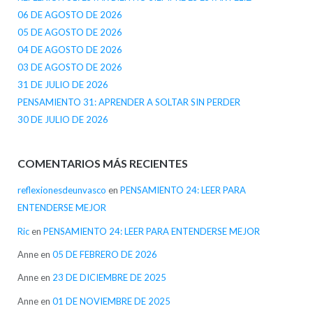
06 DE AGOSTO DE 2026
05 DE AGOSTO DE 2026
04 DE AGOSTO DE 2026
03 DE AGOSTO DE 2026
31 DE JULIO DE 2026
PENSAMIENTO 31: APRENDER A SOLTAR SIN PERDER
30 DE JULIO DE 2026
COMENTARIOS MÁS RECIENTES
reflexionesdeunvasco
en
PENSAMIENTO 24: LEER PARA
ENTENDERSE MEJOR
Ric
en
PENSAMIENTO 24: LEER PARA ENTENDERSE MEJOR
Anne
en
05 DE FEBRERO DE 2026
Anne
en
23 DE DICIEMBRE DE 2025
Anne
en
01 DE NOVIEMBRE DE 2025