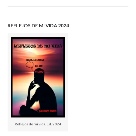
REFLEJOS DE MI VIDA 2024
Reflejos de mi vida. Ed. 2024