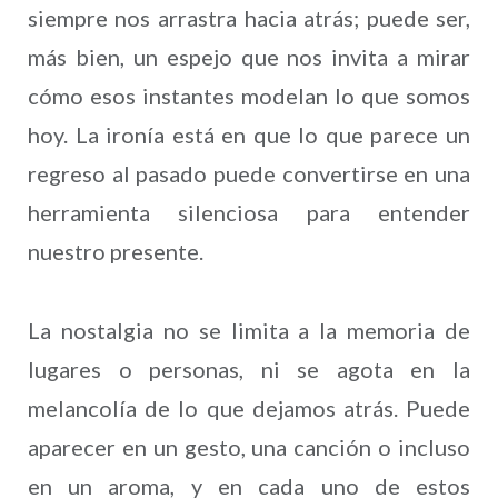
siempre nos arrastra hacia atrás; puede ser,
más bien, un espejo que nos invita a mirar
cómo esos instantes modelan lo que somos
hoy. La ironía está en que lo que parece un
regreso al pasado puede convertirse en una
herramienta silenciosa para entender
nuestro presente.
La nostalgia no se limita a la memoria de
lugares o personas, ni se agota en la
melancolía de lo que dejamos atrás. Puede
aparecer en un gesto, una canción o incluso
en un aroma, y en cada uno de estos