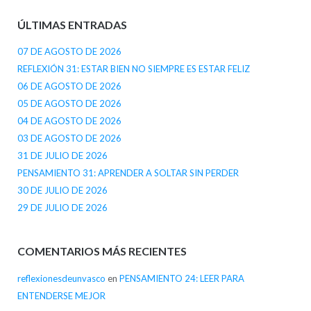
ÚLTIMAS ENTRADAS
07 DE AGOSTO DE 2026
REFLEXIÓN 31: ESTAR BIEN NO SIEMPRE ES ESTAR FELIZ
06 DE AGOSTO DE 2026
05 DE AGOSTO DE 2026
04 DE AGOSTO DE 2026
03 DE AGOSTO DE 2026
31 DE JULIO DE 2026
PENSAMIENTO 31: APRENDER A SOLTAR SIN PERDER
30 DE JULIO DE 2026
29 DE JULIO DE 2026
COMENTARIOS MÁS RECIENTES
reflexionesdeunvasco
en
PENSAMIENTO 24: LEER PARA
ENTENDERSE MEJOR