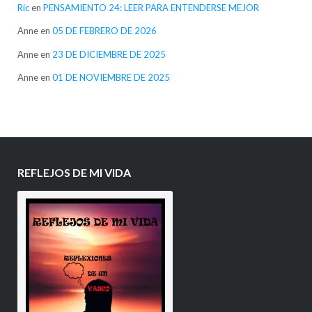
Ric
en
PENSAMIENTO 24: LEER PARA ENTENDERSE MEJOR
Anne
en
05 DE FEBRERO DE 2026
Anne
en
23 DE DICIEMBRE DE 2025
Anne
en
01 DE NOVIEMBRE DE 2025
REFLEJOS DE MI VIDA