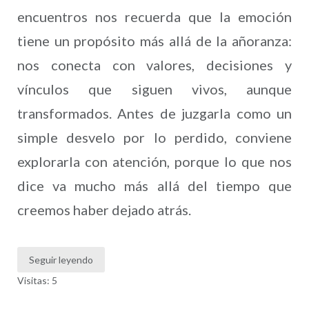
encuentros nos recuerda que la emoción
tiene un propósito más allá de la añoranza:
nos conecta con valores, decisiones y
vínculos que siguen vivos, aunque
transformados. Antes de juzgarla como un
simple desvelo por lo perdido, conviene
explorarla con atención, porque lo que nos
dice va mucho más allá del tiempo que
creemos haber dejado atrás.
Seguir leyendo
Visitas: 5