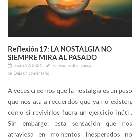
Reflexión 17: LA NOSTALGIA NO
SIEMPRE MIRA AL PASADO
enero 22, 2026
reflexionesdeunvasco
Deja un comentario
A veces creemos que la nostalgia es un peso
que nos ata a recuerdos que ya no existen,
como si revivirlos fuera un ejercicio inútil.
Sin embargo, esta sensación que nos
atraviesa en momentos inesperados no