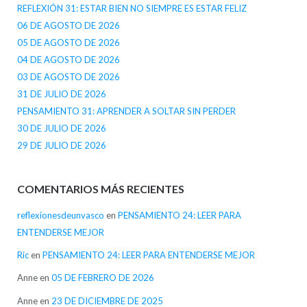
REFLEXIÓN 31: ESTAR BIEN NO SIEMPRE ES ESTAR FELIZ
06 DE AGOSTO DE 2026
05 DE AGOSTO DE 2026
04 DE AGOSTO DE 2026
03 DE AGOSTO DE 2026
31 DE JULIO DE 2026
PENSAMIENTO 31: APRENDER A SOLTAR SIN PERDER
30 DE JULIO DE 2026
29 DE JULIO DE 2026
COMENTARIOS MÁS RECIENTES
reflexionesdeunvasco
en
PENSAMIENTO 24: LEER PARA
ENTENDERSE MEJOR
Ric
en
PENSAMIENTO 24: LEER PARA ENTENDERSE MEJOR
Anne
en
05 DE FEBRERO DE 2026
Anne
en
23 DE DICIEMBRE DE 2025