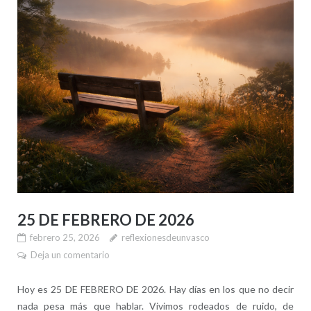
25 DE FEBRERO DE 2026
febrero 25, 2026
reflexionesdeunvasco
Deja un comentario
Hoy es 25 DE FEBRERO DE 2026. Hay días en los que no decir
nada pesa más que hablar. Vivimos rodeados de ruido, de