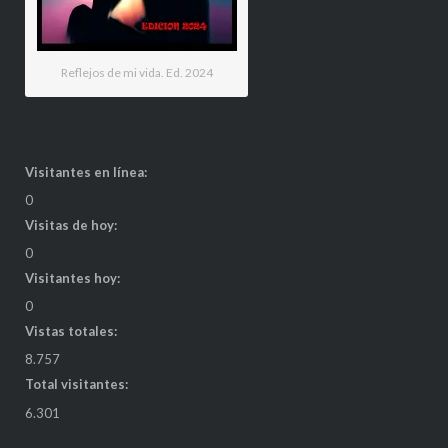
Reflejos de mi vida. Ed. 2024
Visitantes en línea:
0
Visitas de hoy:
0
Visitantes hoy:
0
Vistas totales:
8.757
Total visitantes:
6.301