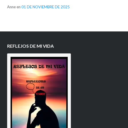
Anne
en
01 DE NOVIEMBRE DE 2025
REFLEJOS DE MI VIDA