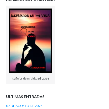
Reflejos de mi vida. Ed. 2024
ÚLTIMAS ENTRADAS
07 DE AGOSTO DE 2026