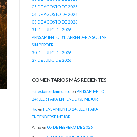
05 DE AGOSTO DE 2026
04 DE AGOSTO DE 2026
03 DE AGOSTO DE 2026
31 DE JULIO DE 2026
PENSAMIENTO 31: APRENDER A SOLTAR
SIN PERDER
30 DE JULIO DE 2026
29 DE JULIO DE 2026
COMENTARIOS MÁS RECIENTES
reflexionesdeunvasco
en
PENSAMIENTO
24: LEER PARA ENTENDERSE MEJOR
Ric
en
PENSAMIENTO 24: LEER PARA
ENTENDERSE MEJOR
Anne
en
05 DE FEBRERO DE 2026