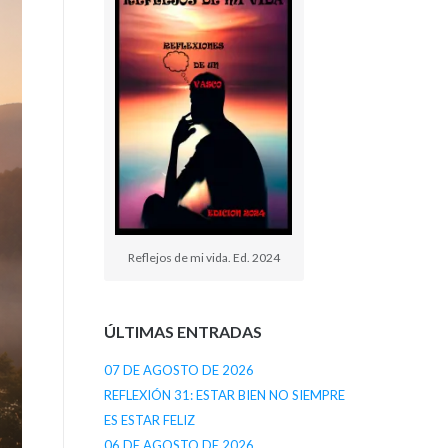
Reflejos de mi vida. Ed. 2024
ÚLTIMAS ENTRADAS
07 DE AGOSTO DE 2026
REFLEXIÓN 31: ESTAR BIEN NO SIEMPRE
ES ESTAR FELIZ
06 DE AGOSTO DE 2026