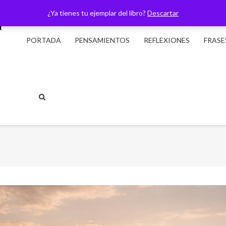
¿Ya tienes tu ejemplar del libro?
Descartar
PORTADA
PENSAMIENTOS
REFLEXIONES
FRASE