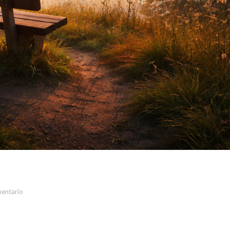
mentario