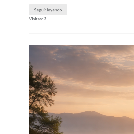
Seguir leyendo
Visitas: 3