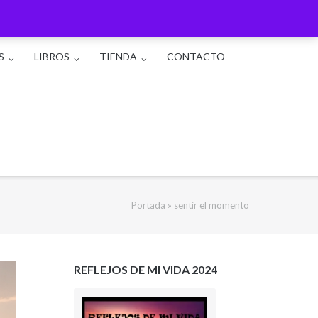
S
LIBROS
TIENDA
CONTACTO
Portada
»
sentir el momento
REFLEJOS DE MI VIDA 2024