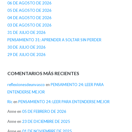
06 DE AGOSTO DE 2026
05 DE AGOSTO DE 2026
04 DE AGOSTO DE 2026
03 DE AGOSTO DE 2026
31 DE JULIO DE 2026
PENSAMIENTO 31: APRENDER A SOLTAR SIN PERDER
30 DE JULIO DE 2026
29 DE JULIO DE 2026
COMENTARIOS MÁS RECIENTES
reflexionesdeunvasco
en
PENSAMIENTO 24: LEER PARA
ENTENDERSE MEJOR
Ric
en
PENSAMIENTO 24: LEER PARA ENTENDERSE MEJOR
Anne
en
05 DE FEBRERO DE 2026
Anne
en
23 DE DICIEMBRE DE 2025
Anne
en
01 DE NOVIEMBRE DE 2025