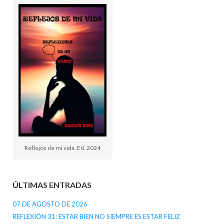
Reflejos de mi vida. Ed. 2024
ÚLTIMAS ENTRADAS
07 DE AGOSTO DE 2026
REFLEXIÓN 31: ESTAR BIEN NO SIEMPRE ES ESTAR FELIZ