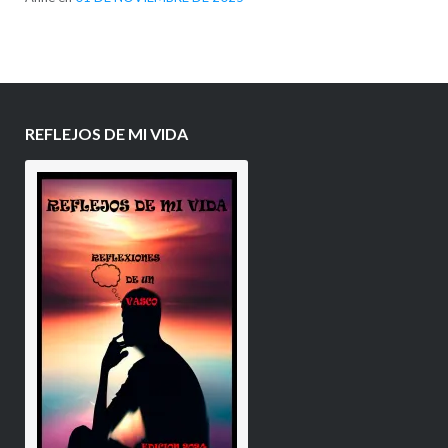
REFLEJOS DE MI VIDA