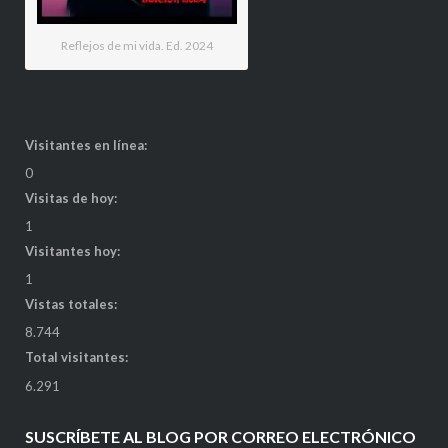
Reflejos de mi vida. Ed. 2024
Visitantes en línea:
0
Visitas de hoy:
1
Visitantes hoy:
1
Vistas totales:
8.744
Total visitantes:
6.291
SUSCRÍBETE AL BLOG POR CORREO ELECTRÓNICO