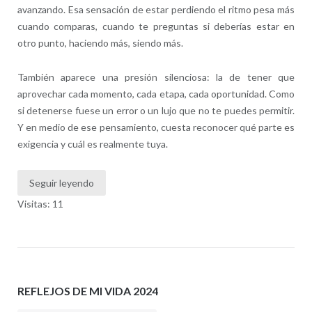
avanzando. Esa sensación de estar perdiendo el ritmo pesa más
cuando comparas, cuando te preguntas si deberías estar en
otro punto, haciendo más, siendo más.
También aparece una presión silenciosa: la de tener que
aprovechar cada momento, cada etapa, cada oportunidad. Como
si detenerse fuese un error o un lujo que no te puedes permitir.
Y en medio de ese pensamiento, cuesta reconocer qué parte es
exigencia y cuál es realmente tuya.
Seguir leyendo
Visitas: 11
REFLEJOS DE MI VIDA 2024