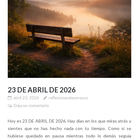
23 DE ABRIL DE 2026
abril 23, 2026
reflexionesdeunvasco
Deja un comentario
Hoy es 23 DE ABRIL DE 2026. Hay días en los que miras atrás y
sientes que no has hecho nada con tu tiempo. Como si se
hubiese quedado en pausa mientras todo lo demás seguía