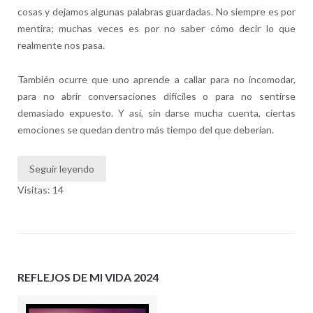
cosas y dejamos algunas palabras guardadas. No siempre es por
mentira; muchas veces es por no saber cómo decir lo que
realmente nos pasa.
También ocurre que uno aprende a callar para no incomodar,
para no abrir conversaciones difíciles o para no sentirse
demasiado expuesto. Y así, sin darse mucha cuenta, ciertas
emociones se quedan dentro más tiempo del que deberían.
Seguir leyendo
Visitas: 14
REFLEJOS DE MI VIDA 2024