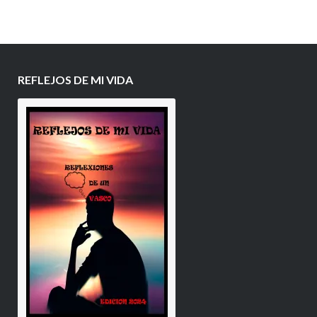
REFLEJOS DE MI VIDA