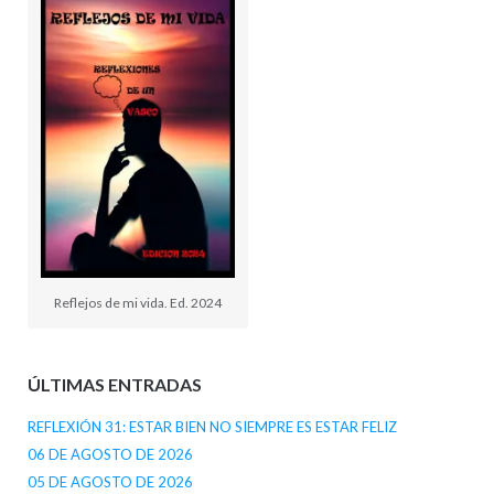
Reflejos de mi vida. Ed. 2024
ÚLTIMAS ENTRADAS
REFLEXIÓN 31: ESTAR BIEN NO SIEMPRE ES ESTAR FELIZ
06 DE AGOSTO DE 2026
05 DE AGOSTO DE 2026