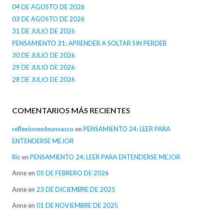
04 DE AGOSTO DE 2026
03 DE AGOSTO DE 2026
31 DE JULIO DE 2026
PENSAMIENTO 31: APRENDER A SOLTAR SIN PERDER
30 DE JULIO DE 2026
29 DE JULIO DE 2026
28 DE JULIO DE 2026
COMENTARIOS MÁS RECIENTES
reflexionesdeunvasco
en
PENSAMIENTO 24: LEER PARA
ENTENDERSE MEJOR
Ric
en
PENSAMIENTO 24: LEER PARA ENTENDERSE MEJOR
Anne
en
05 DE FEBRERO DE 2026
Anne
en
23 DE DICIEMBRE DE 2025
Anne
en
01 DE NOVIEMBRE DE 2025