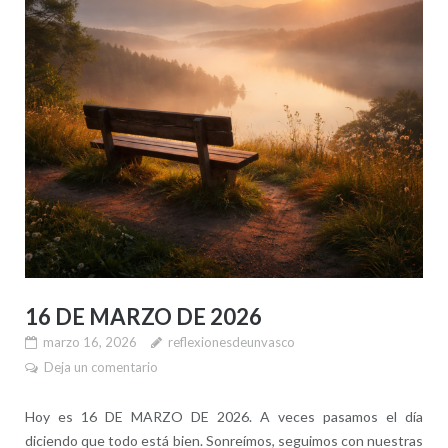
16 DE MARZO DE 2026
marzo 16, 2026
reflexionesdeunvasco
Deja un comentario
Hoy es 16 DE MARZO DE 2026. A veces pasamos el día
diciendo que todo está bien. Sonreímos, seguimos con nuestras