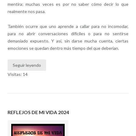
mentira; muchas veces es por no saber cómo decir lo que
realmente nos pasa.
También ocurre que uno aprende a callar para no incomodar,
para no abrir conversaciones difíciles o para no sentirse
demasiado expuesto. Y así, sin darse mucha cuenta, ciertas
emociones se quedan dentro más tiempo del que deberían.
Seguir leyendo
Visitas: 14
REFLEJOS DE MI VIDA 2024