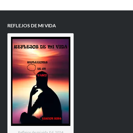
REFLEJOS DE MI VIDA
Reflejos de mi vida. Ed. 2024