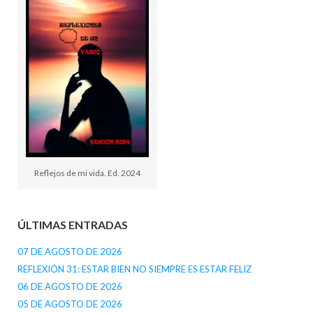
Reflejos de mi vida. Ed. 2024
ÚLTIMAS ENTRADAS
07 DE AGOSTO DE 2026
REFLEXIÓN 31: ESTAR BIEN NO SIEMPRE ES ESTAR FELIZ
06 DE AGOSTO DE 2026
05 DE AGOSTO DE 2026