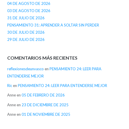
04 DE AGOSTO DE 2026
03 DE AGOSTO DE 2026
31 DE JULIO DE 2026
PENSAMIENTO 31: APRENDER A SOLTAR SIN PERDER
30 DE JULIO DE 2026
29 DE JULIO DE 2026
COMENTARIOS MÁS RECIENTES
reflexionesdeunvasco
en
PENSAMIENTO 24: LEER PARA
ENTENDERSE MEJOR
Ric
en
PENSAMIENTO 24: LEER PARA ENTENDERSE MEJOR
Anne
en
05 DE FEBRERO DE 2026
Anne
en
23 DE DICIEMBRE DE 2025
Anne
en
01 DE NOVIEMBRE DE 2025