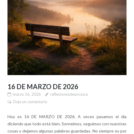
16 DE MARZO DE 2026
marzo 16, 2026
reflexionesdeunvasco
Deja un comentario
Hoy es 16 DE MARZO DE 2026. A veces pasamos el día
diciendo que todo está bien. Sonreímos, seguimos con nuestras
cosas y dejamos algunas palabras guardadas. No siempre es por