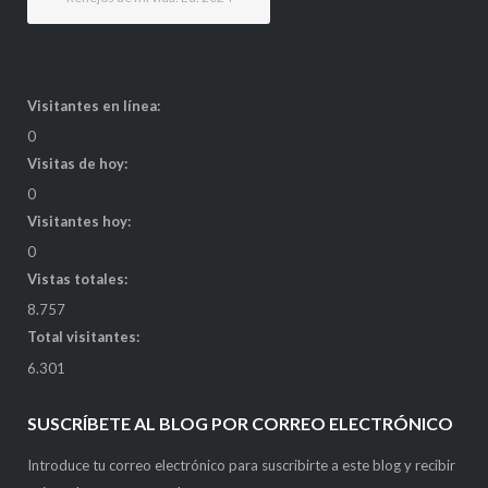
Visitantes en línea:
0
Visitas de hoy:
0
Visitantes hoy:
0
Vistas totales:
8.757
Total visitantes:
6.301
SUSCRÍBETE AL BLOG POR CORREO ELECTRÓNICO
Introduce tu correo electrónico para suscribirte a este blog y recibir