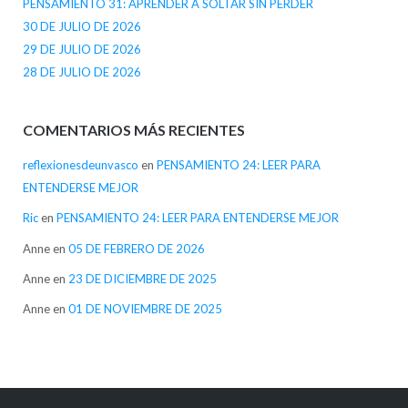
PENSAMIENTO 31: APRENDER A SOLTAR SIN PERDER
30 DE JULIO DE 2026
29 DE JULIO DE 2026
28 DE JULIO DE 2026
COMENTARIOS MÁS RECIENTES
reflexionesdeunvasco
en
PENSAMIENTO 24: LEER PARA
ENTENDERSE MEJOR
Ric
en
PENSAMIENTO 24: LEER PARA ENTENDERSE MEJOR
Anne
en
05 DE FEBRERO DE 2026
Anne
en
23 DE DICIEMBRE DE 2025
Anne
en
01 DE NOVIEMBRE DE 2025