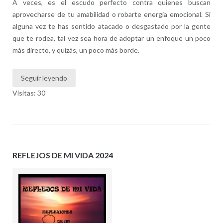
A veces, es el escudo perfecto contra quienes buscan
aprovecharse de tu amabilidad o robarte energía emocional. Si
alguna vez te has sentido atacado o desgastado por la gente
que te rodea, tal vez sea hora de adoptar un enfoque un poco
más directo, y quizás, un poco más borde.
Seguir leyendo
Visitas: 30
REFLEJOS DE MI VIDA 2024