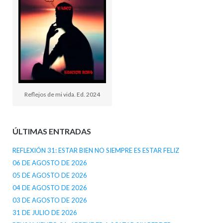
Reflejos de mi vida. Ed. 2024
ÚLTIMAS ENTRADAS
REFLEXIÓN 31: ESTAR BIEN NO SIEMPRE ES ESTAR FELIZ
06 DE AGOSTO DE 2026
05 DE AGOSTO DE 2026
04 DE AGOSTO DE 2026
03 DE AGOSTO DE 2026
31 DE JULIO DE 2026