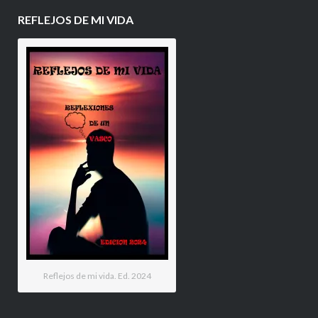
REFLEJOS DE MI VIDA
Reflejos de mi vida. Ed. 2024