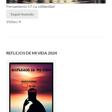
Pensamiento 17: La solidaridad
Seguir leyendo
Visitas: 4
REFLEJOS DE MI VIDA 2024