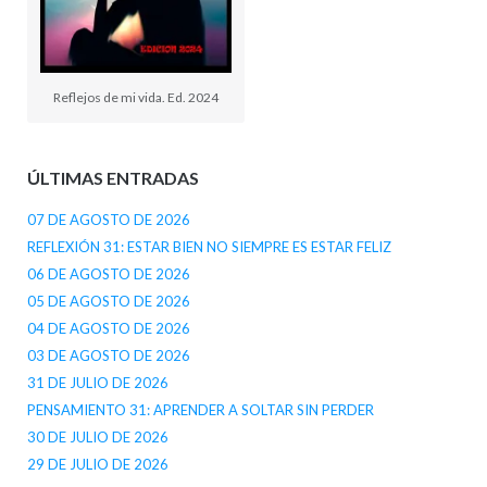
Reflejos de mi vida. Ed. 2024
ÚLTIMAS ENTRADAS
07 DE AGOSTO DE 2026
REFLEXIÓN 31: ESTAR BIEN NO SIEMPRE ES ESTAR FELIZ
06 DE AGOSTO DE 2026
05 DE AGOSTO DE 2026
04 DE AGOSTO DE 2026
03 DE AGOSTO DE 2026
31 DE JULIO DE 2026
PENSAMIENTO 31: APRENDER A SOLTAR SIN PERDER
30 DE JULIO DE 2026
29 DE JULIO DE 2026