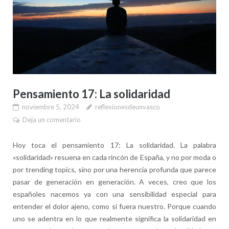
Pensamiento 17: La solidaridad
noviembre 5, 2024
reflexionesdeunvasco
Deja un comentario
Hoy toca el pensamiento 17: La solidaridad. La palabra
«solidaridad» resuena en cada rincón de España, y no por moda o
por trending topics, sino por una herencia profunda que parece
pasar de generación en generación. A veces, creo que los
españoles nacemos ya con una sensibilidad especial para
entender el dolor ajeno, como si fuera nuestro. Porque cuando
uno se adentra en lo que realmente significa la solidaridad en