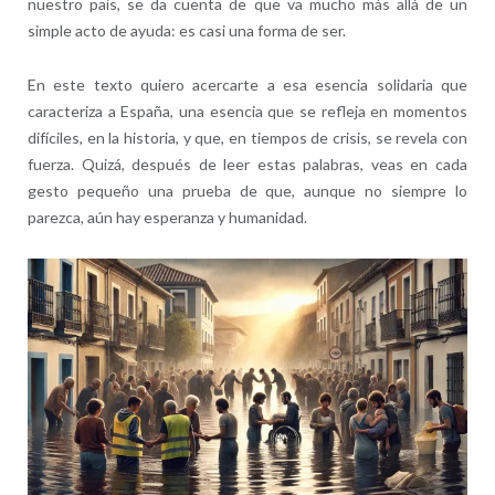
nuestro país, se da cuenta de que va mucho más allá de un
simple acto de ayuda: es casi una forma de ser.
En este texto quiero acercarte a esa esencia solidaria que
caracteriza a España, una esencia que se refleja en momentos
difíciles, en la historia, y que, en tiempos de crisis, se revela con
fuerza. Quizá, después de leer estas palabras, veas en cada
gesto pequeño una prueba de que, aunque no siempre lo
parezca, aún hay esperanza y humanidad.