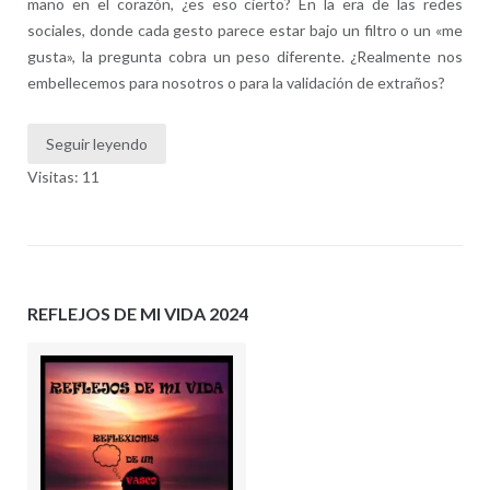
mano en el corazón, ¿es eso cierto? En la era de las redes
sociales, donde cada gesto parece estar bajo un filtro o un «me
gusta», la pregunta cobra un peso diferente. ¿Realmente nos
embellecemos para nosotros o para la validación de extraños?
Seguir leyendo
Visitas: 11
REFLEJOS DE MI VIDA 2024