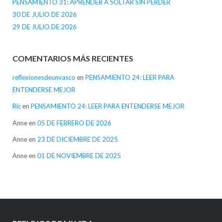
PENSAMIENTO 31: APRENDER A SOLTAR SIN PERDER
30 DE JULIO DE 2026
29 DE JULIO DE 2026
COMENTARIOS MÁS RECIENTES
reflexionesdeunvasco
en
PENSAMIENTO 24: LEER PARA
ENTENDERSE MEJOR
Ric
en
PENSAMIENTO 24: LEER PARA ENTENDERSE MEJOR
Anne
en
05 DE FEBRERO DE 2026
Anne
en
23 DE DICIEMBRE DE 2025
Anne
en
01 DE NOVIEMBRE DE 2025