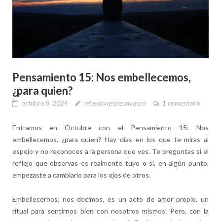
Pensamiento 15: Nos embellecemos,
¿para quien?
octubre 8, 2024
reflexionesdeunvasco
1 comentario
Entramos en Octubre con el Pensamiento 15: Nos
embellecemos, ¿para quien? Hay días en los que te miras al
espejo y no reconoces a la persona que ves. Te preguntas si el
reflejo que observas es realmente tuyo o si, en algún punto,
empezaste a cambiarlo para los ojos de otros.
Embellecernos, nos decimos, es un acto de amor propio, un
ritual para sentirnos bien con nosotros mismos. Pero, con la