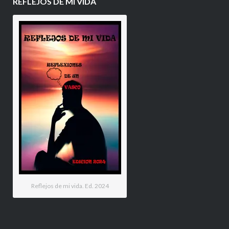
REFLEJOS DE MI VIDA
Reflejos de mi vida. Ed. 2024