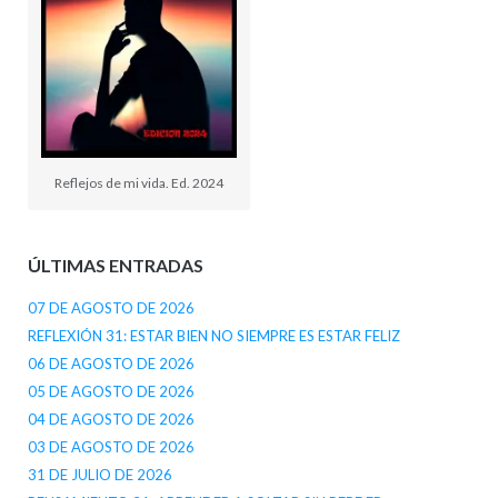
Reflejos de mi vida. Ed. 2024
ÚLTIMAS ENTRADAS
07 DE AGOSTO DE 2026
REFLEXIÓN 31: ESTAR BIEN NO SIEMPRE ES ESTAR FELIZ
06 DE AGOSTO DE 2026
05 DE AGOSTO DE 2026
04 DE AGOSTO DE 2026
03 DE AGOSTO DE 2026
31 DE JULIO DE 2026