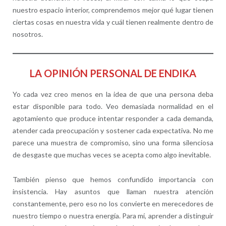
nuestro espacio interior, comprendemos mejor qué lugar tienen
ciertas cosas en nuestra vida y cuál tienen realmente dentro de
nosotros.
LA OPINIÓN PERSONAL DE ENDIKA
Yo cada vez creo menos en la idea de que una persona deba
estar disponible para todo. Veo demasiada normalidad en el
agotamiento que produce intentar responder a cada demanda,
atender cada preocupación y sostener cada expectativa. No me
parece una muestra de compromiso, sino una forma silenciosa
de desgaste que muchas veces se acepta como algo inevitable.
También pienso que hemos confundido importancia con
insistencia. Hay asuntos que llaman nuestra atención
constantemente, pero eso no los convierte en merecedores de
nuestro tiempo o nuestra energía. Para mí, aprender a distinguir