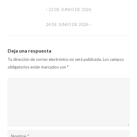
Navegación
22 DE JUNIO DE 2026
de
24 DE JUNIO DE 2026
entradas
Deja una respuesta
Tu dirección de correo electrónico no será publicada.
Los campos
obligatorios están marcados con
*