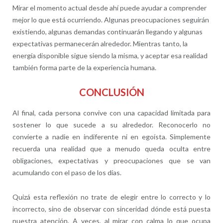
Mirar el momento actual desde ahí puede ayudar a comprender
mejor lo que está ocurriendo. Algunas preocupaciones seguirán
existiendo, algunas demandas continuarán llegando y algunas
expectativas permanecerán alrededor. Mientras tanto, la
energía disponible sigue siendo la misma, y aceptar esa realidad
también forma parte de la experiencia humana.
CONCLUSIÓN
Al final, cada persona convive con una capacidad limitada para
sostener lo que sucede a su alrededor. Reconocerlo no
convierte a nadie en indiferente ni en egoísta. Simplemente
recuerda una realidad que a menudo queda oculta entre
obligaciones, expectativas y preocupaciones que se van
acumulando con el paso de los días.
Quizá esta reflexión no trate de elegir entre lo correcto y lo
incorrecto, sino de observar con sinceridad dónde está puesta
nuestra atención. A veces, al mirar con calma lo que ocupa