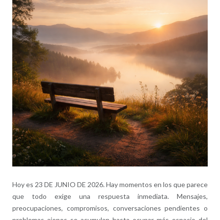
Hoy es 23 DE JUNIO DE 2026. Hay momentos en los que parece
que todo exige una respuesta inmediata. Mensajes,
preocupaciones, compromisos, conversaciones pendientes o
problemas ajenos se acumulan hasta ocupar más espacio del