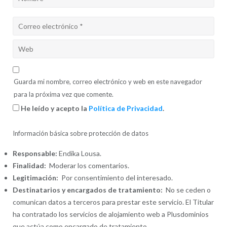
Guarda mi nombre, correo electrónico y web en este navegador
para la próxima vez que comente.
He leído y acepto la
Política de Privacidad
.
Información básica sobre protección de datos
Responsable:
Endika Lousa.
Finalidad:
Moderar los comentarios.
Legitimación:
Por consentimiento del interesado.
Destinatarios y encargados de tratamiento:
No se ceden o
comunican datos a terceros para prestar este servicio. El Titular
ha contratado los servicios de alojamiento web a Plusdominios
que actúa como encargado de tratamiento.