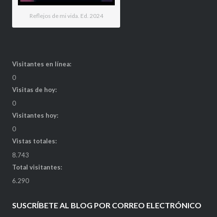
Reflejos de mi vida. Ed. 2024
Visitantes en línea:
0
Visitas de hoy:
0
Visitantes hoy:
0
Vistas totales:
8.743
Total visitantes:
6.290
SUSCRÍBETE AL BLOG POR CORREO ELECTRÓNICO