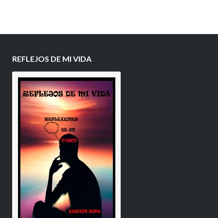
REFLEJOS DE MI VIDA