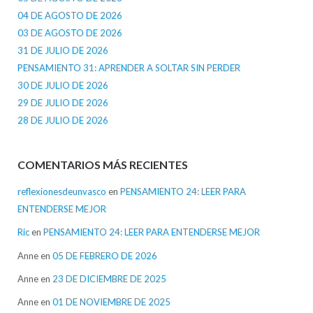
04 DE AGOSTO DE 2026
03 DE AGOSTO DE 2026
31 DE JULIO DE 2026
PENSAMIENTO 31: APRENDER A SOLTAR SIN PERDER
30 DE JULIO DE 2026
29 DE JULIO DE 2026
28 DE JULIO DE 2026
COMENTARIOS MÁS RECIENTES
reflexionesdeunvasco
en
PENSAMIENTO 24: LEER PARA
ENTENDERSE MEJOR
Ric
en
PENSAMIENTO 24: LEER PARA ENTENDERSE MEJOR
Anne
en
05 DE FEBRERO DE 2026
Anne
en
23 DE DICIEMBRE DE 2025
Anne
en
01 DE NOVIEMBRE DE 2025