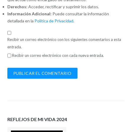
Derechos:
Acceder, rectificar y suprimir los datos.
Información Adicional:
Puede consultar la información
detallada en la
Política de Privacidad
.
Recibir un correo electrónico con los siguientes comentarios a esta
entrada.
Recibir un correo electrónico con cada nueva entrada.
REFLEJOS DE MI VIDA 2024