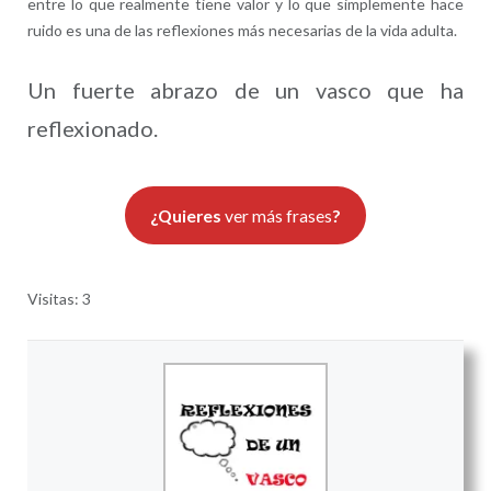
entre lo que realmente tiene valor y lo que simplemente hace
ruido es una de las reflexiones más necesarias de la vida adulta.
Un fuerte abrazo de un vasco que ha
reflexionado.
¿Quieres
ver más frases
?
Visitas: 3