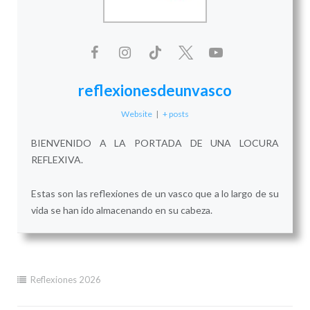
reflexionesdeunvasco
Website
|
+ posts
BIENVENIDO A LA PORTADA DE UNA LOCURA
REFLEXIVA.
Estas son las reflexiones de un vasco que a lo largo de su
vida se han ido almacenando en su cabeza.
Reflexiones 2026