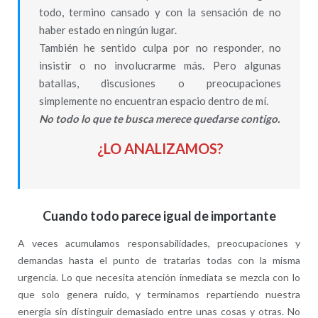
todo, termino cansado y con la sensación de no
haber estado en ningún lugar.
También he sentido culpa por no responder, no
insistir o no involucrarme más. Pero algunas
batallas, discusiones o preocupaciones
simplemente no encuentran espacio dentro de mí.
No todo lo que te busca merece quedarse contigo.
¿LO ANALIZAMOS?
Cuando todo parece igual de importante
A veces acumulamos responsabilidades, preocupaciones y
demandas hasta el punto de tratarlas todas con la misma
urgencia. Lo que necesita atención inmediata se mezcla con lo
que solo genera ruido, y terminamos repartiendo nuestra
energía sin distinguir demasiado entre unas cosas y otras. No