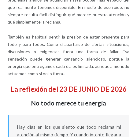
que realmente tenemos disponible. En medio de ese ruido, no
siempre resulta fácil distinguir qué merece nuestra atención y
qué simplemente la reclama.
También es habitual sentir la presión de estar presente para
todo y para todos. Como si apartarse de ciertas situaciones,
discusiones o exigencias fuera una forma de fallar. Esa
sensación puede generar cansancio silencioso, porque la
energía que entregamos cada día es limitada, aunque a menudo
actuemos como si no lo fuera..
La reflexión del 23 DE JUNIO DE 2026
No todo merece tu energía
Hay días en los que siento que todo reclama mi
atención al mismo tiempo. Y cuando intento llegar a