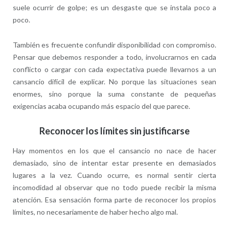
suele ocurrir de golpe; es un desgaste que se instala poco a
poco.
También es frecuente confundir disponibilidad con compromiso.
Pensar que debemos responder a todo, involucrarnos en cada
conflicto o cargar con cada expectativa puede llevarnos a un
cansancio difícil de explicar. No porque las situaciones sean
enormes, sino porque la suma constante de pequeñas
exigencias acaba ocupando más espacio del que parece.
Reconocer los límites sin justificarse
Hay momentos en los que el cansancio no nace de hacer
demasiado, sino de intentar estar presente en demasiados
lugares a la vez. Cuando ocurre, es normal sentir cierta
incomodidad al observar que no todo puede recibir la misma
atención. Esa sensación forma parte de reconocer los propios
límites, no necesariamente de haber hecho algo mal.