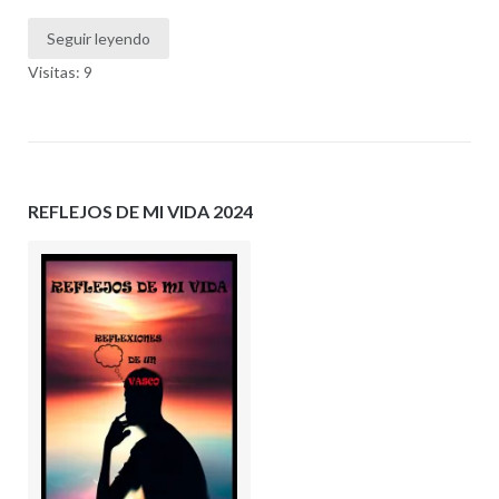
Seguir leyendo
Visitas: 9
REFLEJOS DE MI VIDA 2024