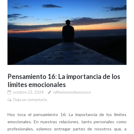
Pensamiento 16: La importancia de los
límites emocionales
octubre 22, 2024
reflexionesdeunvasco
Deja un comentario
Hoy toca el pensamiento 16: La importancia de los límites
emocionales. En nuestras relaciones, tanto personales como
profesionales, solemos entregar partes de nosotros que, a