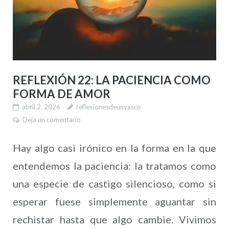
REFLEXIÓN 22: LA PACIENCIA COMO
FORMA DE AMOR
abril 2, 2026
reflexionesdeunvasco
Deja un comentario
Hay algo casi irónico en la forma en la que
entendemos la paciencia: la tratamos como
una especie de castigo silencioso, como si
esperar fuese simplemente aguantar sin
rechistar hasta que algo cambie. Vivimos