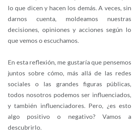
lo que dicen y hacen los demás. A veces, sin
darnos cuenta, moldeamos nuestras
decisiones, opiniones y acciones según lo
que vemos o escuchamos.
En esta reflexión, me gustaría que pensemos
juntos sobre cómo, más allá de las redes
sociales o las grandes figuras públicas,
todos nosotros podemos ser influenciados,
y también influenciadores. Pero, ¿es esto
algo positivo o negativo? Vamos a
descubrirlo.