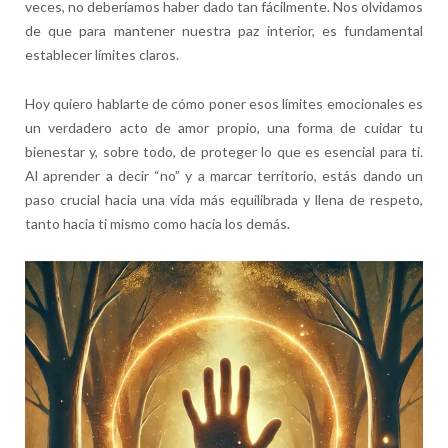
veces, no deberíamos haber dado tan fácilmente. Nos olvidamos
de que para mantener nuestra paz interior, es fundamental
establecer límites claros.
Hoy quiero hablarte de cómo poner esos límites emocionales es
un verdadero acto de amor propio, una forma de cuidar tu
bienestar y, sobre todo, de proteger lo que es esencial para ti.
Al aprender a decir “no” y a marcar territorio, estás dando un
paso crucial hacia una vida más equilibrada y llena de respeto,
tanto hacia ti mismo como hacia los demás.