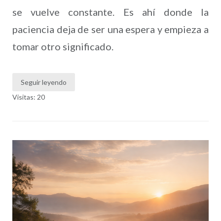
se vuelve constante. Es ahí donde la
paciencia deja de ser una espera y empieza a
tomar otro significado.
Seguir leyendo
Visitas: 20