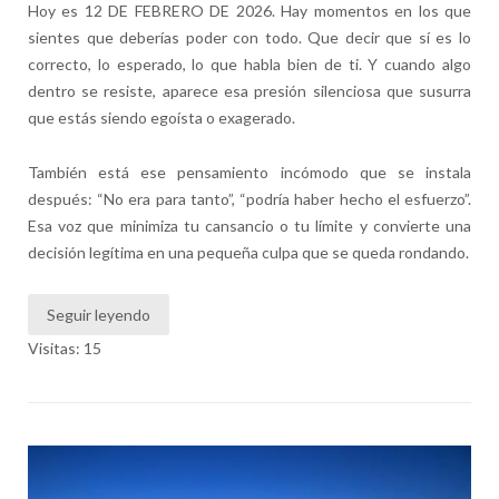
Hoy es 12 DE FEBRERO DE 2026. Hay momentos en los que
sientes que deberías poder con todo. Que decir que sí es lo
correcto, lo esperado, lo que habla bien de ti. Y cuando algo
dentro se resiste, aparece esa presión silenciosa que susurra
que estás siendo egoísta o exagerado.
También está ese pensamiento incómodo que se instala
después: “No era para tanto”, “podría haber hecho el esfuerzo”.
Esa voz que minimiza tu cansancio o tu límite y convierte una
decisión legítima en una pequeña culpa que se queda rondando.
Seguir leyendo
Visitas: 15