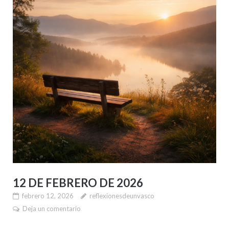
12 DE FEBRERO DE 2026
febrero 12, 2026
reflexionesdeunvasco
Deja un comentario