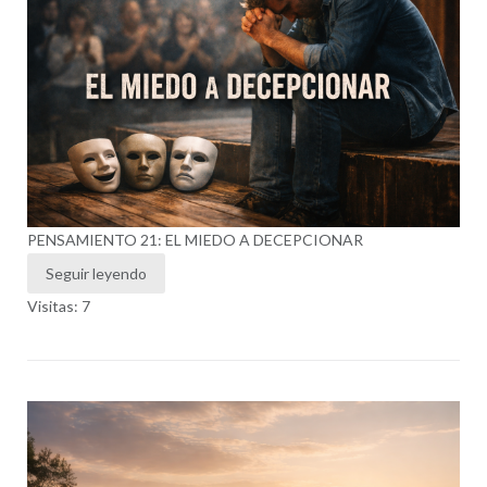
PENSAMIENTO 21: EL MIEDO A DECEPCIONAR
Seguir leyendo
Visitas: 7