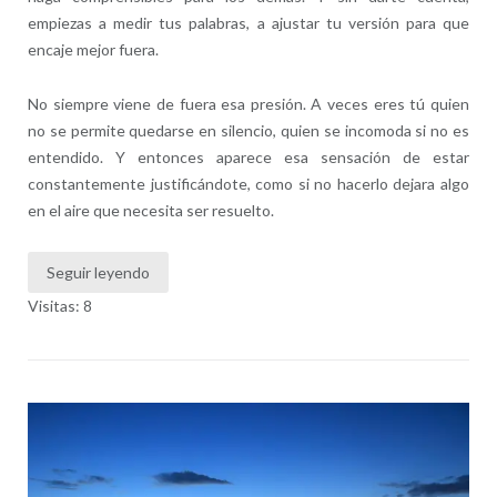
empiezas a medir tus palabras, a ajustar tu versión para que
encaje mejor fuera.
No siempre viene de fuera esa presión. A veces eres tú quien
no se permite quedarse en silencio, quien se incomoda si no es
entendido. Y entonces aparece esa sensación de estar
constantemente justificándote, como si no hacerlo dejara algo
en el aire que necesita ser resuelto.
Seguir leyendo
Visitas: 8