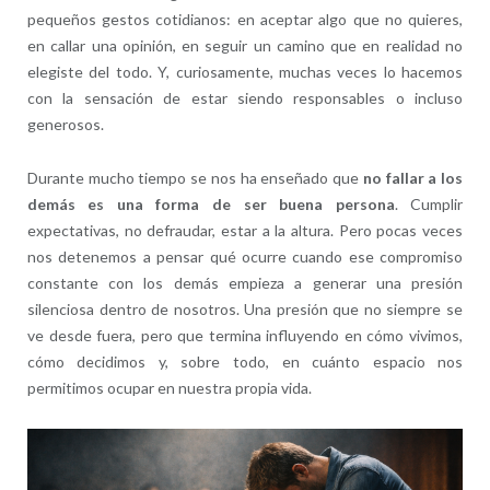
pequeños gestos cotidianos: en aceptar algo que no quieres,
en callar una opinión, en seguir un camino que en realidad no
elegiste del todo. Y, curiosamente, muchas veces lo hacemos
con la sensación de estar siendo responsables o incluso
generosos.
Durante mucho tiempo se nos ha enseñado que
no fallar a los
demás es una forma de ser buena persona
. Cumplir
expectativas, no defraudar, estar a la altura. Pero pocas veces
nos detenemos a pensar qué ocurre cuando ese compromiso
constante con los demás empieza a generar una presión
silenciosa dentro de nosotros. Una presión que no siempre se
ve desde fuera, pero que termina influyendo en cómo vivimos,
cómo decidimos y, sobre todo, en cuánto espacio nos
permitimos ocupar en nuestra propia vida.