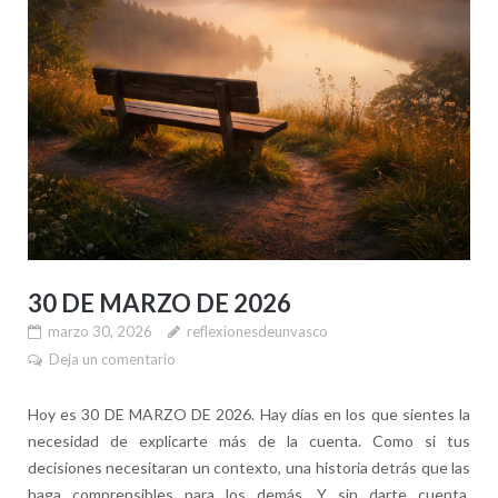
30 DE MARZO DE 2026
marzo 30, 2026
reflexionesdeunvasco
Deja un comentario
Hoy es 30 DE MARZO DE 2026. Hay días en los que sientes la
necesidad de explicarte más de la cuenta. Como si tus
decisiones necesitaran un contexto, una historia detrás que las
haga comprensibles para los demás. Y sin darte cuenta,