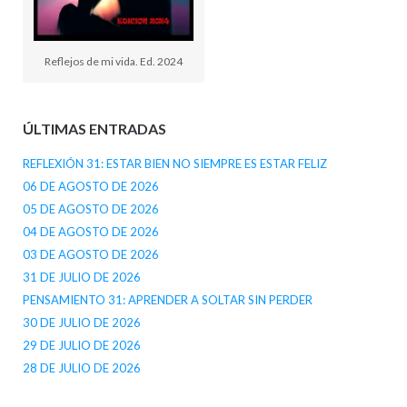
Reflejos de mi vida. Ed. 2024
ÚLTIMAS ENTRADAS
REFLEXIÓN 31: ESTAR BIEN NO SIEMPRE ES ESTAR FELIZ
06 DE AGOSTO DE 2026
05 DE AGOSTO DE 2026
04 DE AGOSTO DE 2026
03 DE AGOSTO DE 2026
31 DE JULIO DE 2026
PENSAMIENTO 31: APRENDER A SOLTAR SIN PERDER
30 DE JULIO DE 2026
29 DE JULIO DE 2026
28 DE JULIO DE 2026