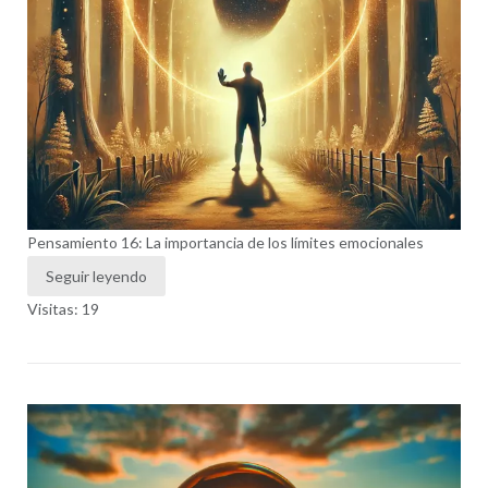
Pensamiento 16: La importancia de los límites emocionales
Seguir leyendo
Visitas: 19