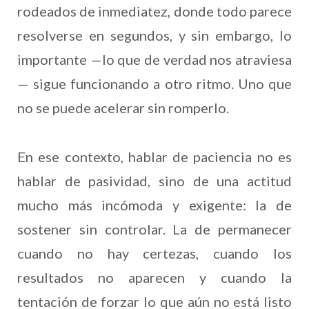
rodeados de inmediatez, donde todo parece
resolverse en segundos, y sin embargo, lo
importante —lo que de verdad nos atraviesa
— sigue funcionando a otro ritmo. Uno que
no se puede acelerar sin romperlo.
En ese contexto, hablar de paciencia no es
hablar de pasividad, sino de una actitud
mucho más incómoda y exigente: la de
sostener sin controlar. La de permanecer
cuando no hay certezas, cuando los
resultados no aparecen y cuando la
tentación de forzar lo que aún no está listo