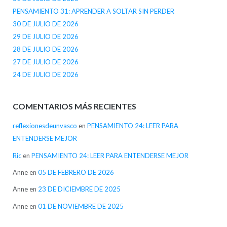
PENSAMIENTO 31: APRENDER A SOLTAR SIN PERDER
30 DE JULIO DE 2026
29 DE JULIO DE 2026
28 DE JULIO DE 2026
27 DE JULIO DE 2026
24 DE JULIO DE 2026
COMENTARIOS MÁS RECIENTES
reflexionesdeunvasco
en
PENSAMIENTO 24: LEER PARA
ENTENDERSE MEJOR
Ric
en
PENSAMIENTO 24: LEER PARA ENTENDERSE MEJOR
Anne
en
05 DE FEBRERO DE 2026
Anne
en
23 DE DICIEMBRE DE 2025
Anne
en
01 DE NOVIEMBRE DE 2025