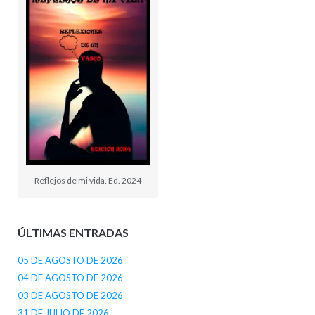
Reflejos de mi vida. Ed. 2024
ÚLTIMAS ENTRADAS
05 DE AGOSTO DE 2026
04 DE AGOSTO DE 2026
03 DE AGOSTO DE 2026
31 DE JULIO DE 2026