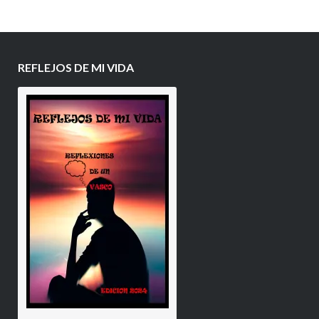
REFLEJOS DE MI VIDA