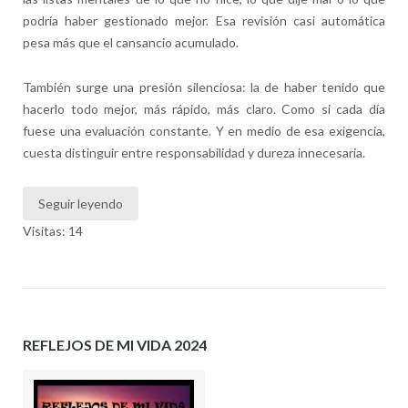
podría haber gestionado mejor. Esa revisión casi automática
pesa más que el cansancio acumulado.
También surge una presión silenciosa: la de haber tenido que
hacerlo todo mejor, más rápido, más claro. Como si cada día
fuese una evaluación constante. Y en medio de esa exigencia,
cuesta distinguir entre responsabilidad y dureza innecesaria.
Seguir leyendo
Visitas: 14
REFLEJOS DE MI VIDA 2024