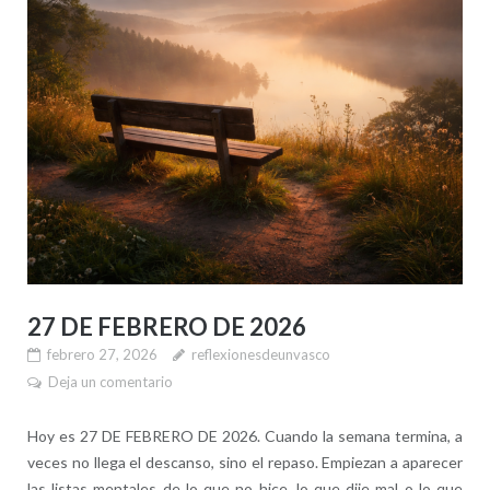
27 DE FEBRERO DE 2026
febrero 27, 2026
reflexionesdeunvasco
Deja un comentario
Hoy es 27 DE FEBRERO DE 2026. Cuando la semana termina, a
veces no llega el descanso, sino el repaso. Empiezan a aparecer
las listas mentales de lo que no hice, lo que dije mal o lo que