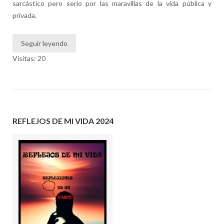
sarcástico pero serio por las maravillas de la vida pública y
privada.
Seguir leyendo
Visitas: 20
REFLEJOS DE MI VIDA 2024