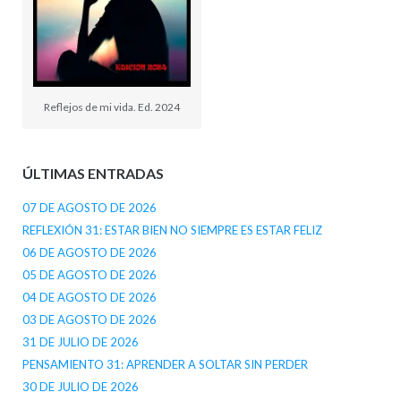
Reflejos de mi vida. Ed. 2024
ÚLTIMAS ENTRADAS
07 DE AGOSTO DE 2026
REFLEXIÓN 31: ESTAR BIEN NO SIEMPRE ES ESTAR FELIZ
06 DE AGOSTO DE 2026
05 DE AGOSTO DE 2026
04 DE AGOSTO DE 2026
03 DE AGOSTO DE 2026
31 DE JULIO DE 2026
PENSAMIENTO 31: APRENDER A SOLTAR SIN PERDER
30 DE JULIO DE 2026