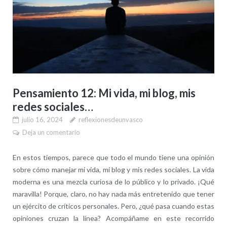
Pensamiento 12: Mi vida, mi blog, mis
redes sociales…
julio 16, 2024
reflexionesdeunvasco
Deja un comentario
En estos tiempos, parece que todo el mundo tiene una opinión
sobre cómo manejar mi vida, mi blog y mis redes sociales. La vida
moderna es una mezcla curiosa de lo público y lo privado. ¡Qué
maravilla! Porque, claro, no hay nada más entretenido que tener
un ejército de críticos personales. Pero, ¿qué pasa cuando estas
opiniones cruzan la línea? Acompáñame en este recorrido