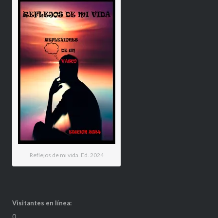
Reflejos de mi vida. Ed. 2024
Visitantes en línea:
0