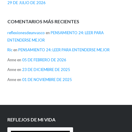
29 DE JULIO DE 2026
COMENTARIOS MÁS RECIENTES
reflexionesdeunvasco
en
PENSAMIENTO 24: LEER PARA
ENTENDERSE MEJOR
Ric
en
PENSAMIENTO 24: LEER PARA ENTENDERSE MEJOR
Anne
en
05 DE FEBRERO DE 2026
Anne
en
23 DE DICIEMBRE DE 2025
Anne
en
01 DE NOVIEMBRE DE 2025
REFLEJOS DE MI VIDA