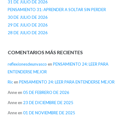
31 DE JULIO DE 2026
PENSAMIENTO 31: APRENDER A SOLTAR SIN PERDER
30 DE JULIO DE 2026
29 DE JULIO DE 2026
28 DE JULIO DE 2026
COMENTARIOS MÁS RECIENTES
reflexionesdeunvasco
en
PENSAMIENTO 24: LEER PARA
ENTENDERSE MEJOR
Ric
en
PENSAMIENTO 24: LEER PARA ENTENDERSE MEJOR
Anne
en
05 DE FEBRERO DE 2026
Anne
en
23 DE DICIEMBRE DE 2025
Anne
en
01 DE NOVIEMBRE DE 2025