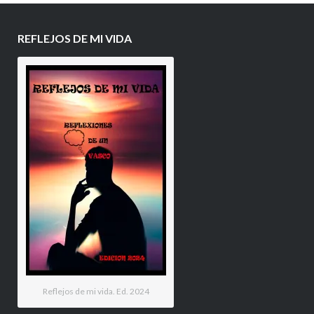
REFLEJOS DE MI VIDA
Reflejos de mi vida. Ed. 2024