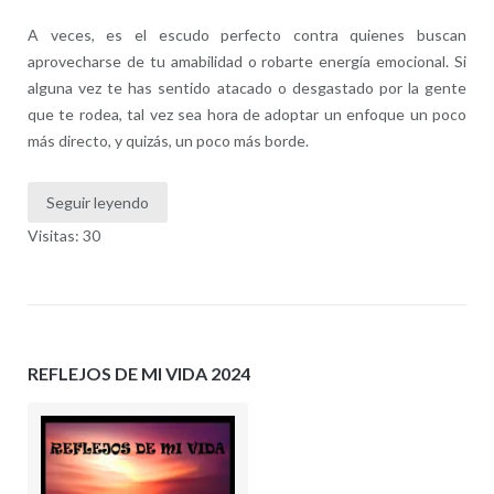
A veces, es el escudo perfecto contra quienes buscan
aprovecharse de tu amabilidad o robarte energía emocional. Si
alguna vez te has sentido atacado o desgastado por la gente
que te rodea, tal vez sea hora de adoptar un enfoque un poco
más directo, y quizás, un poco más borde.
Seguir leyendo
Visitas: 30
REFLEJOS DE MI VIDA 2024