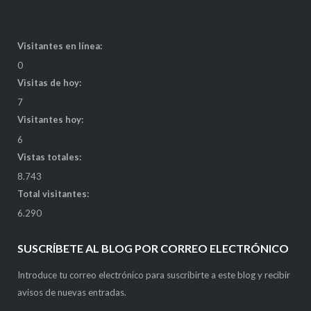
Visitantes en línea:
0
Visitas de hoy:
7
Visitantes hoy:
6
Vistas totales:
8.743
Total visitantes:
6.290
SUSCRÍBETE AL BLOG POR CORREO ELECTRÓNICO
Introduce tu correo electrónico para suscribirte a este blog y recibir
avisos de nuevas entradas.