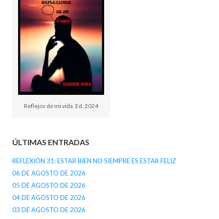
Reflejos de mi vida. Ed. 2024
ÚLTIMAS ENTRADAS
REFLEXIÓN 31: ESTAR BIEN NO SIEMPRE ES ESTAR FELIZ
06 DE AGOSTO DE 2026
05 DE AGOSTO DE 2026
04 DE AGOSTO DE 2026
03 DE AGOSTO DE 2026