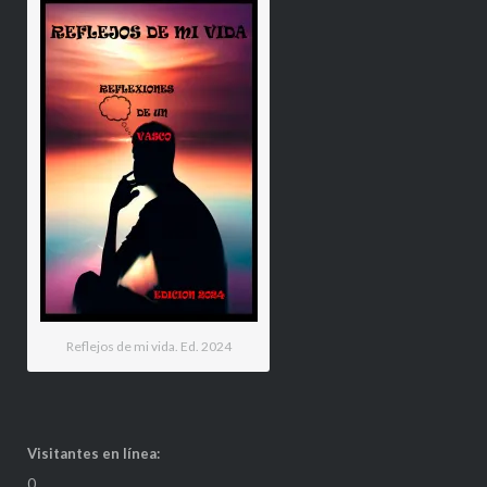
Reflejos de mi vida. Ed. 2024
Visitantes en línea:
0