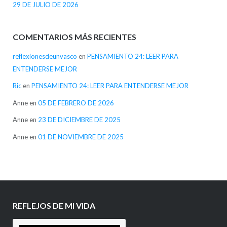
29 DE JULIO DE 2026
COMENTARIOS MÁS RECIENTES
reflexionesdeunvasco
en
PENSAMIENTO 24: LEER PARA
ENTENDERSE MEJOR
Ric
en
PENSAMIENTO 24: LEER PARA ENTENDERSE MEJOR
Anne
en
05 DE FEBRERO DE 2026
Anne
en
23 DE DICIEMBRE DE 2025
Anne
en
01 DE NOVIEMBRE DE 2025
REFLEJOS DE MI VIDA