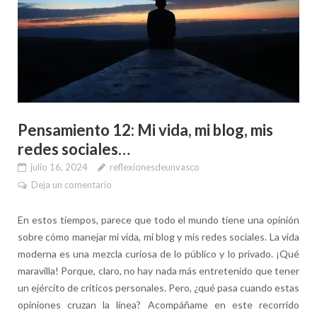
Pensamiento 12: Mi vida, mi blog, mis
redes sociales…
julio 16, 2024
reflexionesdeunvasco
Deja un comentario
En estos tiempos, parece que todo el mundo tiene una opinión
sobre cómo manejar mi vida, mi blog y mis redes sociales. La vida
moderna es una mezcla curiosa de lo público y lo privado. ¡Qué
maravilla! Porque, claro, no hay nada más entretenido que tener
un ejército de críticos personales. Pero, ¿qué pasa cuando estas
opiniones cruzan la línea? Acompáñame en este recorrido