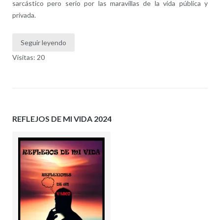
sarcástico pero serio por las maravillas de la vida pública y
privada.
Seguir leyendo
Visitas: 20
REFLEJOS DE MI VIDA 2024