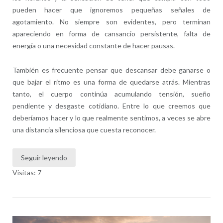
pueden hacer que ignoremos pequeñas señales de
agotamiento. No siempre son evidentes, pero terminan
apareciendo en forma de cansancio persistente, falta de
energía o una necesidad constante de hacer pausas.
También es frecuente pensar que descansar debe ganarse o
que bajar el ritmo es una forma de quedarse atrás. Mientras
tanto, el cuerpo continúa acumulando tensión, sueño
pendiente y desgaste cotidiano. Entre lo que creemos que
deberíamos hacer y lo que realmente sentimos, a veces se abre
una distancia silenciosa que cuesta reconocer.
Seguir leyendo
Visitas: 7