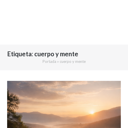
Etiqueta:
cuerpo y mente
Portada
»
cuerpo y mente