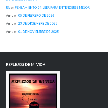
Ric
en
PENSAMIENTO 24: LEER PARA ENTENDERSE MEJOR
Anne
en
05 DE FEBRERO DE 2026
Anne
en
23 DE DICIEMBRE DE 2025
Anne
en
01 DE NOVIEMBRE DE 2025
REFLEJOS DE MI VIDA