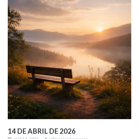
14 DE ABRIL DE 2026