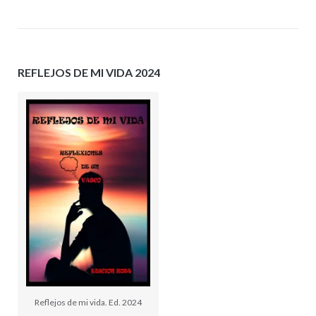
REFLEJOS DE MI VIDA 2024
Reflejos de mi vida. Ed. 2024