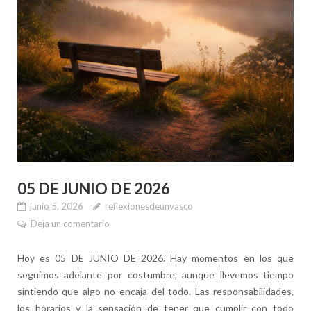
05 DE JUNIO DE 2026
junio 5, 2026
reflexionesdeunvasco
Deja un comentario
Hoy es 05 DE JUNIO DE 2026. Hay momentos en los que
seguimos adelante por costumbre, aunque llevemos tiempo
sintiendo que algo no encaja del todo. Las responsabilidades,
los horarios y la sensación de tener que cumplir con todo