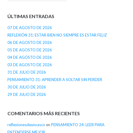
ÚLTIMAS ENTRADAS
07 DE AGOSTO DE 2026
REFLEXIÓN 31: ESTAR BIEN NO SIEMPRE ES ESTAR FELIZ
06 DE AGOSTO DE 2026
05 DE AGOSTO DE 2026
04 DE AGOSTO DE 2026
03 DE AGOSTO DE 2026
31 DE JULIO DE 2026
PENSAMIENTO 31: APRENDER A SOLTAR SIN PERDER
30 DE JULIO DE 2026
29 DE JULIO DE 2026
COMENTARIOS MÁS RECIENTES
reflexionesdeunvasco
en
PENSAMIENTO 24: LEER PARA
ENTENDERSE MEJOR