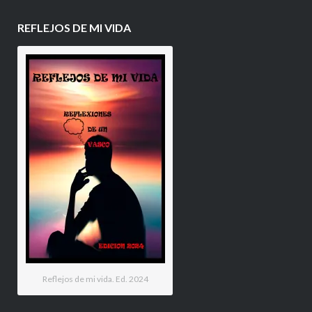
REFLEJOS DE MI VIDA
Reflejos de mi vida. Ed. 2024