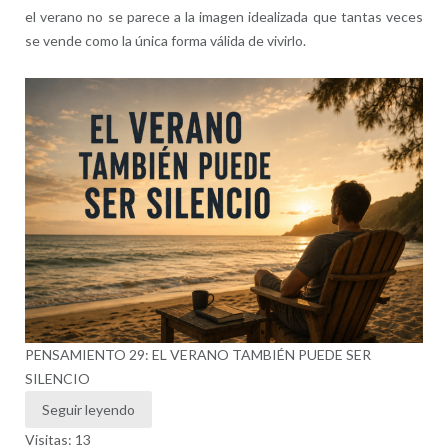
el verano no se parece a la imagen idealizada que tantas veces
se vende como la única forma válida de vivirlo.
PENSAMIENTO 29: EL VERANO TAMBIÉN PUEDE SER
SILENCIO
Seguir leyendo
Visitas: 13