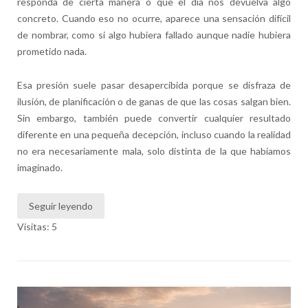
responda de cierta manera o que el día nos devuelva algo
concreto. Cuando eso no ocurre, aparece una sensación difícil
de nombrar, como si algo hubiera fallado aunque nadie hubiera
prometido nada.
Esa presión suele pasar desapercibida porque se disfraza de
ilusión, de planificación o de ganas de que las cosas salgan bien.
Sin embargo, también puede convertir cualquier resultado
diferente en una pequeña decepción, incluso cuando la realidad
no era necesariamente mala, solo distinta de la que habíamos
imaginado.
Seguir leyendo
Visitas: 5