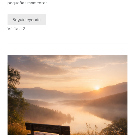
pequeños momentos.
Seguir leyendo
Visitas: 2