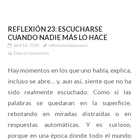
REFLEXIÓN 23: ESCUCHARSE
CUANDO NADIE MÁS LO HACE
abril 16, 2026
reflexionesdeunvasco
Deja un comentario
Hay momentos en los que uno habla, explica,
incluso se abre… y, aun así, siente que no ha
sido realmente escuchado. Como si las
palabras se quedaran en la superficie,
rebotando en miradas distraídas o en
respuestas automáticas. Y es curioso,
porque en una época donde todo el mundo