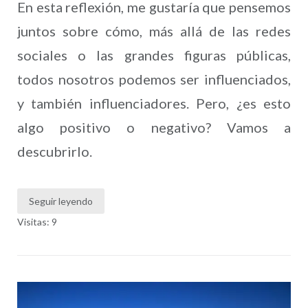
En esta reflexión, me gustaría que pensemos
juntos sobre cómo, más allá de las redes
sociales o las grandes figuras públicas,
todos nosotros podemos ser influenciados,
y también influenciadores. Pero, ¿es esto
algo positivo o negativo? Vamos a
descubrirlo.
Seguir leyendo
Visitas: 9