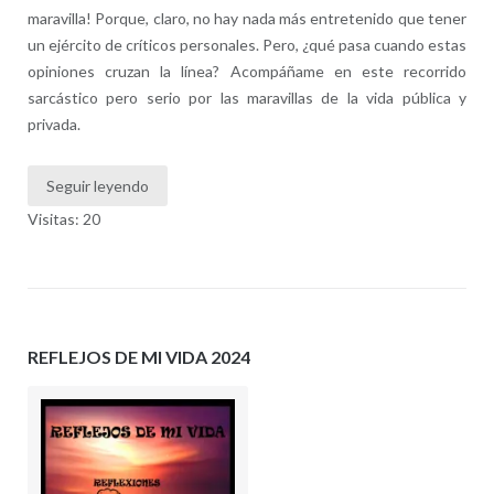
maravilla! Porque, claro, no hay nada más entretenido que tener
un ejército de críticos personales. Pero, ¿qué pasa cuando estas
opiniones cruzan la línea? Acompáñame en este recorrido
sarcástico pero serio por las maravillas de la vida pública y
privada.
Seguir leyendo
Visitas: 20
REFLEJOS DE MI VIDA 2024