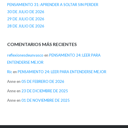
PENSAMIENTO 31: APRENDER A SOLTAR SIN PERDER
30 DE JULIO DE 2026
29 DE JULIO DE 2026
28 DE JULIO DE 2026
COMENTARIOS MÁS RECIENTES
reflexionesdeunvasco
en
PENSAMIENTO 24: LEER PARA
ENTENDERSE MEJOR
Ric
en
PENSAMIENTO 24: LEER PARA ENTENDERSE MEJOR
Anne
en
05 DE FEBRERO DE 2026
Anne
en
23 DE DICIEMBRE DE 2025
Anne
en
01 DE NOVIEMBRE DE 2025