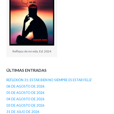
Reflejos de mi vida. Ed. 2024
ÚLTIMAS ENTRADAS
REFLEXIÓN 31: ESTAR BIEN NO SIEMPRE ES ESTAR FELIZ
06 DE AGOSTO DE 2026
05 DE AGOSTO DE 2026
04 DE AGOSTO DE 2026
03 DE AGOSTO DE 2026
31 DE JULIO DE 2026