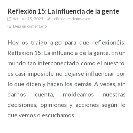
Reflexión 15: La influencia de la gente
octubre 15, 2024
reflexionesdeunvasco
Deja un comentario
Hoy os traigo algo para que reflexionéis:
Reflexión 15: La influencia de la gente. En un
mundo tan interconectado como el nuestro,
es casi imposible no dejarse influenciar por
lo que dicen y hacen los demás. A veces, sin
darnos cuenta, moldeamos nuestras
decisiones, opiniones y acciones según lo
que vemos o escuchamos.