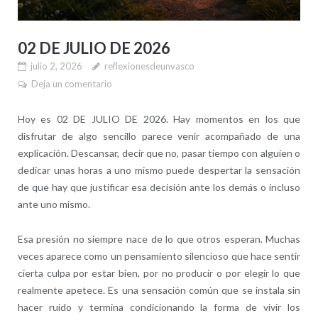
02 DE JULIO DE 2026
julio 2, 2026
reflexionesdeunvasco
Deja un comentario
Hoy es 02 DE JULIO DE 2026. Hay momentos en los que
disfrutar de algo sencillo parece venir acompañado de una
explicación. Descansar, decir que no, pasar tiempo con alguien o
dedicar unas horas a uno mismo puede despertar la sensación
de que hay que justificar esa decisión ante los demás o incluso
ante uno mismo.
Esa presión no siempre nace de lo que otros esperan. Muchas
veces aparece como un pensamiento silencioso que hace sentir
cierta culpa por estar bien, por no producir o por elegir lo que
realmente apetece. Es una sensación común que se instala sin
hacer ruido y termina condicionando la forma de vivir los