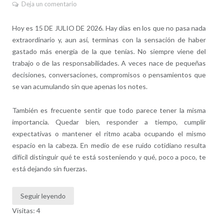
Deja un comentario
Hoy es 15 DE JULIO DE 2026. Hay días en los que no pasa nada
extraordinario y, aun así, terminas con la sensación de haber
gastado más energía de la que tenías. No siempre viene del
trabajo o de las responsabilidades. A veces nace de pequeñas
decisiones, conversaciones, compromisos o pensamientos que
se van acumulando sin que apenas los notes.
También es frecuente sentir que todo parece tener la misma
importancia. Quedar bien, responder a tiempo, cumplir
expectativas o mantener el ritmo acaba ocupando el mismo
espacio en la cabeza. En medio de ese ruido cotidiano resulta
difícil distinguir qué te está sosteniendo y qué, poco a poco, te
está dejando sin fuerzas.
Seguir leyendo
Visitas: 4