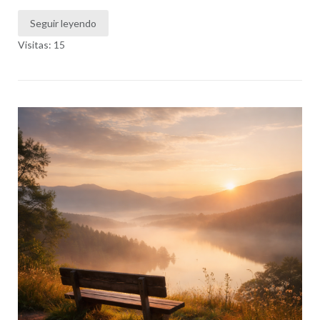
Seguir leyendo
Visitas: 15