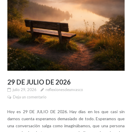
29 DE JULIO DE 2026
julio 29, 2026
reflexionesdeunvasco
Deja un comentario
Hoy es 29 DE JULIO DE 2026. Hay días en los que casi sin
darnos cuenta esperamos demasiado de todo. Esperamos que
una conversación salga como imaginábamos, que una persona