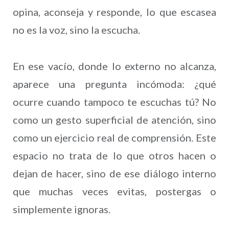
opina, aconseja y responde, lo que escasea
no es la voz, sino la escucha.
En ese vacío, donde lo externo no alcanza,
aparece una pregunta incómoda: ¿qué
ocurre cuando tampoco te escuchas tú? No
como un gesto superficial de atención, sino
como un ejercicio real de comprensión. Este
espacio no trata de lo que otros hacen o
dejan de hacer, sino de ese diálogo interno
que muchas veces evitas, postergas o
simplemente ignoras.