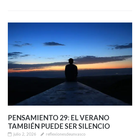
PENSAMIENTO 29: EL VERANO
TAMBIÉN PUEDE SER SILENCIO
julio 2, 2026
reflexionesdeunvasco