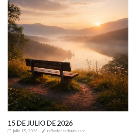
15 DE JULIO DE 2026
julio 15, 2026
reflexionesdeunvasco