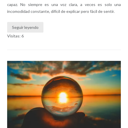
capaz. No siempre es una voz clara, a veces es solo una
incomodidad constante, difícil de explicar pero fácil de sentir.
Seguir leyendo
Visitas: 6