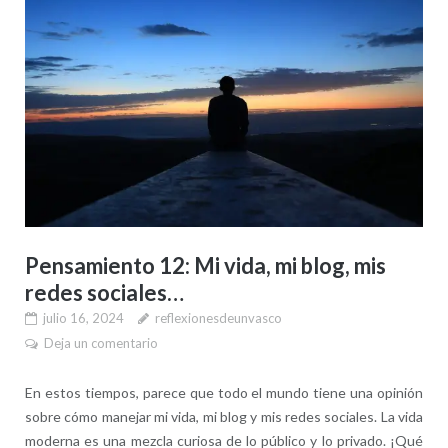
Pensamiento 12: Mi vida, mi blog, mis
redes sociales…
julio 16, 2024
reflexionesdeunvasco
Deja un comentario
En estos tiempos, parece que todo el mundo tiene una opinión
sobre cómo manejar mi vida, mi blog y mis redes sociales. La vida
moderna es una mezcla curiosa de lo público y lo privado. ¡Qué