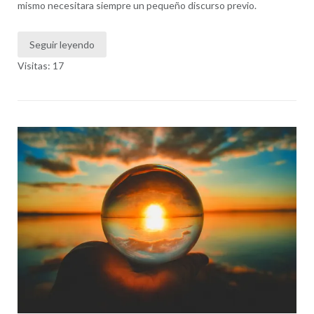
mismo necesitara siempre un pequeño discurso previo.
Seguir leyendo
Visitas: 17