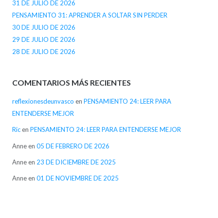
31 DE JULIO DE 2026
PENSAMIENTO 31: APRENDER A SOLTAR SIN PERDER
30 DE JULIO DE 2026
29 DE JULIO DE 2026
28 DE JULIO DE 2026
COMENTARIOS MÁS RECIENTES
reflexionesdeunvasco
en
PENSAMIENTO 24: LEER PARA
ENTENDERSE MEJOR
Ric
en
PENSAMIENTO 24: LEER PARA ENTENDERSE MEJOR
Anne
en
05 DE FEBRERO DE 2026
Anne
en
23 DE DICIEMBRE DE 2025
Anne
en
01 DE NOVIEMBRE DE 2025