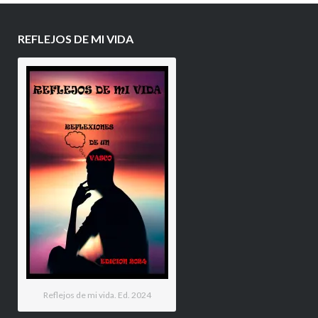
REFLEJOS DE MI VIDA
Reflejos de mi vida. Ed. 2024