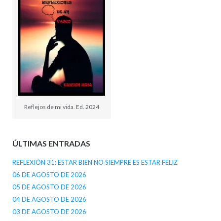
Reflejos de mi vida. Ed. 2024
ÚLTIMAS ENTRADAS
REFLEXIÓN 31: ESTAR BIEN NO SIEMPRE ES ESTAR FELIZ
06 DE AGOSTO DE 2026
05 DE AGOSTO DE 2026
04 DE AGOSTO DE 2026
03 DE AGOSTO DE 2026