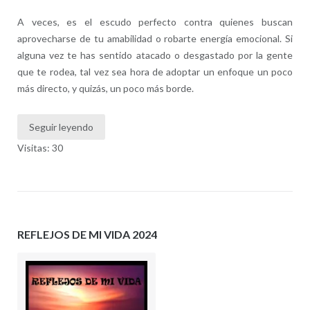
A veces, es el escudo perfecto contra quienes buscan
aprovecharse de tu amabilidad o robarte energía emocional. Si
alguna vez te has sentido atacado o desgastado por la gente
que te rodea, tal vez sea hora de adoptar un enfoque un poco
más directo, y quizás, un poco más borde.
Seguir leyendo
Visitas: 30
REFLEJOS DE MI VIDA 2024