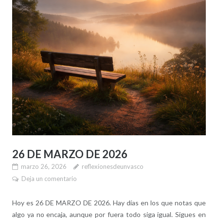
26 DE MARZO DE 2026
marzo 26, 2026
reflexionesdeunvasco
Deja un comentario
Hoy es 26 DE MARZO DE 2026. Hay días en los que notas que
algo ya no encaja, aunque por fuera todo siga igual. Sigues en