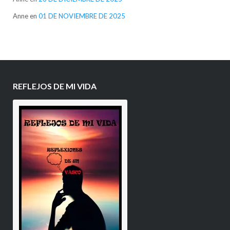
Anne
en
01 DE NOVIEMBRE DE 2025
REFLEJOS DE MI VIDA