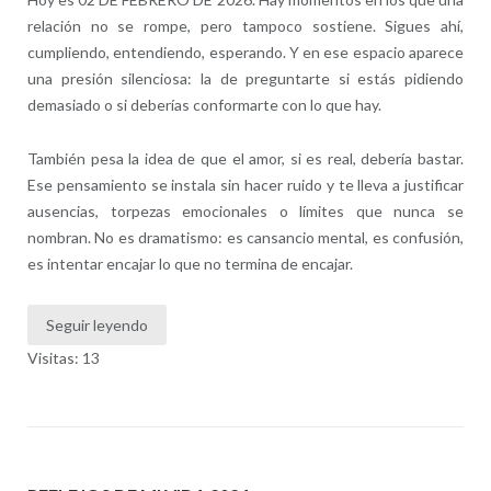
relación no se rompe, pero tampoco sostiene. Sigues ahí,
cumpliendo, entendiendo, esperando. Y en ese espacio aparece
una presión silenciosa: la de preguntarte si estás pidiendo
demasiado o si deberías conformarte con lo que hay.
También pesa la idea de que el amor, si es real, debería bastar.
Ese pensamiento se instala sin hacer ruido y te lleva a justificar
ausencias, torpezas emocionales o límites que nunca se
nombran. No es dramatismo: es cansancio mental, es confusión,
es intentar encajar lo que no termina de encajar.
Seguir leyendo
Visitas: 13