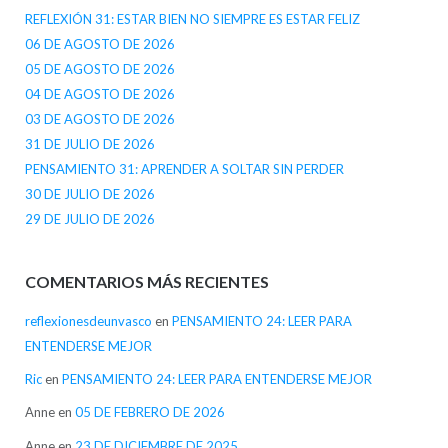
REFLEXIÓN 31: ESTAR BIEN NO SIEMPRE ES ESTAR FELIZ
06 DE AGOSTO DE 2026
05 DE AGOSTO DE 2026
04 DE AGOSTO DE 2026
03 DE AGOSTO DE 2026
31 DE JULIO DE 2026
PENSAMIENTO 31: APRENDER A SOLTAR SIN PERDER
30 DE JULIO DE 2026
29 DE JULIO DE 2026
COMENTARIOS MÁS RECIENTES
reflexionesdeunvasco
en
PENSAMIENTO 24: LEER PARA
ENTENDERSE MEJOR
Ric
en
PENSAMIENTO 24: LEER PARA ENTENDERSE MEJOR
Anne
en
05 DE FEBRERO DE 2026
Anne
en
23 DE DICIEMBRE DE 2025