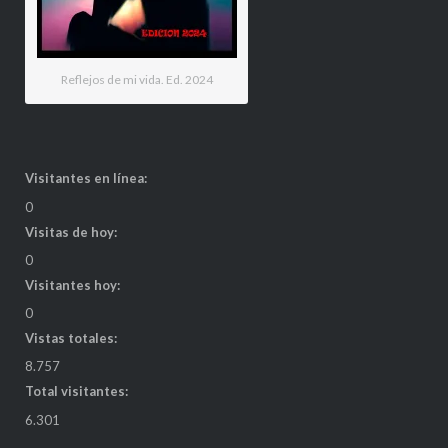
Reflejos de mi vida. Ed. 2024
Visitantes en línea:
0
Visitas de hoy:
0
Visitantes hoy:
0
Vistas totales:
8.757
Total visitantes:
6.301