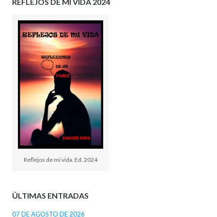
REFLEJOS DE MI VIDA 2024
Reflejos de mi vida. Ed. 2024
ÚLTIMAS ENTRADAS
07 DE AGOSTO DE 2026