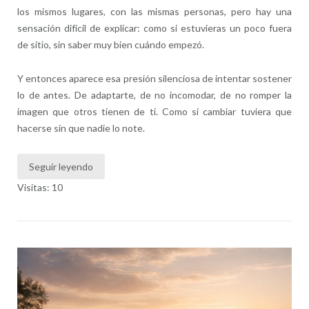
los mismos lugares, con las mismas personas, pero hay una
sensación difícil de explicar: como si estuvieras un poco fuera
de sitio, sin saber muy bien cuándo empezó.
Y entonces aparece esa presión silenciosa de intentar sostener
lo de antes. De adaptarte, de no incomodar, de no romper la
imagen que otros tienen de ti. Como si cambiar tuviera que
hacerse sin que nadie lo note.
Seguir leyendo
Visitas: 10