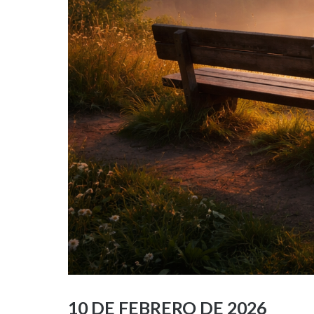
10 DE FEBRERO DE 2026