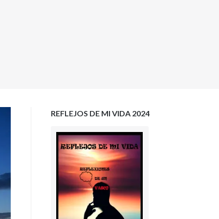
REFLEJOS DE MI VIDA 2024