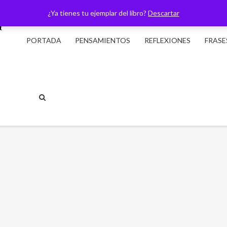
¿Ya tienes tu ejemplar del libro?
Descartar
PORTADA
PENSAMIENTOS
REFLEXIONES
FRASE