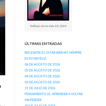
Reflejos de mi vida. Ed. 2024
ÚLTIMAS ENTRADAS
REFLEXIÓN 31: ESTAR BIEN NO SIEMPRE
ES ESTAR FELIZ
06 DE AGOSTO DE 2026
05 DE AGOSTO DE 2026
04 DE AGOSTO DE 2026
03 DE AGOSTO DE 2026
O
31 DE JULIO DE 2026
PENSAMIENTO 31: APRENDER A SOLTAR
SIN PERDER
30 DE JULIO DE 2026