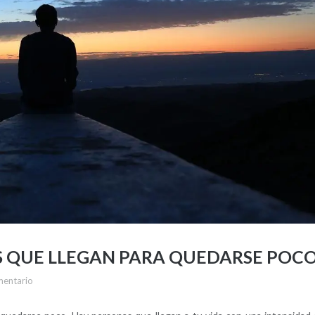
S QUE LLEGAN PARA QUEDARSE POC
mentario