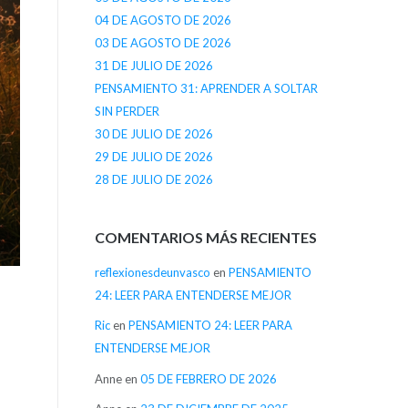
04 DE AGOSTO DE 2026
03 DE AGOSTO DE 2026
31 DE JULIO DE 2026
PENSAMIENTO 31: APRENDER A SOLTAR
SIN PERDER
30 DE JULIO DE 2026
29 DE JULIO DE 2026
28 DE JULIO DE 2026
COMENTARIOS MÁS RECIENTES
reflexionesdeunvasco
en
PENSAMIENTO
24: LEER PARA ENTENDERSE MEJOR
Ric
en
PENSAMIENTO 24: LEER PARA
ENTENDERSE MEJOR
Anne
en
05 DE FEBRERO DE 2026