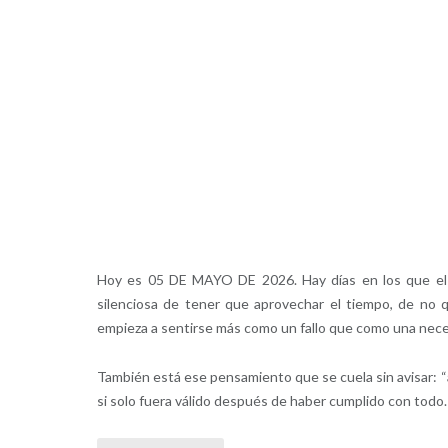
Hoy es 05 DE MAYO DE 2026. Hay días en los que el cu
silenciosa de tener que aprovechar el tiempo, de no 
empieza a sentirse más como un fallo que como una nece
También está ese pensamiento que se cuela sin avisar: “
si solo fuera válido después de haber cumplido con todo