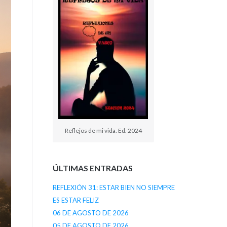
Reflejos de mi vida. Ed. 2024
ÚLTIMAS ENTRADAS
REFLEXIÓN 31: ESTAR BIEN NO SIEMPRE
ES ESTAR FELIZ
06 DE AGOSTO DE 2026
05 DE AGOSTO DE 2026