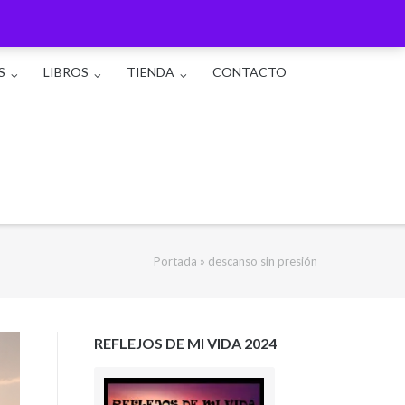
S
LIBROS
TIENDA
CONTACTO
Portada
»
descanso sin presión
REFLEJOS DE MI VIDA 2024