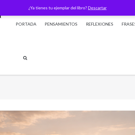
¿Ya tienes tu ejemplar del libro?
Descartar
PORTADA
PENSAMIENTOS
REFLEXIONES
FRASE