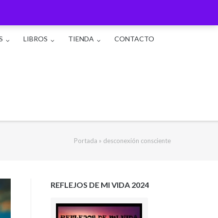
S
LIBROS
TIENDA
CONTACTO
Portada
»
desconexión consciente
REFLEJOS DE MI VIDA 2024