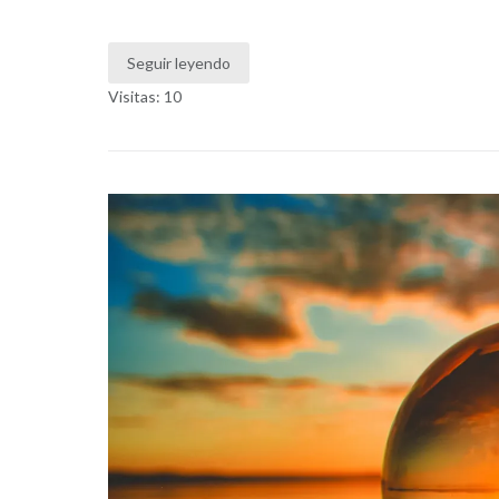
Seguir leyendo
Visitas: 10