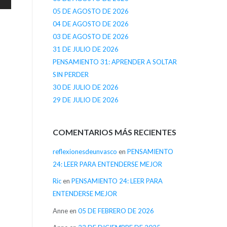
05 DE AGOSTO DE 2026
04 DE AGOSTO DE 2026
03 DE AGOSTO DE 2026
31 DE JULIO DE 2026
PENSAMIENTO 31: APRENDER A SOLTAR
SIN PERDER
30 DE JULIO DE 2026
29 DE JULIO DE 2026
COMENTARIOS MÁS RECIENTES
reflexionesdeunvasco
en
PENSAMIENTO
24: LEER PARA ENTENDERSE MEJOR
Ric
en
PENSAMIENTO 24: LEER PARA
ENTENDERSE MEJOR
Anne
en
05 DE FEBRERO DE 2026