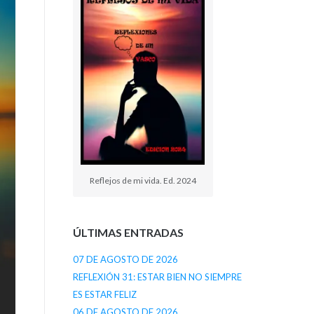
Reflejos de mi vida. Ed. 2024
ÚLTIMAS ENTRADAS
07 DE AGOSTO DE 2026
REFLEXIÓN 31: ESTAR BIEN NO SIEMPRE
ES ESTAR FELIZ
06 DE AGOSTO DE 2026