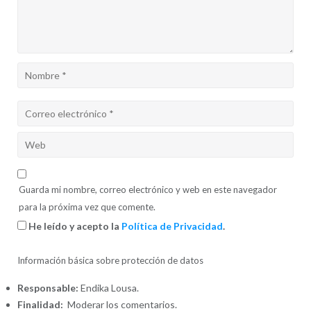
Guarda mi nombre, correo electrónico y web en este navegador
para la próxima vez que comente.
He leído y acepto la
Política de Privacidad
.
Información básica sobre protección de datos
Responsable:
Endika Lousa.
Finalidad:
Moderar los comentarios.