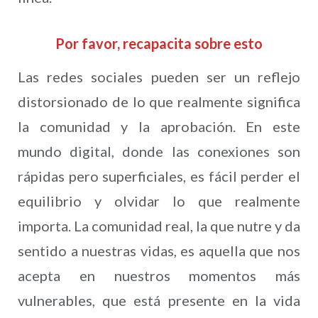
Por favor, recapacita sobre esto
Las redes sociales pueden ser un reflejo
distorsionado de lo que realmente significa
la comunidad y la aprobación. En este
mundo digital, donde las conexiones son
rápidas pero superficiales, es fácil perder el
equilibrio y olvidar lo que realmente
importa. La comunidad real, la que nutre y da
sentido a nuestras vidas, es aquella que nos
acepta en nuestros momentos más
vulnerables, que está presente en la vida