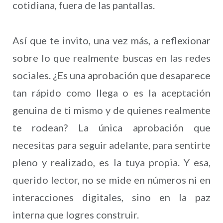
cotidiana, fuera de las pantallas.
Así que te invito, una vez más, a reflexionar
sobre lo que realmente buscas en las redes
sociales. ¿Es una aprobación que desaparece
tan rápido como llega o es la aceptación
genuina de ti mismo y de quienes realmente
te rodean? La única aprobación que
necesitas para seguir adelante, para sentirte
pleno y realizado, es la tuya propia. Y esa,
querido lector, no se mide en números ni en
interacciones digitales, sino en la paz
interna que logres construir.