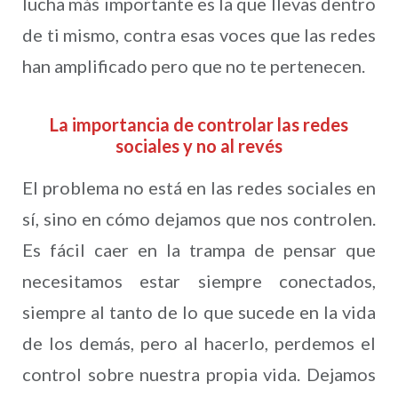
lucha más importante es la que llevas dentro
de ti mismo, contra esas voces que las redes
han amplificado pero que no te pertenecen.
La importancia de controlar las redes
sociales y no al revés
El problema no está en las redes sociales en
sí, sino en cómo dejamos que nos controlen.
Es fácil caer en la trampa de pensar que
necesitamos estar siempre conectados,
siempre al tanto de lo que sucede en la vida
de los demás, pero al hacerlo, perdemos el
control sobre nuestra propia vida. Dejamos