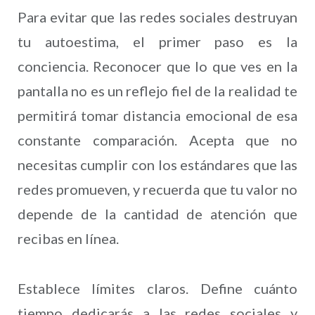
Para evitar que las redes sociales destruyan
tu autoestima, el primer paso es la
conciencia. Reconocer que lo que ves en la
pantalla no es un reflejo fiel de la realidad te
permitirá tomar distancia emocional de esa
constante comparación. Acepta que no
necesitas cumplir con los estándares que las
redes promueven, y recuerda que tu valor no
depende de la cantidad de atención que
recibas en línea.
Establece límites claros. Define cuánto
tiempo dedicarás a las redes sociales y