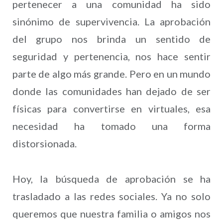
pertenecer a una comunidad ha sido
sinónimo de supervivencia. La aprobación
del grupo nos brinda un sentido de
seguridad y pertenencia, nos hace sentir
parte de algo más grande. Pero en un mundo
donde las comunidades han dejado de ser
físicas para convertirse en virtuales, esa
necesidad ha tomado una forma
distorsionada.
Hoy, la búsqueda de aprobación se ha
trasladado a las redes sociales. Ya no solo
queremos que nuestra familia o amigos nos