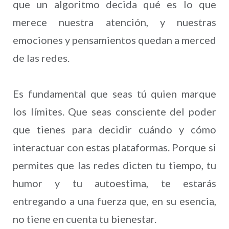
que un algoritmo decida qué es lo que
merece nuestra atención, y nuestras
emociones y pensamientos quedan a merced
de las redes.
Es fundamental que seas tú quien marque
los límites. Que seas consciente del poder
que tienes para decidir cuándo y cómo
interactuar con estas plataformas. Porque si
permites que las redes dicten tu tiempo, tu
humor y tu autoestima, te estarás
entregando a una fuerza que, en su esencia,
no tiene en cuenta tu bienestar.