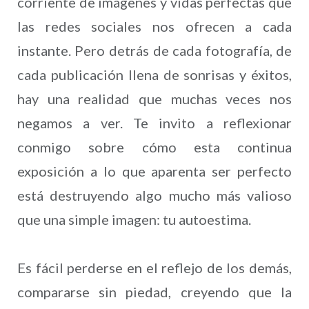
corriente de imágenes y vidas perfectas que
las redes sociales nos ofrecen a cada
instante. Pero detrás de cada fotografía, de
cada publicación llena de sonrisas y éxitos,
hay una realidad que muchas veces nos
negamos a ver. Te invito a reflexionar
conmigo sobre cómo esta continua
exposición a lo que aparenta ser perfecto
está destruyendo algo mucho más valioso
que una simple imagen: tu autoestima.
Es fácil perderse en el reflejo de los demás,
compararse sin piedad, creyendo que la