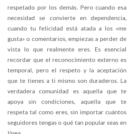
respetado por los demás. Pero cuando esa
necesidad se convierte en dependencia,
cuando tu felicidad está atada a los «me
gusta» o comentarios, empiezas a perder de
vista lo que realmente eres. Es esencial
recordar que el reconocimiento externo es
temporal, pero el respeto y la aceptación
que te tienes a ti mismo son duraderos. La
verdadera comunidad es aquella que te
apoya sin condiciones, aquella que te
respeta tal como eres, sin importar cuántos
seguidores tengas o qué tan popular seas en
línea.