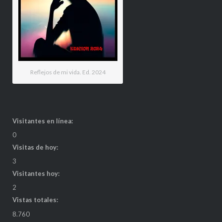
Reflejos de mi vida. Ed. 2024
Visitantes en línea:
0
Visitas de hoy:
3
Visitantes hoy:
2
Vistas totales:
8.760