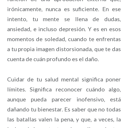
irónicamente, nunca es suficiente. En ese
intento, tu mente se llena de dudas,
ansiedad, e incluso depresión. Y es en esos
momentos de soledad, cuando te enfrentas
a tu propia imagen distorsionada, que te das
cuenta de cuán profundo es el daño.
Cuidar de tu salud mental significa poner
límites. Significa reconocer cuándo algo,
aunque pueda parecer inofensivo, está
dañando tu bienestar. Es saber que no todas
las batallas valen la pena, y que, a veces, la