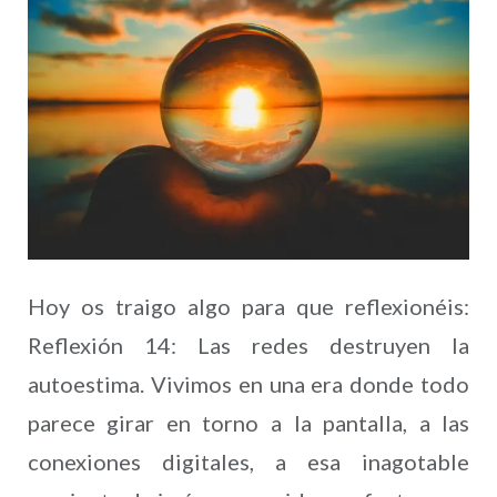
Hoy os traigo algo para que reflexionéis:
Reflexión 14: Las redes destruyen la
autoestima. Vivimos en una era donde todo
parece girar en torno a la pantalla, a las
conexiones digitales, a esa inagotable