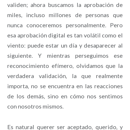
validen; ahora buscamos la aprobación de
miles, incluso millones de personas que
nunca conoceremos personalmente. Pero
esa aprobación digital es tan volátil como el
viento: puede estar un día y desaparecer al
siguiente. Y mientras perseguimos ese
reconocimiento efímero, olvidamos que la
verdadera validación, la que realmente
importa, no se encuentra en las reacciones
de los demás, sino en cómo nos sentimos
con nosotros mismos.
Es natural querer ser aceptado, querido, y