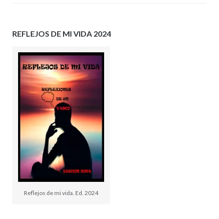
REFLEJOS DE MI VIDA 2024
Reflejos de mi vida. Ed. 2024