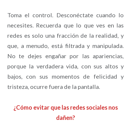
Toma el control. Desconéctate cuando lo
necesites. Recuerda que lo que ves en las
redes es solo una fracción de la realidad, y
que, a menudo, está filtrada y manipulada.
No te dejes engañar por las apariencias,
porque la verdadera vida, con sus altos y
bajos, con sus momentos de felicidad y
tristeza, ocurre fuera de la pantalla.
¿Cómo evitar que las redes sociales nos
dañen?