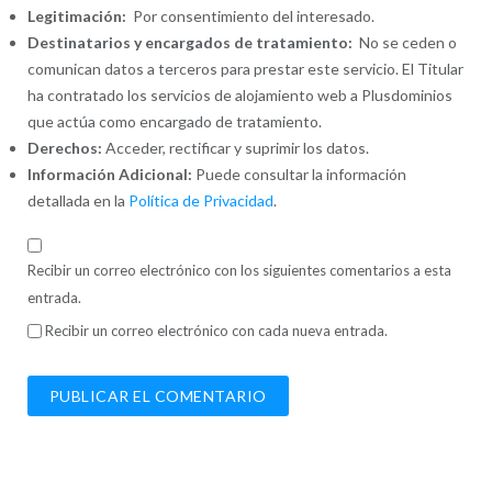
Legitimación:
Por consentimiento del interesado.
Destinatarios y encargados de tratamiento:
No se ceden o
comunican datos a terceros para prestar este servicio. El Titular
ha contratado los servicios de alojamiento web a Plusdominios
que actúa como encargado de tratamiento.
Derechos:
Acceder, rectificar y suprimir los datos.
Información Adicional:
Puede consultar la información
detallada en la
Política de Privacidad
.
Recibir un correo electrónico con los siguientes comentarios a esta
entrada.
Recibir un correo electrónico con cada nueva entrada.