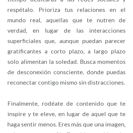
respétalo. Prioriza tus relaciones en el
mundo real, aquellas que te nutren de
verdad, en lugar de las interacciones
superficiales que, aunque puedan parecer
gratificantes a corto plazo, a largo plazo
solo alimentan la soledad. Busca momentos
de desconexión consciente, donde puedas
reconectar contigo mismo sin distracciones.
Finalmente, rodéate de contenido que te
inspire y te eleve, en lugar de aquel que te
haga sentir menos. Eres más que una imagen,