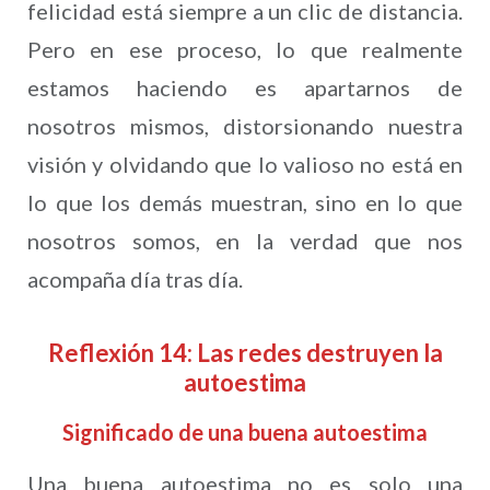
felicidad está siempre a un clic de distancia.
Pero en ese proceso, lo que realmente
estamos haciendo es apartarnos de
nosotros mismos, distorsionando nuestra
visión y olvidando que lo valioso no está en
lo que los demás muestran, sino en lo que
nosotros somos, en la verdad que nos
acompaña día tras día.
Reflexión 14: Las redes destruyen la
autoestima
Significado de una buena autoestima
Una buena autoestima no es solo una