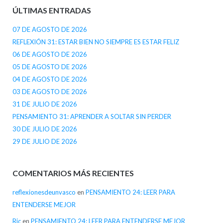
ÚLTIMAS ENTRADAS
07 DE AGOSTO DE 2026
REFLEXIÓN 31: ESTAR BIEN NO SIEMPRE ES ESTAR FELIZ
06 DE AGOSTO DE 2026
05 DE AGOSTO DE 2026
04 DE AGOSTO DE 2026
03 DE AGOSTO DE 2026
31 DE JULIO DE 2026
PENSAMIENTO 31: APRENDER A SOLTAR SIN PERDER
30 DE JULIO DE 2026
29 DE JULIO DE 2026
COMENTARIOS MÁS RECIENTES
reflexionesdeunvasco
en
PENSAMIENTO 24: LEER PARA
ENTENDERSE MEJOR
Ric
en
PENSAMIENTO 24: LEER PARA ENTENDERSE MEJOR