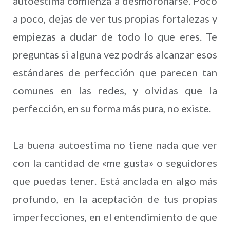
autoestima comienza a desmoronarse. Poco
a poco, dejas de ver tus propias fortalezas y
empiezas a dudar de todo lo que eres. Te
preguntas si alguna vez podrás alcanzar esos
estándares de perfección que parecen tan
comunes en las redes, y olvidas que la
perfección, en su forma más pura, no existe.
La buena autoestima no tiene nada que ver
con la cantidad de «me gusta» o seguidores
que puedas tener. Está anclada en algo más
profundo, en la aceptación de tus propias
imperfecciones, en el entendimiento de que