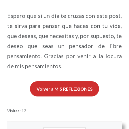
Espero que si un día te cruzas con este post,
te sirva para pensar que haces con tu vida,
que deseas, que necesitas y, por supuesto, te
deseo que seas un pensador de libre
pensamiento. Gracias por venir a la locura
de mis pensamientos.
Volver a MIS REFLEXIONES
Visitas: 12