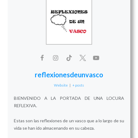
reflexionesdeunvasco
Website
|
+ posts
BIENVENIDO A LA PORTADA DE UNA LOCURA
REFLEXIVA.
Estas son las reflexiones de un vasco que a lo largo de su
vida se han ido almacenando en su cabeza.