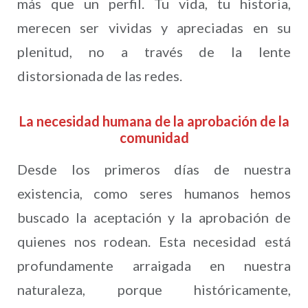
más que un perfil. Tu vida, tu historia,
merecen ser vividas y apreciadas en su
plenitud, no a través de la lente
distorsionada de las redes.
La necesidad humana de la aprobación de la
comunidad
Desde los primeros días de nuestra
existencia, como seres humanos hemos
buscado la aceptación y la aprobación de
quienes nos rodean. Esta necesidad está
profundamente arraigada en nuestra
naturaleza, porque históricamente,