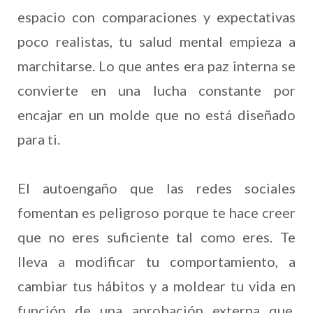
espacio con comparaciones y expectativas
poco realistas, tu salud mental empieza a
marchitarse. Lo que antes era paz interna se
convierte en una lucha constante por
encajar en un molde que no está diseñado
para ti.
El autoengaño que las redes sociales
fomentan es peligroso porque te hace creer
que no eres suficiente tal como eres. Te
lleva a modificar tu comportamiento, a
cambiar tus hábitos y a moldear tu vida en
función de una aprobación externa que,