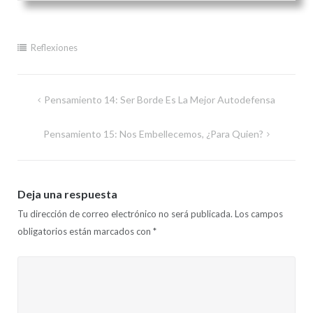
Reflexiones
Navegación
Pensamiento 14: Ser Borde Es La Mejor Autodefensa
de
Pensamiento 15: Nos Embellecemos, ¿para Quien?
entradas
Deja una respuesta
Tu dirección de correo electrónico no será publicada.
Los campos
obligatorios están marcados con
*