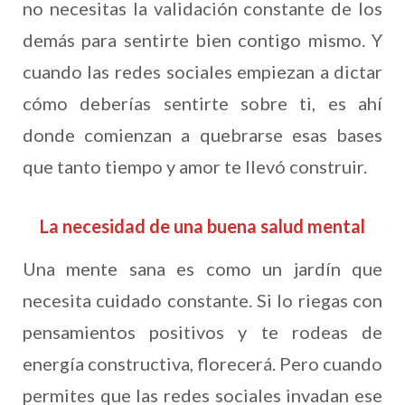
no necesitas la validación constante de los
demás para sentirte bien contigo mismo. Y
cuando las redes sociales empiezan a dictar
cómo deberías sentirte sobre ti, es ahí
donde comienzan a quebrarse esas bases
que tanto tiempo y amor te llevó construir.
La necesidad de una buena salud mental
Una mente sana es como un jardín que
necesita cuidado constante. Si lo riegas con
pensamientos positivos y te rodeas de
energía constructiva, florecerá. Pero cuando
permites que las redes sociales invadan ese