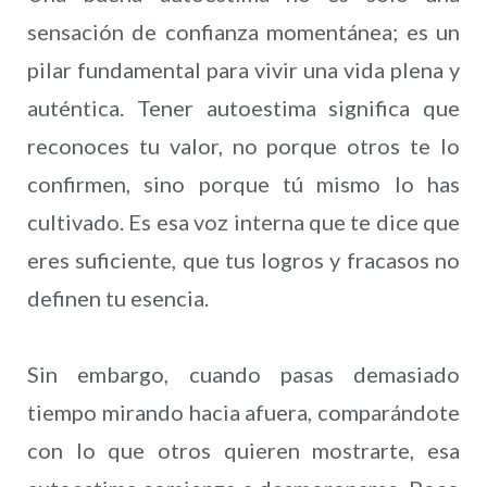
sensación de confianza momentánea; es un
pilar fundamental para vivir una vida plena y
auténtica. Tener autoestima significa que
reconoces tu valor, no porque otros te lo
confirmen, sino porque tú mismo lo has
cultivado. Es esa voz interna que te dice que
eres suficiente, que tus logros y fracasos no
definen tu esencia.
Sin embargo, cuando pasas demasiado
tiempo mirando hacia afuera, comparándote
con lo que otros quieren mostrarte, esa