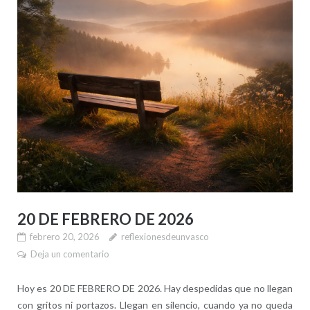
20 DE FEBRERO DE 2026
febrero 20, 2026
reflexionesdeunvasco
Deja un comentario
Hoy es 20 DE FEBRERO DE 2026. Hay despedidas que no llegan
con gritos ni portazos. Llegan en silencio, cuando ya no queda