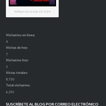
Reflejos de mi vida. Ed. 2024
Visitantes en línea:
4
Visitas de hoy:
7
Visitantes hoy:
5
Vistas totales:
8.750
Total visitantes:
6.295
SUSCRÍBETE AL BLOG POR CORREO ELECTRÓNICO