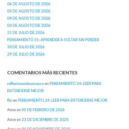
06 DE AGOSTO DE 2026
05 DE AGOSTO DE 2026
04 DE AGOSTO DE 2026
03 DE AGOSTO DE 2026
31 DE JULIO DE 2026
PENSAMIENTO 31: APRENDER A SOLTAR SIN PERDER
30 DE JULIO DE 2026
29 DE JULIO DE 2026
COMENTARIOS MÁS RECIENTES
reflexionesdeunvasco
en
PENSAMIENTO 24: LEER PARA
ENTENDERSE MEJOR
Ric
en
PENSAMIENTO 24: LEER PARA ENTENDERSE MEJOR
Anne
en
05 DE FEBRERO DE 2026
Anne
en
23 DE DICIEMBRE DE 2025