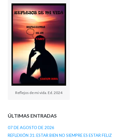
Reflejos de mi vida. Ed. 2024
ÚLTIMAS ENTRADAS
07 DE AGOSTO DE 2026
REFLEXIÓN 31: ESTAR BIEN NO SIEMPRE ES ESTAR FELIZ