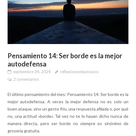
Pensamiento 14: Ser borde es la mejor
autodefensa
septiembre 24, 2024
reflexionesdeunvasco
2 comentarios
El último pensamiento del mes: Pensamiento 14: Ser borde es la
mejor autodefensa. A veces la mejor defensa no es solo un
buen ataque, sino un gesto frío, una respuesta afilada o, por qué
no, una actitud «borde». Tal vez no te lo hayan dicho nunca de
manera directa, pero ser borde no siempre es sinónimo de
grosería gratuita.