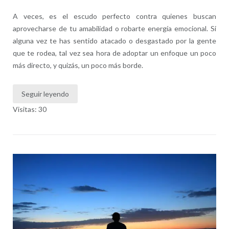
A veces, es el escudo perfecto contra quienes buscan
aprovecharse de tu amabilidad o robarte energía emocional. Si
alguna vez te has sentido atacado o desgastado por la gente
que te rodea, tal vez sea hora de adoptar un enfoque un poco
más directo, y quizás, un poco más borde.
Seguir leyendo
Visitas: 30