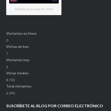
Reflejos de mi vida. Ed. 2024
Visitantes en línea:
0
Visitas de hoy:
7
Visitantes hoy:
6
Vistas totales:
8.743
Total visitantes:
6.290
SUSCRÍBETE AL BLOG POR CORREO ELECTRÓNICO