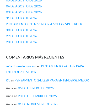
05 DE AGOSTO DE 2026
04 DE AGOSTO DE 2026
03 DE AGOSTO DE 2026
31 DE JULIO DE 2026
PENSAMIENTO 31: APRENDER A SOLTAR SIN PERDER
30 DE JULIO DE 2026
29 DE JULIO DE 2026
28 DE JULIO DE 2026
COMENTARIOS MÁS RECIENTES
reflexionesdeunvasco
en
PENSAMIENTO 24: LEER PARA
ENTENDERSE MEJOR
Ric
en
PENSAMIENTO 24: LEER PARA ENTENDERSE MEJOR
Anne
en
05 DE FEBRERO DE 2026
Anne
en
23 DE DICIEMBRE DE 2025
Anne
en
01 DE NOVIEMBRE DE 2025