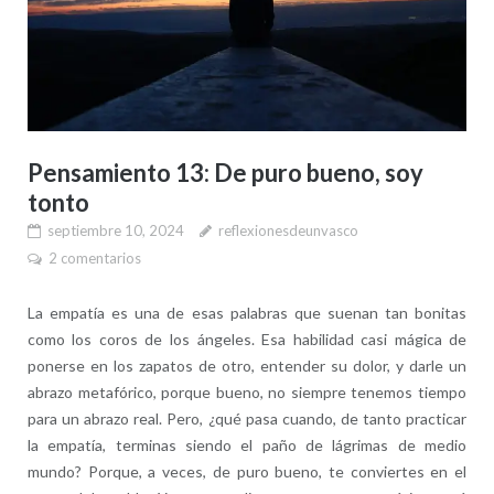
Pensamiento 13: De puro bueno, soy
tonto
septiembre 10, 2024
reflexionesdeunvasco
2 comentarios
La empatía es una de esas palabras que suenan tan bonitas
como los coros de los ángeles. Esa habilidad casi mágica de
ponerse en los zapatos de otro, entender su dolor, y darle un
abrazo metafórico, porque bueno, no siempre tenemos tiempo
para un abrazo real. Pero, ¿qué pasa cuando, de tanto practicar
la empatía, terminas siendo el paño de lágrimas de medio
mundo? Porque, a veces, de puro bueno, te conviertes en el