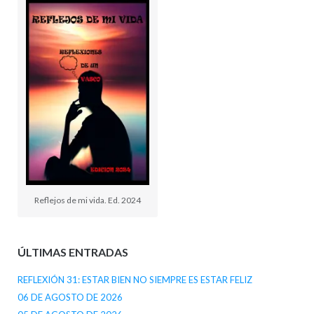
Reflejos de mi vida. Ed. 2024
ÚLTIMAS ENTRADAS
REFLEXIÓN 31: ESTAR BIEN NO SIEMPRE ES ESTAR FELIZ
06 DE AGOSTO DE 2026