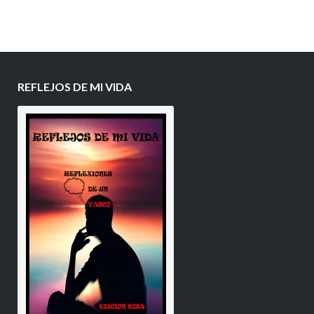
REFLEJOS DE MI VIDA