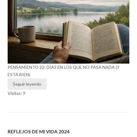
PENSAMIENTO 22: DÍAS EN LOS QUE NO PASA NADA (Y
ESTÁ BIEN)
Seguir leyendo
Visitas: 9
REFLEJOS DE MI VIDA 2024