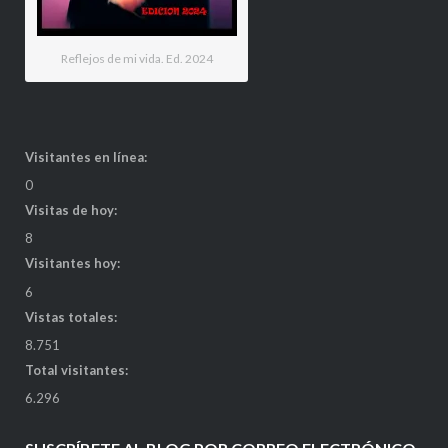
Reflejos de mi vida. Ed. 2024
Visitantes en línea:
0
Visitas de hoy:
8
Visitantes hoy:
6
Vistas totales:
8.751
Total visitantes:
6.296