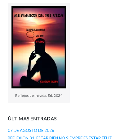
Reflejos de mi vida. Ed. 2024
ÚLTIMAS ENTRADAS
07 DE AGOSTO DE 2026
REFLEXIÓN 31: ESTAR BIEN NO SIEMPRE ES ESTAR FELIZ