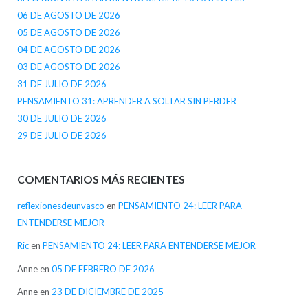
06 DE AGOSTO DE 2026
05 DE AGOSTO DE 2026
04 DE AGOSTO DE 2026
03 DE AGOSTO DE 2026
31 DE JULIO DE 2026
PENSAMIENTO 31: APRENDER A SOLTAR SIN PERDER
30 DE JULIO DE 2026
29 DE JULIO DE 2026
COMENTARIOS MÁS RECIENTES
reflexionesdeunvasco
en
PENSAMIENTO 24: LEER PARA
ENTENDERSE MEJOR
Ric
en
PENSAMIENTO 24: LEER PARA ENTENDERSE MEJOR
Anne
en
05 DE FEBRERO DE 2026
Anne
en
23 DE DICIEMBRE DE 2025