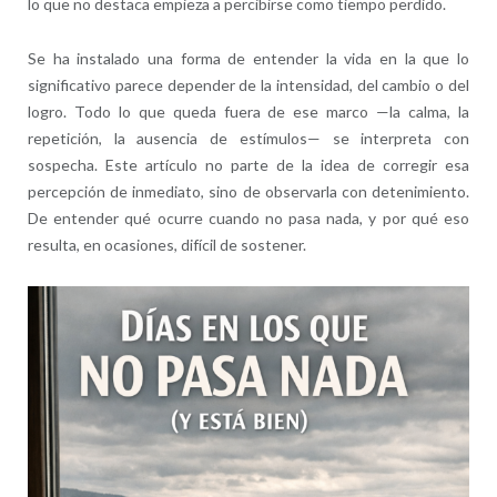
lo que no destaca empieza a percibirse como tiempo perdido.
Se ha instalado una forma de entender la vida en la que lo
significativo parece depender de la intensidad, del cambio o del
logro. Todo lo que queda fuera de ese marco —la calma, la
repetición, la ausencia de estímulos— se interpreta con
sospecha. Este artículo no parte de la idea de corregir esa
percepción de inmediato, sino de observarla con detenimiento.
De entender qué ocurre cuando no pasa nada, y por qué eso
resulta, en ocasiones, difícil de sostener.