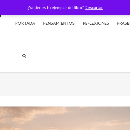
¿Ya tienes tu ejemplar del libro?
Descartar
PORTADA
PENSAMIENTOS
REFLEXIONES
FRASE