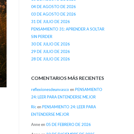
04 DE AGOSTO DE 2026
03 DE AGOSTO DE 2026
31 DE JULIO DE 2026
PENSAMIENTO 31: APRENDER A SOLTAR
SIN PERDER
30 DE JULIO DE 2026
29 DE JULIO DE 2026
28 DE JULIO DE 2026
COMENTARIOS MÁS RECIENTES
reflexionesdeunvasco
en
PENSAMIENTO
24: LEER PARA ENTENDERSE MEJOR
Ric
en
PENSAMIENTO 24: LEER PARA
ENTENDERSE MEJOR
Anne
en
05 DE FEBRERO DE 2026