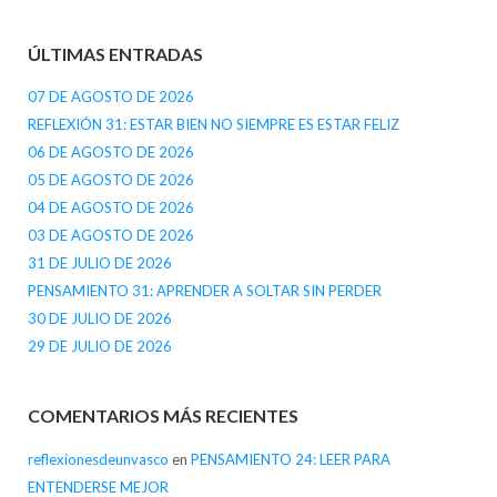
ÚLTIMAS ENTRADAS
07 DE AGOSTO DE 2026
REFLEXIÓN 31: ESTAR BIEN NO SIEMPRE ES ESTAR FELIZ
06 DE AGOSTO DE 2026
05 DE AGOSTO DE 2026
04 DE AGOSTO DE 2026
03 DE AGOSTO DE 2026
31 DE JULIO DE 2026
PENSAMIENTO 31: APRENDER A SOLTAR SIN PERDER
30 DE JULIO DE 2026
29 DE JULIO DE 2026
COMENTARIOS MÁS RECIENTES
reflexionesdeunvasco
en
PENSAMIENTO 24: LEER PARA
ENTENDERSE MEJOR