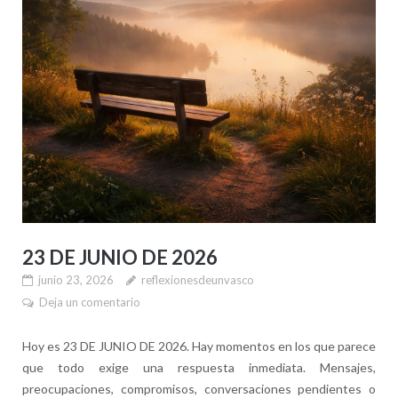
23 DE JUNIO DE 2026
junio 23, 2026
reflexionesdeunvasco
Deja un comentario
Hoy es 23 DE JUNIO DE 2026. Hay momentos en los que parece
que todo exige una respuesta inmediata. Mensajes,
preocupaciones, compromisos, conversaciones pendientes o