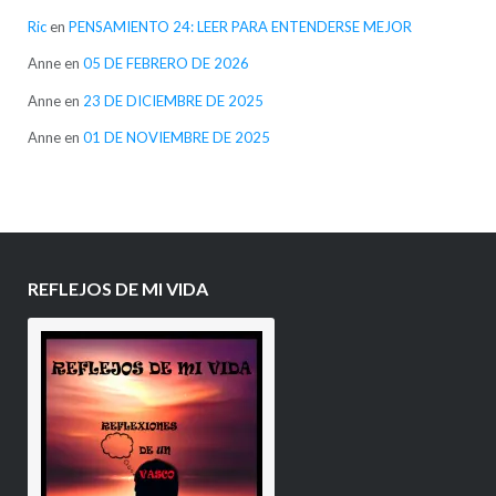
Ric
en
PENSAMIENTO 24: LEER PARA ENTENDERSE MEJOR
Anne
en
05 DE FEBRERO DE 2026
Anne
en
23 DE DICIEMBRE DE 2025
Anne
en
01 DE NOVIEMBRE DE 2025
REFLEJOS DE MI VIDA