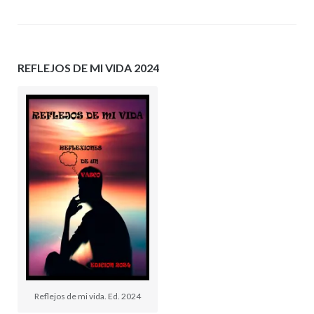
REFLEJOS DE MI VIDA 2024
Reflejos de mi vida. Ed. 2024