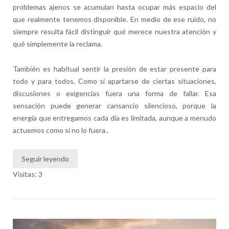
problemas ajenos se acumulan hasta ocupar más espacio del
que realmente tenemos disponible. En medio de ese ruido, no
siempre resulta fácil distinguir qué merece nuestra atención y
qué simplemente la reclama.
También es habitual sentir la presión de estar presente para
todo y para todos. Como si apartarse de ciertas situaciones,
discusiones o exigencias fuera una forma de fallar. Esa
sensación puede generar cansancio silencioso, porque la
energía que entregamos cada día es limitada, aunque a menudo
actuemos como si no lo fuera..
Seguir leyendo
Visitas: 3