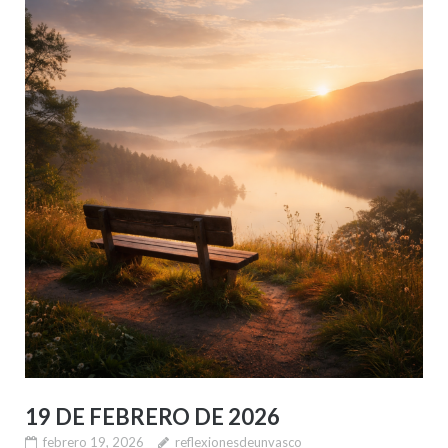
19 DE FEBRERO DE 2026
febrero 19, 2026
reflexionesdeunvasco