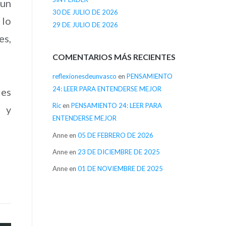
 un
30 DE JULIO DE 2026
 lo
29 DE JULIO DE 2026
es,
COMENTARIOS MÁS RECIENTES
reflexionesdeunvasco
en
PENSAMIENTO
24: LEER PARA ENTENDERSE MEJOR
des
Ric
en
PENSAMIENTO 24: LEER PARA
, y
ENTENDERSE MEJOR
Anne
en
05 DE FEBRERO DE 2026
Anne
en
23 DE DICIEMBRE DE 2025
Anne
en
01 DE NOVIEMBRE DE 2025