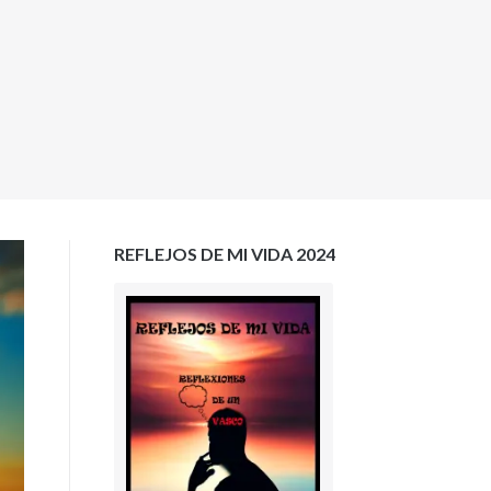
REFLEJOS DE MI VIDA 2024