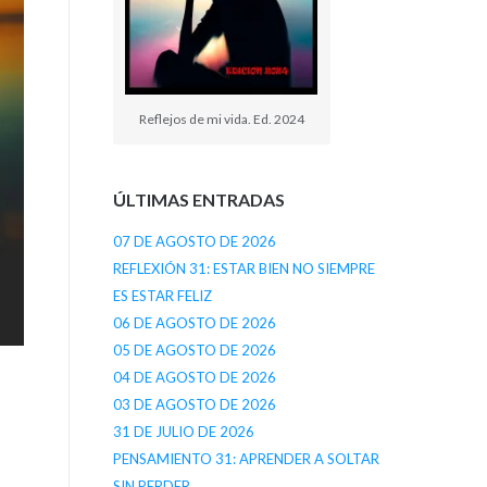
Reflejos de mi vida. Ed. 2024
ÚLTIMAS ENTRADAS
07 DE AGOSTO DE 2026
REFLEXIÓN 31: ESTAR BIEN NO SIEMPRE
ES ESTAR FELIZ
06 DE AGOSTO DE 2026
05 DE AGOSTO DE 2026
04 DE AGOSTO DE 2026
03 DE AGOSTO DE 2026
31 DE JULIO DE 2026
PENSAMIENTO 31: APRENDER A SOLTAR
SIN PERDER