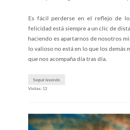
Es fácil perderse en el reflejo de 
felicidad está siempre a un clic de dis
haciendo es apartarnos de nosotros mi
lo valioso no está en lo que los demás 
que nos acompaña día tras día.
Seguir leyendo
Visitas: 12