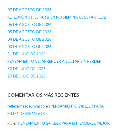
07 DE AGOSTO DE 2026
REFLEXIÓN 31: ESTAR BIEN NO SIEMPRE ES ESTAR FELIZ
06 DE AGOSTO DE 2026
05 DE AGOSTO DE 2026
04 DE AGOSTO DE 2026
03 DE AGOSTO DE 2026
31 DE JULIO DE 2026
PENSAMIENTO 31: APRENDER A SOLTAR SIN PERDER
30 DE JULIO DE 2026
29 DE JULIO DE 2026
COMENTARIOS MÁS RECIENTES
reflexionesdeunvasco
en
PENSAMIENTO 24: LEER PARA
ENTENDERSE MEJOR
Ric
en
PENSAMIENTO 24: LEER PARA ENTENDERSE MEJOR