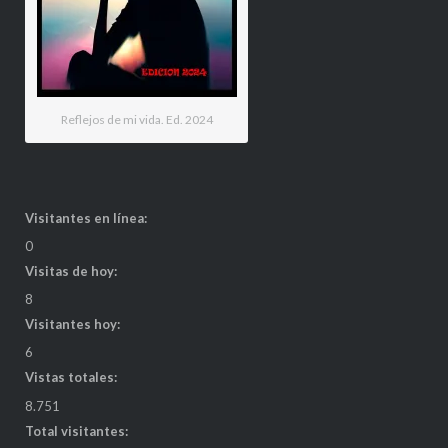
Reflejos de mi vida. Ed. 2024
Visitantes en línea:
0
Visitas de hoy:
8
Visitantes hoy:
6
Vistas totales:
8.751
Total visitantes: