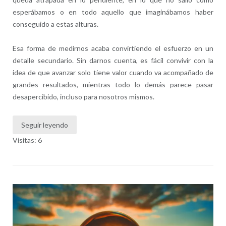
esperábamos o en todo aquello que imaginábamos haber
conseguido a estas alturas.
Esa forma de medirnos acaba convirtiendo el esfuerzo en un
detalle secundario. Sin darnos cuenta, es fácil convivir con la
idea de que avanzar solo tiene valor cuando va acompañado de
grandes resultados, mientras todo lo demás parece pasar
desapercibido, incluso para nosotros mismos.
Seguir leyendo
Visitas: 6