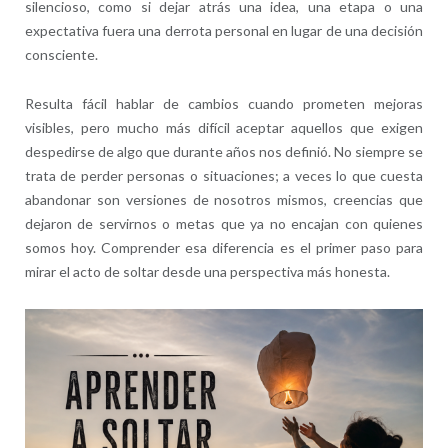
silencioso, como si dejar atrás una idea, una etapa o una
expectativa fuera una derrota personal en lugar de una decisión
consciente.
Resulta fácil hablar de cambios cuando prometen mejoras
visibles, pero mucho más difícil aceptar aquellos que exigen
despedirse de algo que durante años nos definió. No siempre se
trata de perder personas o situaciones; a veces lo que cuesta
abandonar son versiones de nosotros mismos, creencias que
dejaron de servirnos o metas que ya no encajan con quienes
somos hoy. Comprender esa diferencia es el primer paso para
mirar el acto de soltar desde una perspectiva más honesta.