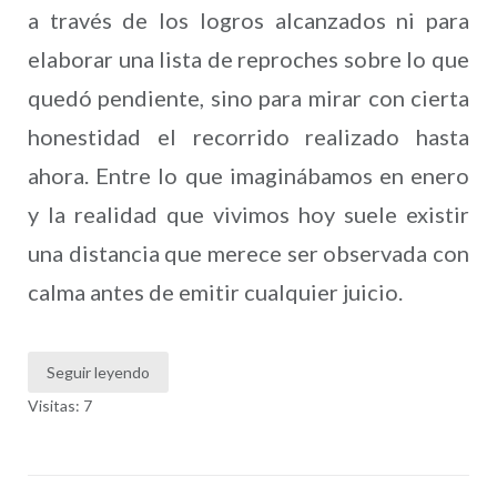
a través de los logros alcanzados ni para
elaborar una lista de reproches sobre lo que
quedó pendiente, sino para mirar con cierta
honestidad el recorrido realizado hasta
ahora. Entre lo que imaginábamos en enero
y la realidad que vivimos hoy suele existir
una distancia que merece ser observada con
calma antes de emitir cualquier juicio.
Seguir leyendo
Visitas: 7