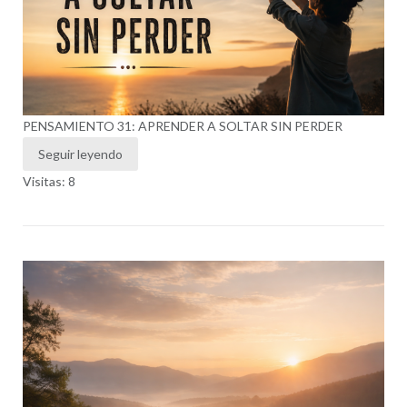
PENSAMIENTO 31: APRENDER A SOLTAR SIN PERDER
Seguir leyendo
Visitas: 8