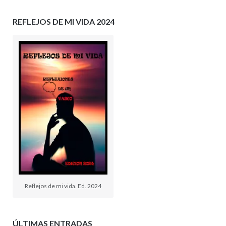
REFLEJOS DE MI VIDA 2024
Reflejos de mi vida. Ed. 2024
ÚLTIMAS ENTRADAS