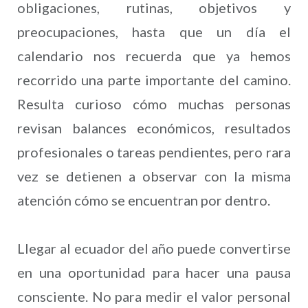
obligaciones, rutinas, objetivos y
preocupaciones, hasta que un día el
calendario nos recuerda que ya hemos
recorrido una parte importante del camino.
Resulta curioso cómo muchas personas
revisan balances económicos, resultados
profesionales o tareas pendientes, pero rara
vez se detienen a observar con la misma
atención cómo se encuentran por dentro.
Llegar al ecuador del año puede convertirse
en una oportunidad para hacer una pausa
consciente. No para medir el valor personal