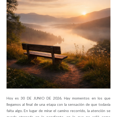
Hoy es 30 DE JUNIO DE 2026. Hay momentos en los que
llegamos al final de una etapa con la sensación de que todavía
falta algo. En lugar de mirar el camino recorrido, la atención se
queda atrapada en lo pendiente, en lo que no salió como