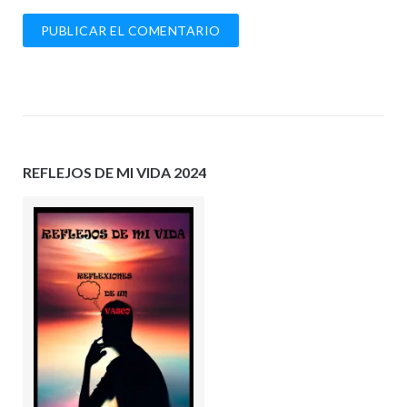
REFLEJOS DE MI VIDA 2024