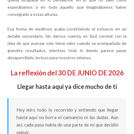
esperábamos o en todo aquello que imaginábamos haber
conseguido a estas alturas.
Esa forma de medirnos acaba convirtiendo el esfuerzo en un
detalle secundario. Sin darnos cuenta, es fácil convivir con la
idea de que avanzar solo tiene valor cuando va acompañado de
grandes resultados, mientras todo lo demás parece pasar
desapercibido, incluso para nosotros mismos.
La reflexión del 30 DE JUNIO DE 2026
Llegar hasta aquí ya dice mucho de ti
Hoy miro todo lo recorrido y entiendo que llegar
hasta aquí no borra el cansancio ni las dudas. Aun
así, cada paso habla de una parte de mí que decidió
seguir.