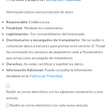
Información básica sobre protección de datos
Responsable:
Endika Lousa.
Finalidad:
Moderar los comentarios.
Legitimación:
Por consentimiento del interesado.
Destinatarios y encargados de tratamiento:
No se ceden o
comunican datos a terceros para prestar este servicio. El Titular
ha contratado los servicios de alojamiento web a Plusdominios
que actúa como encargado de tratamiento.
Derechos:
Acceder, rectificar y suprimir los datos.
Información Adicional:
Puede consultar la información
detallada en la
Política de Privacidad
.
Recibir un correo electrónico con los siguientes comentarios a esta
entrada.
Recibir un correo electrónico con cada nueva entrada.