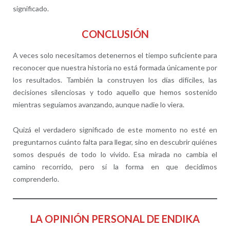
significado.
CONCLUSIÓN
A veces solo necesitamos detenernos el tiempo suficiente para
reconocer que nuestra historia no está formada únicamente por
los resultados. También la construyen los días difíciles, las
decisiones silenciosas y todo aquello que hemos sostenido
mientras seguíamos avanzando, aunque nadie lo viera.
Quizá el verdadero significado de este momento no esté en
preguntarnos cuánto falta para llegar, sino en descubrir quiénes
somos después de todo lo vivido. Esa mirada no cambia el
camino recorrido, pero sí la forma en que decidimos
comprenderlo.
LA OPINIÓN PERSONAL DE ENDIKA