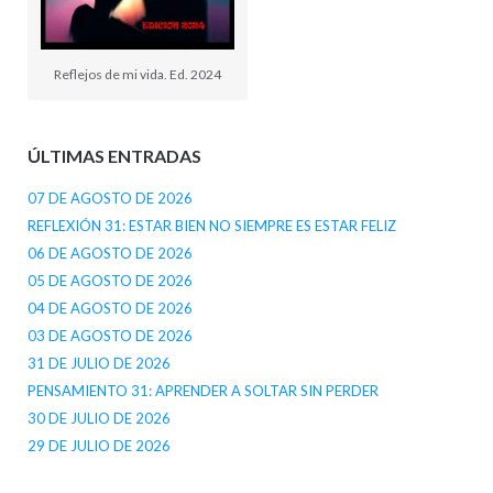
Reflejos de mi vida. Ed. 2024
ÚLTIMAS ENTRADAS
07 DE AGOSTO DE 2026
REFLEXIÓN 31: ESTAR BIEN NO SIEMPRE ES ESTAR FELIZ
06 DE AGOSTO DE 2026
05 DE AGOSTO DE 2026
04 DE AGOSTO DE 2026
03 DE AGOSTO DE 2026
31 DE JULIO DE 2026
PENSAMIENTO 31: APRENDER A SOLTAR SIN PERDER
30 DE JULIO DE 2026
29 DE JULIO DE 2026