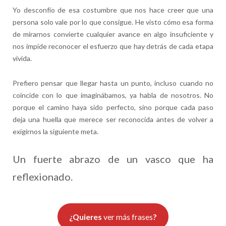
Yo desconfío de esa costumbre que nos hace creer que una
persona solo vale por lo que consigue. He visto cómo esa forma
de mirarnos convierte cualquier avance en algo insuficiente y
nos impide reconocer el esfuerzo que hay detrás de cada etapa
vivida.
Prefiero pensar que llegar hasta un punto, incluso cuando no
coincide con lo que imaginábamos, ya habla de nosotros. No
porque el camino haya sido perfecto, sino porque cada paso
deja una huella que merece ser reconocida antes de volver a
exigirnos la siguiente meta.
Un fuerte abrazo de un vasco que ha
reflexionado.
¿Quieres
ver más frases
?