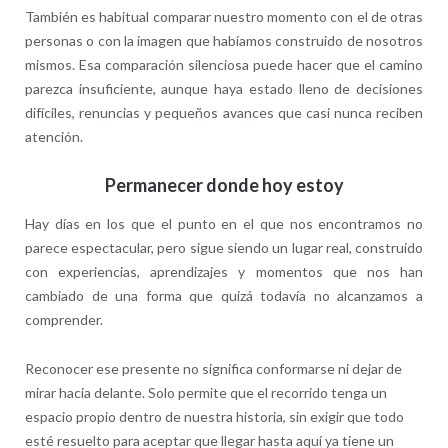
También es habitual comparar nuestro momento con el de otras
personas o con la imagen que habíamos construido de nosotros
mismos. Esa comparación silenciosa puede hacer que el camino
parezca insuficiente, aunque haya estado lleno de decisiones
difíciles, renuncias y pequeños avances que casi nunca reciben
atención.
Permanecer donde hoy estoy
Hay días en los que el punto en el que nos encontramos no
parece espectacular, pero sigue siendo un lugar real, construido
con experiencias, aprendizajes y momentos que nos han
cambiado de una forma que quizá todavía no alcanzamos a
comprender.
Reconocer ese presente no significa conformarse ni dejar de
mirar hacia delante. Solo permite que el recorrido tenga un
espacio propio dentro de nuestra historia, sin exigir que todo
esté resuelto para aceptar que llegar hasta aquí ya tiene un