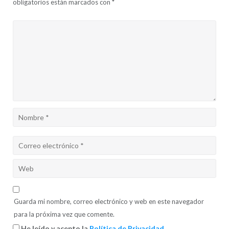
obligatorios están marcados con
*
Guarda mi nombre, correo electrónico y web en este navegador
para la próxima vez que comente.
He leído y acepto la
Política de Privacidad
.