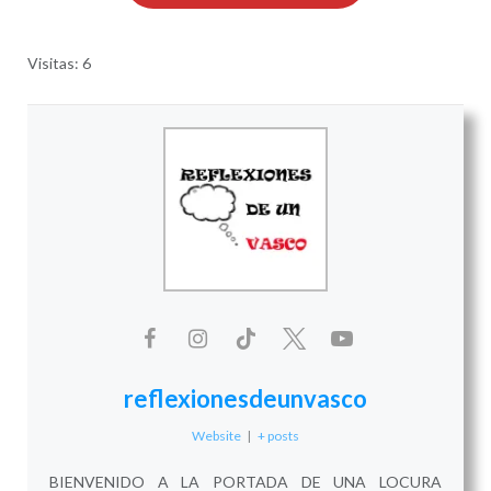
Visitas: 6
reflexionesdeunvasco
Website
|
+ posts
BIENVENIDO A LA PORTADA DE UNA LOCURA