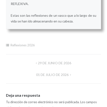
REFLEXIVA.
Estas son las reflexiones de un vasco que a lo largo de su
vida se han ido almacenando en su cabeza.
Reflexiones 2026
Navegación
29 DE JUNIO DE 2026
de
01 DE JULIO DE 2026
entradas
Deja una respuesta
Tu dirección de correo electrónico no será publicada.
Los campos