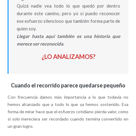
Quizá nadie vea todo lo que quedó por dentro
durante este camino, pero yo sí puedo reconocer
ese esfuerzo silencioso que también forma parte de
quien soy.
Llegar hasta aquí también es una historia que
merece ser reconocida.
¿LO ANALIZAMOS?
Cuando el recorrido parece quedarse pequeño
Con frecuencia damos más importancia a lo que todavía no
hemos alcanzado que a todo lo que ya hemos sostenido. Esa
forma de mirar hace que el esfuerzo cotidiano pierda valor, como
si solo mereciera ser recordado cuando termina convertido en
un gran logro.