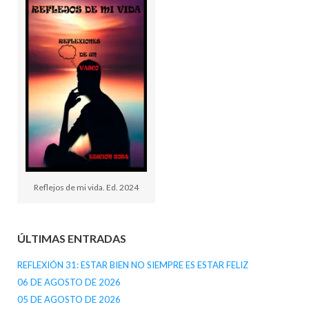
Reflejos de mi vida. Ed. 2024
ÚLTIMAS ENTRADAS
REFLEXIÓN 31: ESTAR BIEN NO SIEMPRE ES ESTAR FELIZ
06 DE AGOSTO DE 2026
05 DE AGOSTO DE 2026