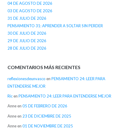
04 DE AGOSTO DE 2026
03 DE AGOSTO DE 2026
31 DE JULIO DE 2026
PENSAMIENTO 31: APRENDER A SOLTAR SIN PERDER
30 DE JULIO DE 2026
29 DE JULIO DE 2026
28 DE JULIO DE 2026
COMENTARIOS MÁS RECIENTES
reflexionesdeunvasco
en
PENSAMIENTO 24: LEER PARA
ENTENDERSE MEJOR
Ric
en
PENSAMIENTO 24: LEER PARA ENTENDERSE MEJOR
Anne
en
05 DE FEBRERO DE 2026
Anne
en
23 DE DICIEMBRE DE 2025
Anne
en
01 DE NOVIEMBRE DE 2025