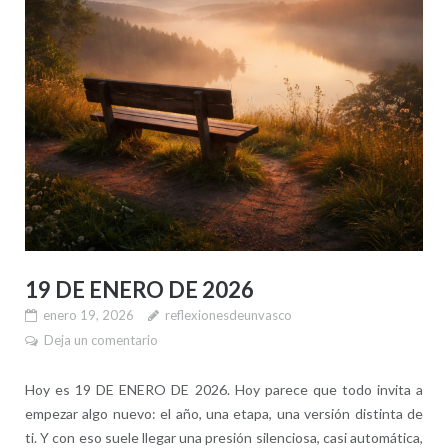
19 DE ENERO DE 2026
enero 19, 2026
reflexionesdeunvasco
Deja un comentario
Hoy es 19 DE ENERO DE 2026. Hoy parece que todo invita a
empezar algo nuevo: el año, una etapa, una versión distinta de
ti. Y con eso suele llegar una presión silenciosa, casi automática,