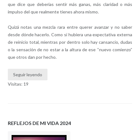
que dice que deberías sentir más ganas, más claridad o más
impulso del que realmente tienes ahora mismo.
Quizá notas una mezcla rara entre querer avanzar y no saber
desde dónde hacerlo. Como si hubiera una expectativa externa
de reinicio total, mientras por dentro solo hay cansancio, dudas
o la sensación de no estar a la altura de ese “nuevo comienzo”
que otros dan por hecho.
Seguir leyendo
Visitas: 19
REFLEJOS DE MI VIDA 2024