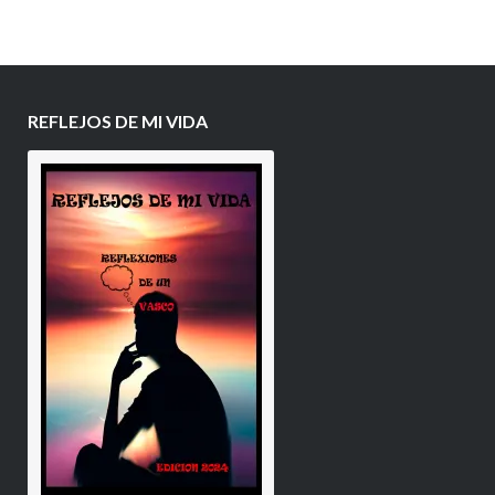
REFLEJOS DE MI VIDA