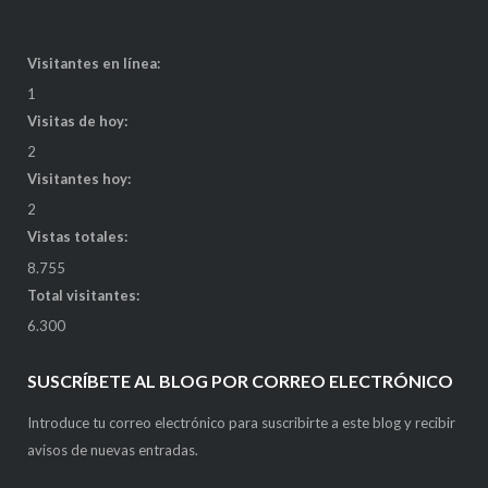
Visitantes en línea:
1
Visitas de hoy:
2
Visitantes hoy:
2
Vistas totales:
8.755
Total visitantes:
6.300
SUSCRÍBETE AL BLOG POR CORREO ELECTRÓNICO
Introduce tu correo electrónico para suscribirte a este blog y recibir
avisos de nuevas entradas.