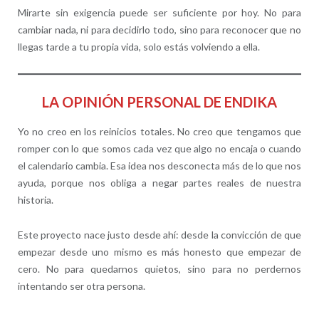
Mirarte sin exigencia puede ser suficiente por hoy. No para
cambiar nada, ni para decidirlo todo, sino para reconocer que no
llegas tarde a tu propia vida, solo estás volviendo a ella.
LA OPINIÓN PERSONAL DE ENDIKA
Yo no creo en los reinicios totales. No creo que tengamos que
romper con lo que somos cada vez que algo no encaja o cuando
el calendario cambia. Esa idea nos desconecta más de lo que nos
ayuda, porque nos obliga a negar partes reales de nuestra
historia.
Este proyecto nace justo desde ahí: desde la convicción de que
empezar desde uno mismo es más honesto que empezar de
cero. No para quedarnos quietos, sino para no perdernos
intentando ser otra persona.