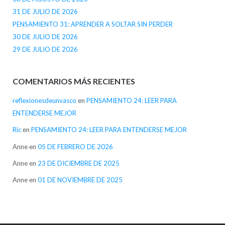
31 DE JULIO DE 2026
PENSAMIENTO 31: APRENDER A SOLTAR SIN PERDER
30 DE JULIO DE 2026
29 DE JULIO DE 2026
COMENTARIOS MÁS RECIENTES
reflexionesdeunvasco
en
PENSAMIENTO 24: LEER PARA
ENTENDERSE MEJOR
Ric
en
PENSAMIENTO 24: LEER PARA ENTENDERSE MEJOR
Anne
en
05 DE FEBRERO DE 2026
Anne
en
23 DE DICIEMBRE DE 2025
Anne
en
01 DE NOVIEMBRE DE 2025