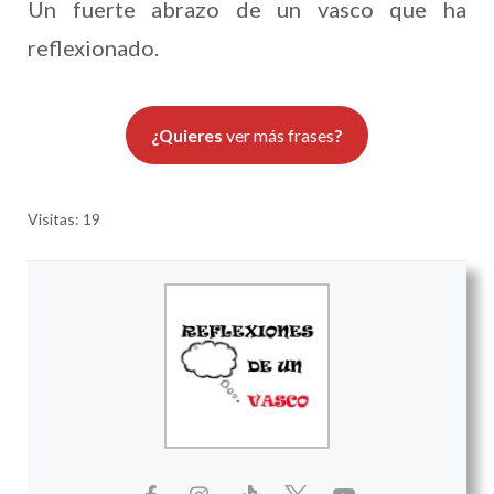
Un fuerte abrazo de un vasco que ha
reflexionado.
¿Quieres
ver más frases
?
Visitas: 19