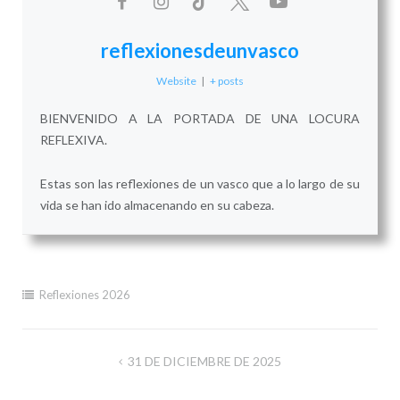
reflexionesdeunvasco
Website
|
+ posts
BIENVENIDO A LA PORTADA DE UNA LOCURA
REFLEXIVA.
Estas son las reflexiones de un vasco que a lo largo de su
vida se han ido almacenando en su cabeza.
Reflexiones 2026
Navegación
31 DE DICIEMBRE DE 2025
de