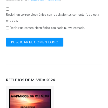
Recibir un correo electrónico con los siguientes comentarios a esta
entrada.
Recibir un correo electrónico con cada nueva entrada.
REFLEJOS DE MI VIDA 2024