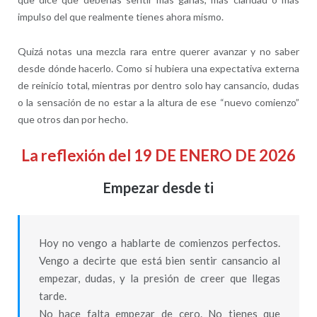
impulso del que realmente tienes ahora mismo.
Quizá notas una mezcla rara entre querer avanzar y no saber
desde dónde hacerlo. Como si hubiera una expectativa externa
de reinicio total, mientras por dentro solo hay cansancio, dudas
o la sensación de no estar a la altura de ese “nuevo comienzo”
que otros dan por hecho.
La reflexión del 19 DE ENERO DE 2026
Empezar desde ti
Hoy no vengo a hablarte de comienzos perfectos.
Vengo a decirte que está bien sentir cansancio al
empezar, dudas, y la presión de creer que llegas
tarde.
No hace falta empezar de cero. No tienes que