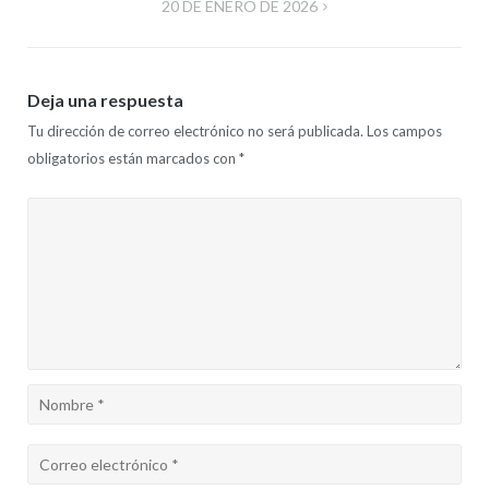
20 DE ENERO DE 2026
entradas
Deja una respuesta
Tu dirección de correo electrónico no será publicada.
Los campos
obligatorios están marcados con
*