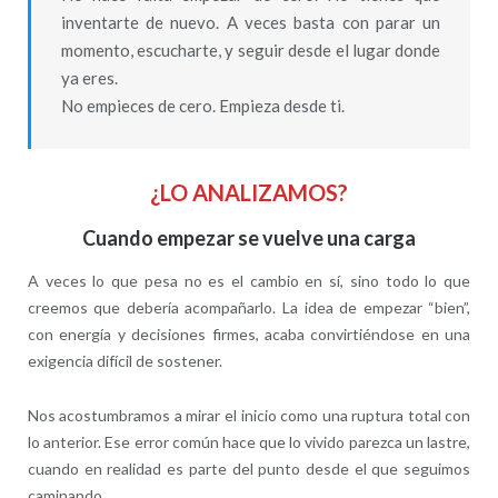
inventarte de nuevo. A veces basta con parar un
momento, escucharte, y seguir desde el lugar donde
ya eres.
No empieces de cero. Empieza desde ti.
¿LO ANALIZAMOS?
Cuando empezar se vuelve una carga
A veces lo que pesa no es el cambio en sí, sino todo lo que
creemos que debería acompañarlo. La idea de empezar “bien”,
con energía y decisiones firmes, acaba convirtiéndose en una
exigencia difícil de sostener.
Nos acostumbramos a mirar el inicio como una ruptura total con
lo anterior. Ese error común hace que lo vivido parezca un lastre,
cuando en realidad es parte del punto desde el que seguimos
caminando.