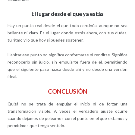
El lugar desde el que ya estás
Hay un punto real desde el que todo continúa, aunque no sea
brillante ni claro. Es el lugar donde estás ahora, con tus dudas,
tu ritmo y lo que hoy sí puedes sostener.
Habitar ese punto no significa conformarse ni rendirse. Significa
reconocerlo sin juicio, sin empujarte fuera de él, permitiendo
que el siguiente paso nazca desde ahí y no desde una versión
ideal.
CONCLUSIÓN
Quizá no se trata de empujar el inicio ni de forzar una
transformación visible. A veces el verdadero ajuste ocurre
cuando dejamos de pelearnos con el punto en el que estamos y
permitimos que tenga sentido.