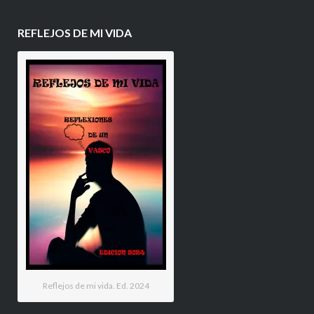
REFLEJOS DE MI VIDA
Reflejos de mi vida. Ed. 2024