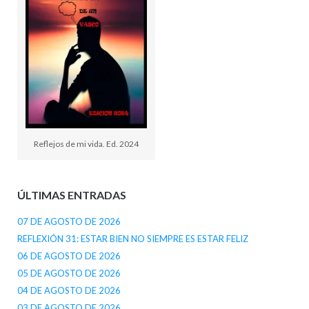
Reflejos de mi vida. Ed. 2024
ÚLTIMAS ENTRADAS
07 DE AGOSTO DE 2026
REFLEXIÓN 31: ESTAR BIEN NO SIEMPRE ES ESTAR FELIZ
06 DE AGOSTO DE 2026
05 DE AGOSTO DE 2026
04 DE AGOSTO DE 2026
03 DE AGOSTO DE 2026