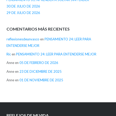
30 DE JULIO DE 2026
29 DE JULIO DE 2026
COMENTARIOS MÁS RECIENTES
reflexionesdeunvasco
en
PENSAMIENTO 24: LEER PARA
ENTENDERSE MEJOR
Ric
en
PENSAMIENTO 24: LEER PARA ENTENDERSE MEJOR
Anne
en
05 DE FEBRERO DE 2026
Anne
en
23 DE DICIEMBRE DE 2025
Anne
en
01 DE NOVIEMBRE DE 2025
REFLEJOS DE MI VIDA