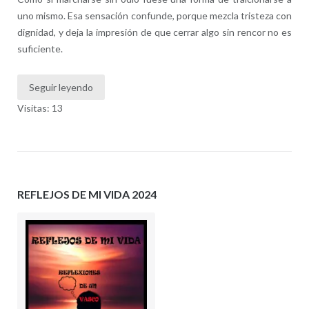
uno mismo. Esa sensación confunde, porque mezcla tristeza con
dignidad, y deja la impresión de que cerrar algo sin rencor no es
suficiente.
Seguir leyendo
Visitas: 13
REFLEJOS DE MI VIDA 2024