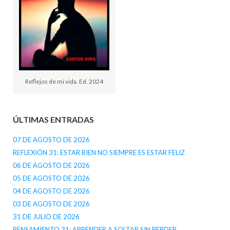
Reflejos de mi vida. Ed. 2024
ÚLTIMAS ENTRADAS
07 DE AGOSTO DE 2026
REFLEXIÓN 31: ESTAR BIEN NO SIEMPRE ES ESTAR FELIZ
06 DE AGOSTO DE 2026
05 DE AGOSTO DE 2026
04 DE AGOSTO DE 2026
03 DE AGOSTO DE 2026
31 DE JULIO DE 2026
PENSAMIENTO 31: APRENDER A SOLTAR SIN PERDER