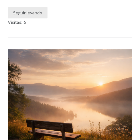
Seguir leyendo
Visitas: 6