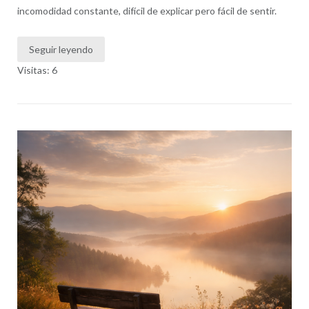
incomodidad constante, difícil de explicar pero fácil de sentir.
Seguir leyendo
Visitas: 6