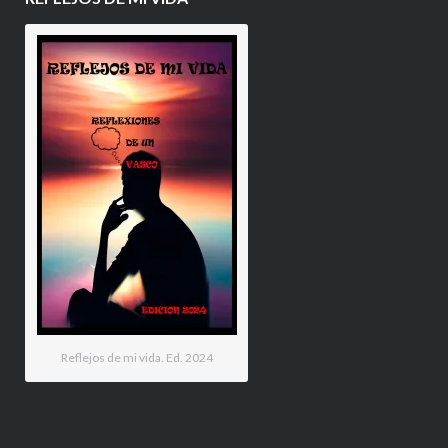
Reflejos de mi vida. Ed. 2024