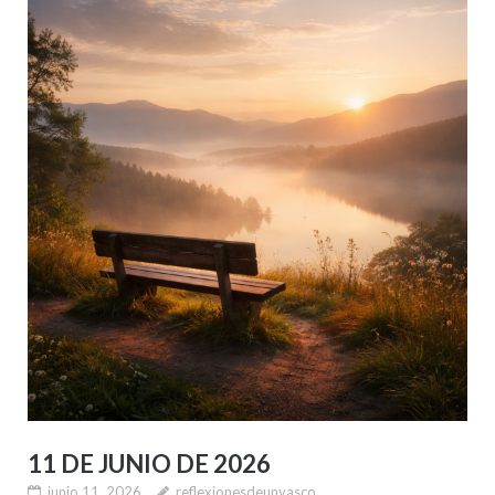
11 DE JUNIO DE 2026
junio 11, 2026
reflexionesdeunvasco