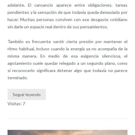
adelante. El cansancio aparece entre obligaciones, tareas
pendientes y la sensación de que todavía queda demasiado por
hacer. Muchas personas conviven con ese desgaste cotidiano
sin darle un espacio real dentro de sus pensamientos.
También es frecuente sentir cierta presión por mantener el
ritmo habitual, incluso cuando la energía ya no acompaña de la
misma manera. En medio de esa exigencia silenciosa, el
agotamiento suele quedar relegado a un segundo plano, como
si reconocerlo significara detener algo que todavía no parece
terminado.
Seguir leyendo
Visitas: 7