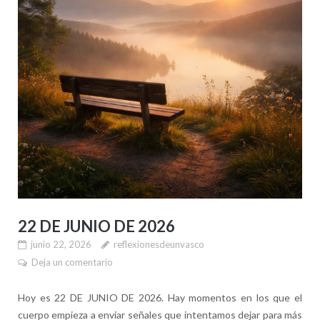
22 DE JUNIO DE 2026
junio 22, 2026
reflexionesdeunvasco
Deja un comentario
Hoy es 22 DE JUNIO DE 2026. Hay momentos en los que el
cuerpo empieza a enviar señales que intentamos dejar para más