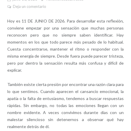
Deja un comentario
Hoy es 11 DE JUNIO DE 2026. Para desarrollar esta reflexión,
conviene empezar por una sensación que muchas personas
reconocen pero que no siempre saben identificar. Hay
momentos en los que todo parece más pesado de lo habitual.
Cuesta concentrarse, mantener el ritmo o responder con la
misma energía de siempre. Desde fuera puede parecer tristeza,
pero por dentro la sensación resulta más confusa y difícil de
explicar.
También existe cierta presión por encontrar una razón clara para
lo que sentimos. Cuando aparecen el cansancio emocional, la
apatía o la falta de entusiasmo, tendemos a buscar respuestas
rápidas. Sin embargo, no todas las emociones llegan con un
nombre evidente. A veces convivimos durante días con un
malestar silencioso sin detenernos a observar qué hay
realmente detrás de él.