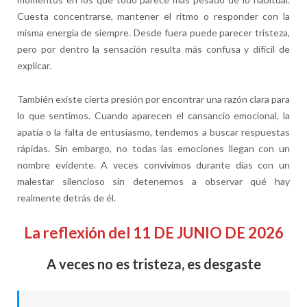
Cuesta concentrarse, mantener el ritmo o responder con la
misma energía de siempre. Desde fuera puede parecer tristeza,
pero por dentro la sensación resulta más confusa y difícil de
explicar.
También existe cierta presión por encontrar una razón clara para
lo que sentimos. Cuando aparecen el cansancio emocional, la
apatía o la falta de entusiasmo, tendemos a buscar respuestas
rápidas. Sin embargo, no todas las emociones llegan con un
nombre evidente. A veces convivimos durante días con un
malestar silencioso sin detenernos a observar qué hay
realmente detrás de él.
La reflexión del 11 DE JUNIO DE 2026
A veces no es tristeza, es desgaste