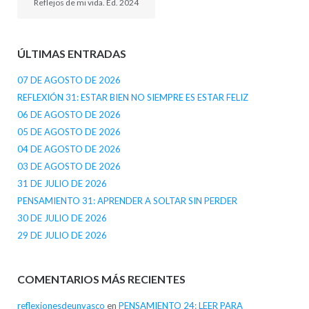
Reflejos de mi vida. Ed. 2024
ÚLTIMAS ENTRADAS
07 DE AGOSTO DE 2026
REFLEXIÓN 31: ESTAR BIEN NO SIEMPRE ES ESTAR FELIZ
06 DE AGOSTO DE 2026
05 DE AGOSTO DE 2026
04 DE AGOSTO DE 2026
03 DE AGOSTO DE 2026
31 DE JULIO DE 2026
PENSAMIENTO 31: APRENDER A SOLTAR SIN PERDER
30 DE JULIO DE 2026
29 DE JULIO DE 2026
COMENTARIOS MÁS RECIENTES
reflexionesdeunvasco
en
PENSAMIENTO 24: LEER PARA