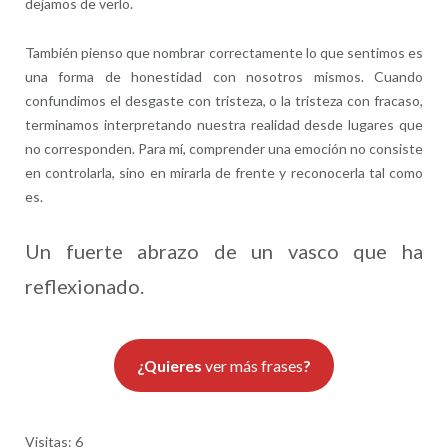
dejamos de verlo.
También pienso que nombrar correctamente lo que sentimos es
una forma de honestidad con nosotros mismos. Cuando
confundimos el desgaste con tristeza, o la tristeza con fracaso,
terminamos interpretando nuestra realidad desde lugares que
no corresponden. Para mí, comprender una emoción no consiste
en controlarla, sino en mirarla de frente y reconocerla tal como
es.
Un fuerte abrazo de un vasco que ha
reflexionado.
¿Quieres
ver más frases
?
Visitas: 6