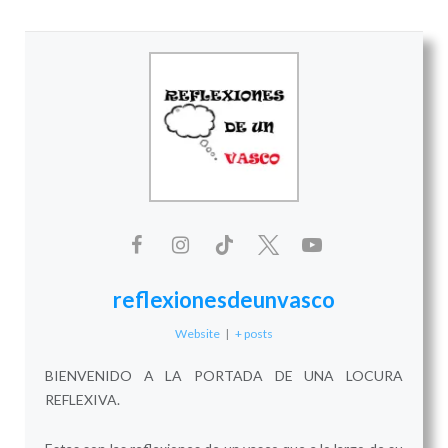
reflexionesdeunvasco
Website
|
+ posts
BIENVENIDO A LA PORTADA DE UNA LOCURA
REFLEXIVA.