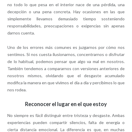
no todo lo que pesa en el interior nace de una pérdida, una
decepción o una pena concreta. Hay ocasiones en las que
simplemente llevamos demasiado tiempo sosteniendo
responsabilidades, preocupaciones o exigencias sin apenas
darnos cuenta.
Uno de los errores más comunes es juzgarnos por cómo nos
sentimos. Si nos cuesta ilusionarnos, concentrarnos o disfrutar
de lo habitual, podemos pensar que algo va mal en nosotros.
También tendemos a compararnos con versiones anteriores de
nosotros mismos, olvidando que el desgaste acumulado
modifica la manera en que vivimos el día a día y percibimos lo que
nos rodea.
Reconocer el lugar en el que estoy
No siempre es fácil distinguir entre tristeza y desgaste. Ambas
experiencias pueden compartir silencios, falta de energía o
cierta distancia emocional. La diferencia es que, en muchas