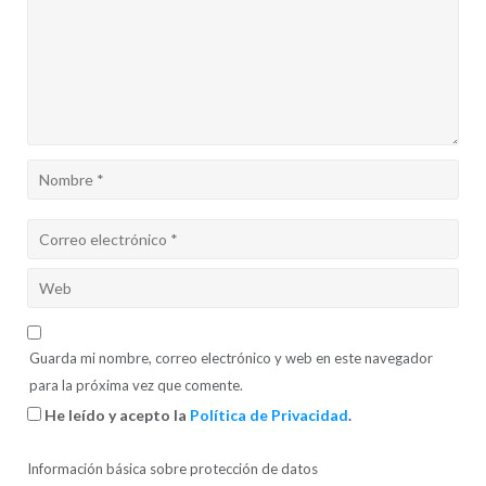
Guarda mi nombre, correo electrónico y web en este navegador
para la próxima vez que comente.
He leído y acepto la
Política de Privacidad
.
Información básica sobre protección de datos