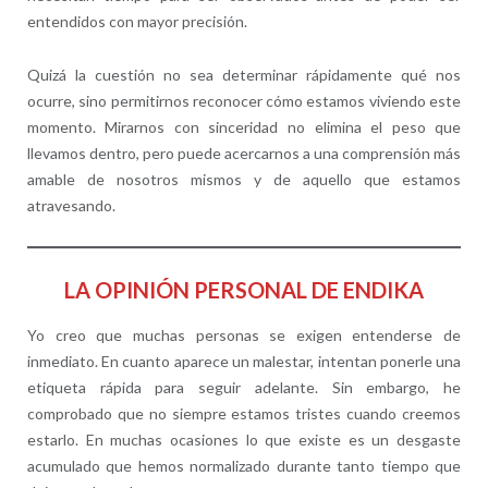
entendidos con mayor precisión.
Quizá la cuestión no sea determinar rápidamente qué nos
ocurre, sino permitirnos reconocer cómo estamos viviendo este
momento. Mirarnos con sinceridad no elimina el peso que
llevamos dentro, pero puede acercarnos a una comprensión más
amable de nosotros mismos y de aquello que estamos
atravesando.
LA OPINIÓN PERSONAL DE ENDIKA
Yo creo que muchas personas se exigen entenderse de
inmediato. En cuanto aparece un malestar, intentan ponerle una
etiqueta rápida para seguir adelante. Sin embargo, he
comprobado que no siempre estamos tristes cuando creemos
estarlo. En muchas ocasiones lo que existe es un desgaste
acumulado que hemos normalizado durante tanto tiempo que