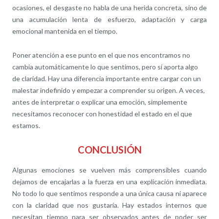
ocasiones, el desgaste no habla de una herida concreta, sino de
una acumulación lenta de esfuerzo, adaptación y carga
emocional mantenida en el tiempo.
Poner atención a ese punto en el que nos encontramos no
cambia automáticamente lo que sentimos, pero sí aporta algo
de claridad. Hay una diferencia importante entre cargar con un
malestar indefinido y empezar a comprender su origen. A veces,
antes de interpretar o explicar una emoción, simplemente
necesitamos reconocer con honestidad el estado en el que
estamos.
CONCLUSIÓN
Algunas emociones se vuelven más comprensibles cuando
dejamos de encajarlas a la fuerza en una explicación inmediata.
No todo lo que sentimos responde a una única causa ni aparece
con la claridad que nos gustaría. Hay estados internos que
necesitan tiempo para ser observados antes de poder ser