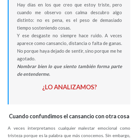
Hay días en los que creo que estoy triste, pero
cuando me observo con calma descubro algo
distinto: no es pena, es el peso de demasiado
tiempo sosteniendo cosas.
Y ese desgaste no siempre hace ruido. A veces
aparece como cansancio, distancia o falta de ganas.
No porque haya dejado de sentir, sino porque me he
agotado.
Nombrar bien lo que siento también forma parte
de entenderme.
¿LO ANALIZAMOS?
Cuando confundimos el cansancio con otra cosa
A veces interpretamos cualquier malestar emocional como
tristeza porque es la palabra que más conocemos. Sin embargo,