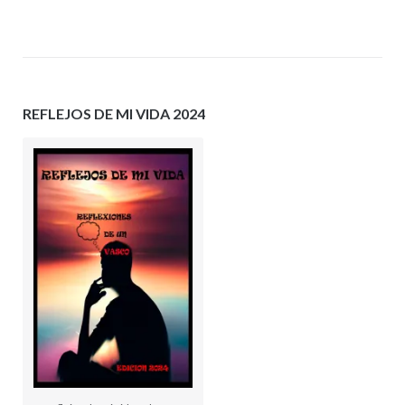
REFLEJOS DE MI VIDA 2024