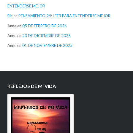
ENTENDERSE MEJOR
Ric
en
PENSAMIENTO 24: LEER PARA ENTENDERSE MEJOR
Anne
en
05 DE FEBRERO DE 2026
Anne
en
23 DE DICIEMBRE DE 2025
Anne
en
01 DE NOVIEMBRE DE 2025
REFLEJOS DE MI VIDA