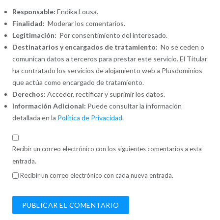
Responsable:
Endika Lousa.
Finalidad:
Moderar los comentarios.
Legitimación:
Por consentimiento del interesado.
Destinatarios y encargados de tratamiento:
No se ceden o
comunican datos a terceros para prestar este servicio. El Titular
ha contratado los servicios de alojamiento web a Plusdominios
que actúa como encargado de tratamiento.
Derechos:
Acceder, rectificar y suprimir los datos.
Información Adicional:
Puede consultar la información
detallada en la
Política de Privacidad
.
Recibir un correo electrónico con los siguientes comentarios a esta
entrada.
Recibir un correo electrónico con cada nueva entrada.