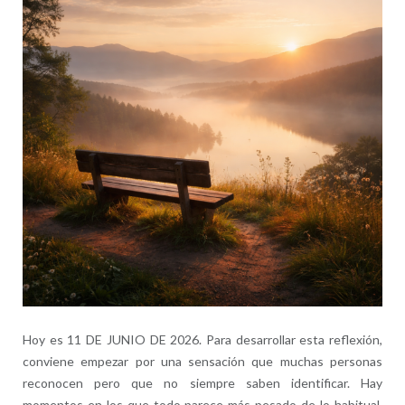
Hoy es 11 DE JUNIO DE 2026. Para desarrollar esta reflexión,
conviene empezar por una sensación que muchas personas
reconocen pero que no siempre saben identificar. Hay
momentos en los que todo parece más pesado de lo habitual.