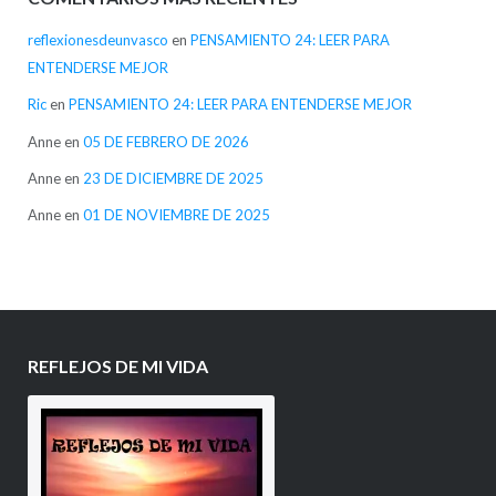
reflexionesdeunvasco
en
PENSAMIENTO 24: LEER PARA
ENTENDERSE MEJOR
Ric
en
PENSAMIENTO 24: LEER PARA ENTENDERSE MEJOR
Anne
en
05 DE FEBRERO DE 2026
Anne
en
23 DE DICIEMBRE DE 2025
Anne
en
01 DE NOVIEMBRE DE 2025
REFLEJOS DE MI VIDA