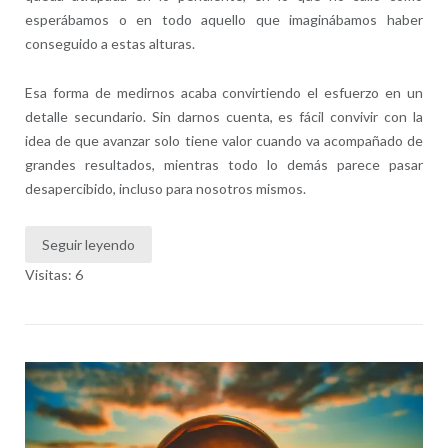
esperábamos o en todo aquello que imaginábamos haber
conseguido a estas alturas.
Esa forma de medirnos acaba convirtiendo el esfuerzo en un
detalle secundario. Sin darnos cuenta, es fácil convivir con la
idea de que avanzar solo tiene valor cuando va acompañado de
grandes resultados, mientras todo lo demás parece pasar
desapercibido, incluso para nosotros mismos.
Seguir leyendo
Visitas: 6