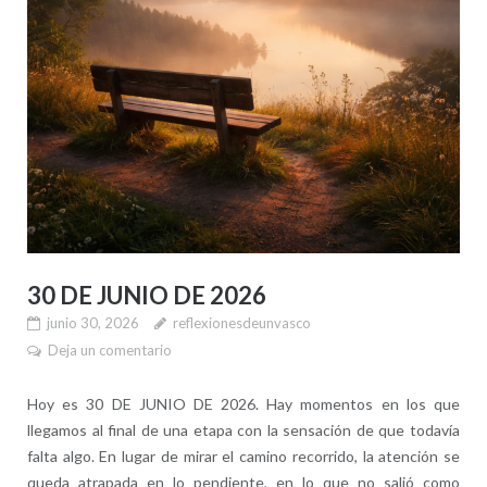
30 DE JUNIO DE 2026
junio 30, 2026
reflexionesdeunvasco
Deja un comentario
Hoy es 30 DE JUNIO DE 2026. Hay momentos en los que
llegamos al final de una etapa con la sensación de que todavía
falta algo. En lugar de mirar el camino recorrido, la atención se
queda atrapada en lo pendiente, en lo que no salió como