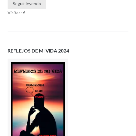
Seguir leyendo
Visitas: 6
REFLEJOS DE MI VIDA 2024