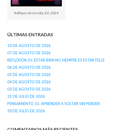
Reflejos de mi vida. Ed. 2024
ÚLTIMAS ENTRADAS
10 DE AGOSTO DE 2026
07 DE AGOSTO DE 2026
REFLEXIÓN 31: ESTAR BIEN NO SIEMPRE ES ESTAR FELIZ
06 DE AGOSTO DE 2026
05 DE AGOSTO DE 2026
04 DE AGOSTO DE 2026
03 DE AGOSTO DE 2026
31 DE JULIO DE 2026
PENSAMIENTO 31: APRENDER A SOLTAR SIN PERDER
30 DE JULIO DE 2026
COMENTARIOS MÁS RECIENTES