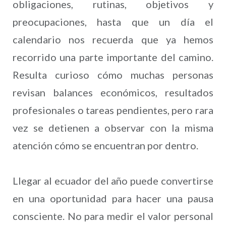
obligaciones, rutinas, objetivos y
preocupaciones, hasta que un día el
calendario nos recuerda que ya hemos
recorrido una parte importante del camino.
Resulta curioso cómo muchas personas
revisan balances económicos, resultados
profesionales o tareas pendientes, pero rara
vez se detienen a observar con la misma
atención cómo se encuentran por dentro.
Llegar al ecuador del año puede convertirse
en una oportunidad para hacer una pausa
consciente. No para medir el valor personal