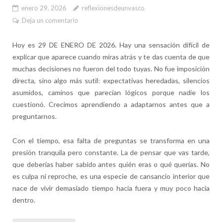
enero 29, 2026
reflexionesdeunvasco
Deja un comentario
Hoy es 29 DE ENERO DE 2026. Hay una sensación difícil de
explicar que aparece cuando miras atrás y te das cuenta de que
muchas decisiones no fueron del todo tuyas. No fue imposición
directa, sino algo más sutil: expectativas heredadas, silencios
asumidos, caminos que parecían lógicos porque nadie los
cuestionó. Crecimos aprendiendo a adaptarnos antes que a
preguntarnos.
Con el tiempo, esa falta de preguntas se transforma en una
presión tranquila pero constante. La de pensar que vas tarde,
que deberías haber sabido antes quién eras o qué querías. No
es culpa ni reproche, es una especie de cansancio interior que
nace de vivir demasiado tiempo hacia fuera y muy poco hacia
dentro.