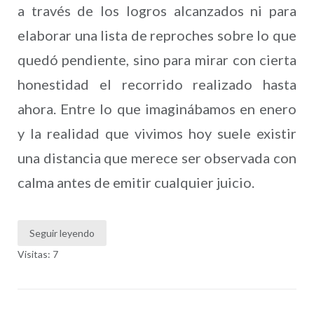
a través de los logros alcanzados ni para
elaborar una lista de reproches sobre lo que
quedó pendiente, sino para mirar con cierta
honestidad el recorrido realizado hasta
ahora. Entre lo que imaginábamos en enero
y la realidad que vivimos hoy suele existir
una distancia que merece ser observada con
calma antes de emitir cualquier juicio.
Seguir leyendo
Visitas: 7