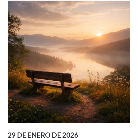
29 DE ENERO DE 2026