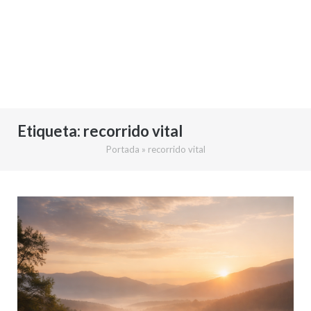
Etiqueta:
recorrido vital
Portada
»
recorrido vital