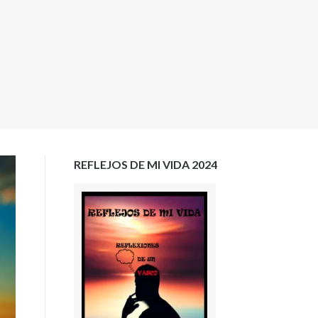
REFLEJOS DE MI VIDA 2024