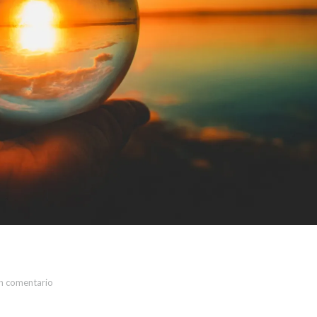
n comentario