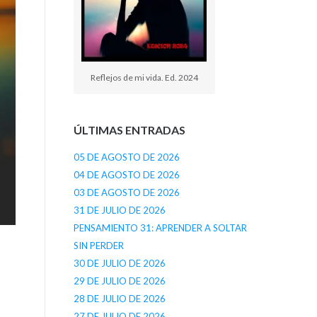
Reflejos de mi vida. Ed. 2024
ÚLTIMAS ENTRADAS
05 DE AGOSTO DE 2026
04 DE AGOSTO DE 2026
03 DE AGOSTO DE 2026
31 DE JULIO DE 2026
PENSAMIENTO 31: APRENDER A SOLTAR
SIN PERDER
30 DE JULIO DE 2026
29 DE JULIO DE 2026
28 DE JULIO DE 2026
27 DE JULIO DE 2026