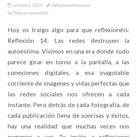
octubre 1, 2024
reflexionesdeunvasco
Deja un comentario
Hoy os traigo algo para que reflexionéis:
Reflexión 14: Las redes destruyen la
autoestima. Vivimos en una era donde todo
parece girar en torno a la pantalla, a las
conexiones digitales, a esa inagotable
corriente de imágenes y vidas perfectas que
las redes sociales nos ofrecen a cada
instante. Pero detrás de cada fotografía, de
cada publicación llena de sonrisas y éxitos,
hay una realidad que muchas veces nos
negamos a ver. Te invito a reflexionar