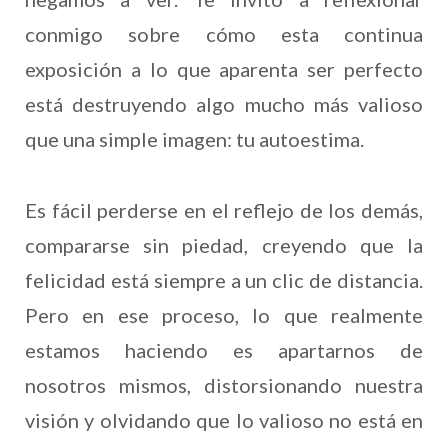
conmigo sobre cómo esta continua
exposición a lo que aparenta ser perfecto
está destruyendo algo mucho más valioso
que una simple imagen: tu autoestima.
Es fácil perderse en el reflejo de los demás,
compararse sin piedad, creyendo que la
felicidad está siempre a un clic de distancia.
Pero en ese proceso, lo que realmente
estamos haciendo es apartarnos de
nosotros mismos, distorsionando nuestra
visión y olvidando que lo valioso no está en