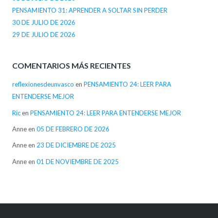
PENSAMIENTO 31: APRENDER A SOLTAR SIN PERDER
30 DE JULIO DE 2026
29 DE JULIO DE 2026
COMENTARIOS MÁS RECIENTES
reflexionesdeunvasco
en
PENSAMIENTO 24: LEER PARA
ENTENDERSE MEJOR
Ric
en
PENSAMIENTO 24: LEER PARA ENTENDERSE MEJOR
Anne
en
05 DE FEBRERO DE 2026
Anne
en
23 DE DICIEMBRE DE 2025
Anne
en
01 DE NOVIEMBRE DE 2025