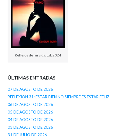
Reflejos de mi vida. Ed. 2024
ÚLTIMAS ENTRADAS
07 DE AGOSTO DE 2026
REFLEXIÓN 31: ESTAR BIEN NO SIEMPRE ES ESTAR FELIZ
06 DE AGOSTO DE 2026
05 DE AGOSTO DE 2026
04 DE AGOSTO DE 2026
03 DE AGOSTO DE 2026
31 DE JULIO DE 2026