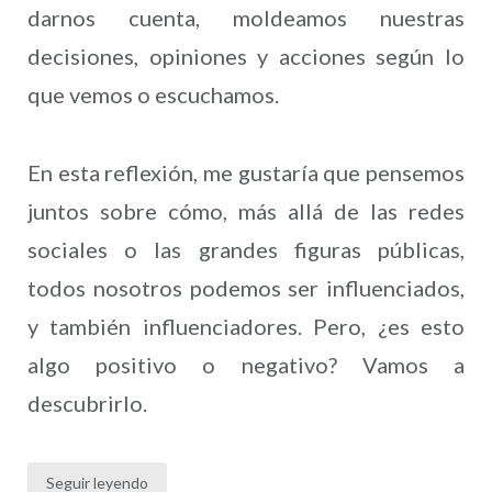
darnos cuenta, moldeamos nuestras
decisiones, opiniones y acciones según lo
que vemos o escuchamos.
En esta reflexión, me gustaría que pensemos
juntos sobre cómo, más allá de las redes
sociales o las grandes figuras públicas,
todos nosotros podemos ser influenciados,
y también influenciadores. Pero, ¿es esto
algo positivo o negativo? Vamos a
descubrirlo.
Seguir leyendo