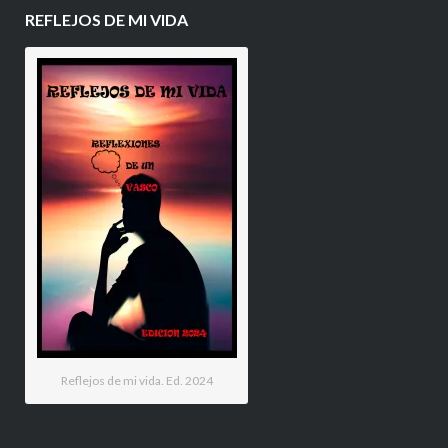
REFLEJOS DE MI VIDA
Reflejos de mi vida. Ed. 2024