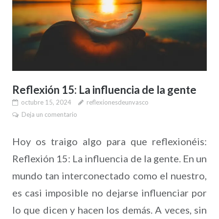
Reflexión 15: La influencia de la gente
octubre 15, 2024
reflexionesdeunvasco
Deja un comentario
Hoy os traigo algo para que reflexionéis:
Reflexión 15: La influencia de la gente. En un
mundo tan interconectado como el nuestro,
es casi imposible no dejarse influenciar por
lo que dicen y hacen los demás. A veces, sin