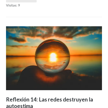
Visitas: 9
Reflexión 14: Las redes destruyen la
autoestima