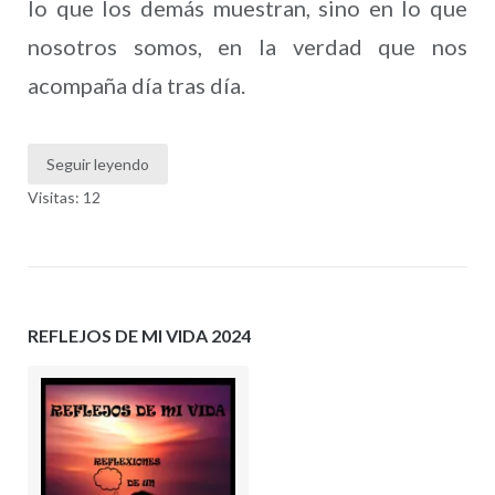
lo que los demás muestran, sino en lo que
nosotros somos, en la verdad que nos
acompaña día tras día.
Seguir leyendo
Visitas: 12
REFLEJOS DE MI VIDA 2024