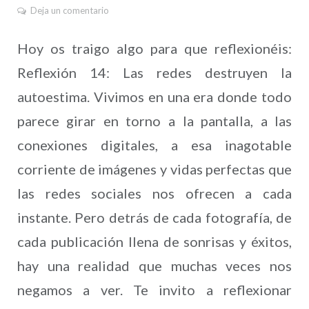
Deja un comentario
Hoy os traigo algo para que reflexionéis:
Reflexión 14: Las redes destruyen la
autoestima. Vivimos en una era donde todo
parece girar en torno a la pantalla, a las
conexiones digitales, a esa inagotable
corriente de imágenes y vidas perfectas que
las redes sociales nos ofrecen a cada
instante. Pero detrás de cada fotografía, de
cada publicación llena de sonrisas y éxitos,
hay una realidad que muchas veces nos
negamos a ver. Te invito a reflexionar