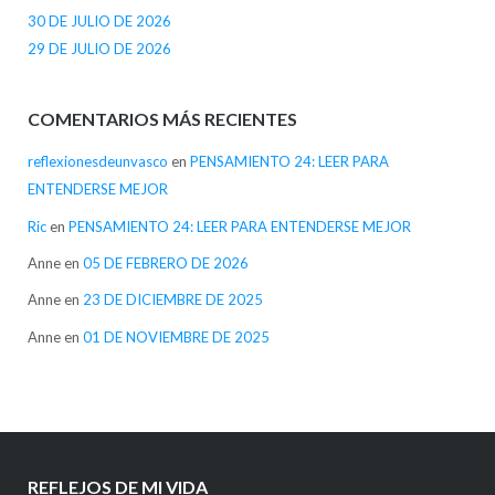
30 DE JULIO DE 2026
29 DE JULIO DE 2026
COMENTARIOS MÁS RECIENTES
reflexionesdeunvasco
en
PENSAMIENTO 24: LEER PARA
ENTENDERSE MEJOR
Ric
en
PENSAMIENTO 24: LEER PARA ENTENDERSE MEJOR
Anne
en
05 DE FEBRERO DE 2026
Anne
en
23 DE DICIEMBRE DE 2025
Anne
en
01 DE NOVIEMBRE DE 2025
REFLEJOS DE MI VIDA