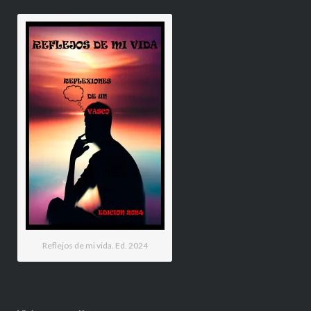
Reflejos de mi vida. Ed. 2024