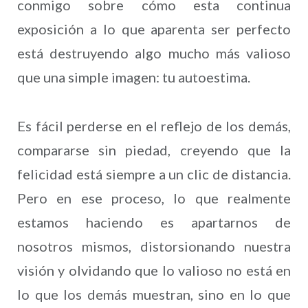
conmigo sobre cómo esta continua
exposición a lo que aparenta ser perfecto
está destruyendo algo mucho más valioso
que una simple imagen: tu autoestima.
Es fácil perderse en el reflejo de los demás,
compararse sin piedad, creyendo que la
felicidad está siempre a un clic de distancia.
Pero en ese proceso, lo que realmente
estamos haciendo es apartarnos de
nosotros mismos, distorsionando nuestra
visión y olvidando que lo valioso no está en
lo que los demás muestran, sino en lo que