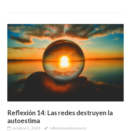
Reflexión 14: Las redes destruyen la
autoestima
octubre 1, 2024
reflexionesdeunvasco