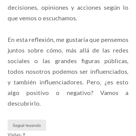
decisiones, opiniones y acciones según lo
que vemos o escuchamos.
En esta reflexión, me gustaría que pensemos
juntos sobre cómo, más allá de las redes
sociales o las grandes figuras públicas,
todos nosotros podemos ser influenciados,
y también influenciadores. Pero, ¿es esto
algo positivo o negativo? Vamos a
descubrirlo.
Seguir leyendo
Visitas: 9