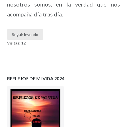
nosotros somos, en la verdad que nos
acompaña día tras día.
Seguir leyendo
Visitas: 12
REFLEJOS DE MI VIDA 2024