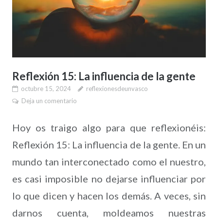
Reflexión 15: La influencia de la gente
octubre 15, 2024
reflexionesdeunvasco
Deja un comentario
Hoy os traigo algo para que reflexionéis:
Reflexión 15: La influencia de la gente. En un
mundo tan interconectado como el nuestro,
es casi imposible no dejarse influenciar por
lo que dicen y hacen los demás. A veces, sin
darnos cuenta, moldeamos nuestras