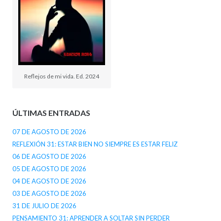
Reflejos de mi vida. Ed. 2024
ÚLTIMAS ENTRADAS
07 DE AGOSTO DE 2026
REFLEXIÓN 31: ESTAR BIEN NO SIEMPRE ES ESTAR FELIZ
06 DE AGOSTO DE 2026
05 DE AGOSTO DE 2026
04 DE AGOSTO DE 2026
03 DE AGOSTO DE 2026
31 DE JULIO DE 2026
PENSAMIENTO 31: APRENDER A SOLTAR SIN PERDER