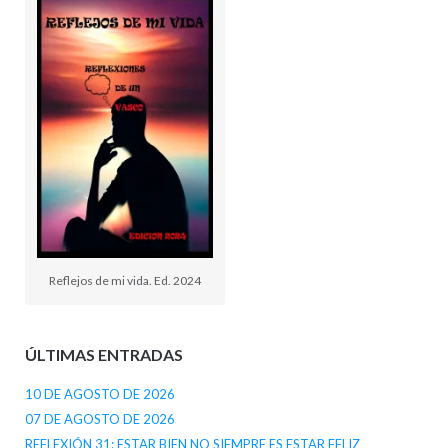
Reflejos de mi vida. Ed. 2024
ÚLTIMAS ENTRADAS
10 DE AGOSTO DE 2026
07 DE AGOSTO DE 2026
REFLEXIÓN 31: ESTAR BIEN NO SIEMPRE ES ESTAR FELIZ