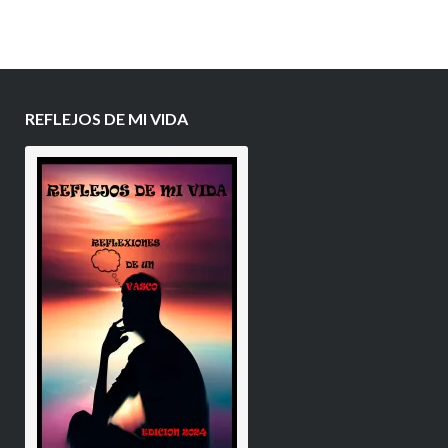
REFLEJOS DE MI VIDA