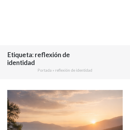
Etiqueta:
reflexión de
identidad
Portada
»
reflexión de identidad