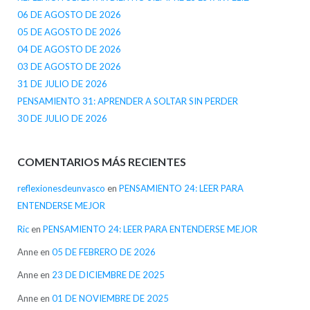
06 DE AGOSTO DE 2026
05 DE AGOSTO DE 2026
04 DE AGOSTO DE 2026
03 DE AGOSTO DE 2026
31 DE JULIO DE 2026
PENSAMIENTO 31: APRENDER A SOLTAR SIN PERDER
30 DE JULIO DE 2026
COMENTARIOS MÁS RECIENTES
reflexionesdeunvasco
en
PENSAMIENTO 24: LEER PARA
ENTENDERSE MEJOR
Ric
en
PENSAMIENTO 24: LEER PARA ENTENDERSE MEJOR
Anne
en
05 DE FEBRERO DE 2026
Anne
en
23 DE DICIEMBRE DE 2025
Anne
en
01 DE NOVIEMBRE DE 2025