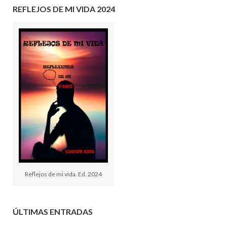
REFLEJOS DE MI VIDA 2024
Reflejos de mi vida. Ed. 2024
ÚLTIMAS ENTRADAS