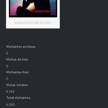
Reflejos de mi vida. Ed. 2024
Visitantes en línea:
0
Visitas de hoy:
0
Visitantes hoy:
0
Vistas totales:
8.743
Total visitantes:
6.290