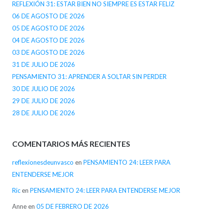
REFLEXIÓN 31: ESTAR BIEN NO SIEMPRE ES ESTAR FELIZ
06 DE AGOSTO DE 2026
05 DE AGOSTO DE 2026
04 DE AGOSTO DE 2026
03 DE AGOSTO DE 2026
31 DE JULIO DE 2026
PENSAMIENTO 31: APRENDER A SOLTAR SIN PERDER
30 DE JULIO DE 2026
29 DE JULIO DE 2026
28 DE JULIO DE 2026
COMENTARIOS MÁS RECIENTES
reflexionesdeunvasco
en
PENSAMIENTO 24: LEER PARA
ENTENDERSE MEJOR
Ric
en
PENSAMIENTO 24: LEER PARA ENTENDERSE MEJOR
Anne
en
05 DE FEBRERO DE 2026