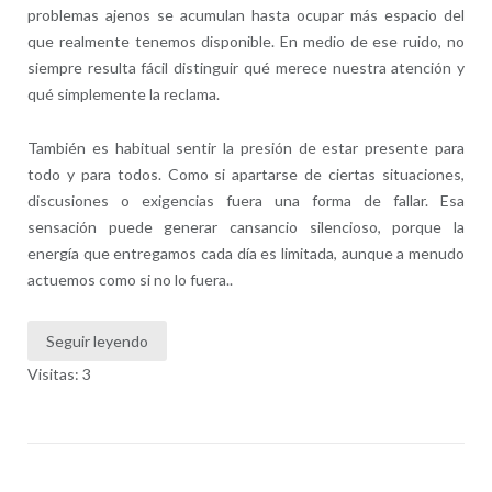
problemas ajenos se acumulan hasta ocupar más espacio del
que realmente tenemos disponible. En medio de ese ruido, no
siempre resulta fácil distinguir qué merece nuestra atención y
qué simplemente la reclama.
También es habitual sentir la presión de estar presente para
todo y para todos. Como si apartarse de ciertas situaciones,
discusiones o exigencias fuera una forma de fallar. Esa
sensación puede generar cansancio silencioso, porque la
energía que entregamos cada día es limitada, aunque a menudo
actuemos como si no lo fuera..
Seguir leyendo
Visitas: 3