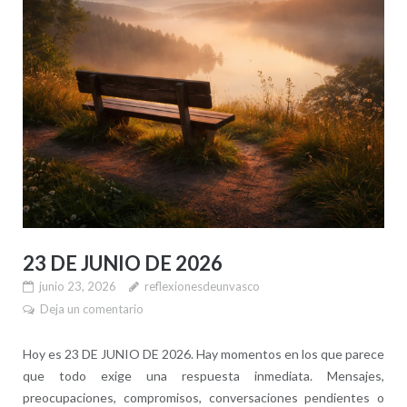
23 DE JUNIO DE 2026
junio 23, 2026
reflexionesdeunvasco
Deja un comentario
Hoy es 23 DE JUNIO DE 2026. Hay momentos en los que parece
que todo exige una respuesta inmediata. Mensajes,
preocupaciones, compromisos, conversaciones pendientes o