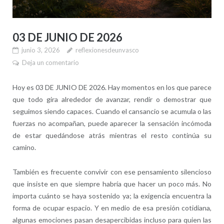
03 DE JUNIO DE 2026
junio 3, 2026
reflexionesdeunvasco
Deja un comentario
Hoy es 03 DE JUNIO DE 2026. Hay momentos en los que parece
que todo gira alrededor de avanzar, rendir o demostrar que
seguimos siendo capaces. Cuando el cansancio se acumula o las
fuerzas no acompañan, puede aparecer la sensación incómoda
de estar quedándose atrás mientras el resto continúa su
camino.
También es frecuente convivir con ese pensamiento silencioso
que insiste en que siempre habría que hacer un poco más. No
importa cuánto se haya sostenido ya; la exigencia encuentra la
forma de ocupar espacio. Y en medio de esa presión cotidiana,
algunas emociones pasan desapercibidas incluso para quien las