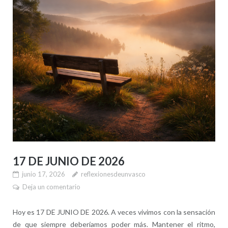
17 DE JUNIO DE 2026
junio 17, 2026
reflexionesdeunvasco
Deja un comentario
Hoy es 17 DE JUNIO DE 2026. A veces vivimos con la sensación
de que siempre deberíamos poder más. Mantener el ritmo,