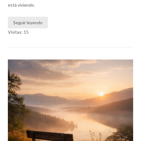
está viviendo.
Seguir leyendo
Visitas: 15