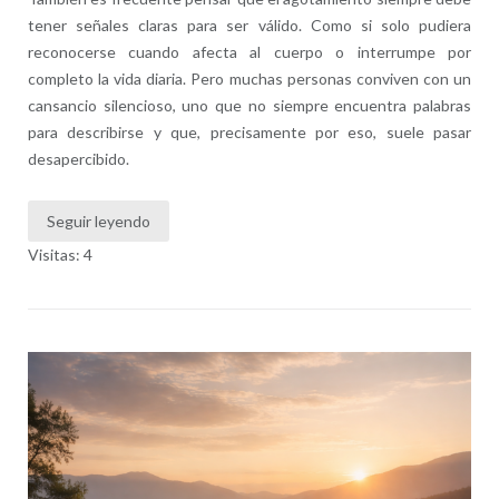
tener señales claras para ser válido. Como si solo pudiera
reconocerse cuando afecta al cuerpo o interrumpe por
completo la vida diaria. Pero muchas personas conviven con un
cansancio silencioso, uno que no siempre encuentra palabras
para describirse y que, precisamente por eso, suele pasar
desapercibido.
Seguir leyendo
Visitas: 4