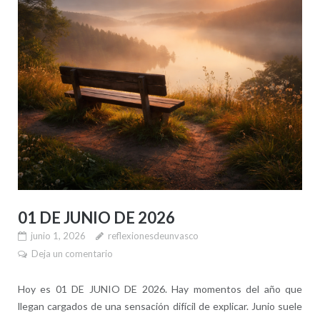
01 DE JUNIO DE 2026
junio 1, 2026
reflexionesdeunvasco
Deja un comentario
Hoy es 01 DE JUNIO DE 2026. Hay momentos del año que
llegan cargados de una sensación difícil de explicar. Junio suele