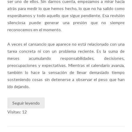
ser uno de ellos. Sin darnos cuenta, empezamos a mirar hacia
atrás para medir lo que hemos hecho, lo que no ha salido como
esperábamos y todo aquello que sigue pendiente. Esa revisión
silenciosa puede generar una presión que no siempre
reconocemos en el momento.
A veces el cansancio que aparece no está relacionado con una
tarea concreta ni con un problema reciente. Es la suma de
meses acumulando responsabilidades, decisiones,
preocupaciones y expectativas. Mientras el calendario avanza,
también lo hace la sensación de llevar demasiado tiempo
sosteniendo cosas sin detenerse a observar el peso que han
ido dejando.
Seguir leyendo
Visitas: 12