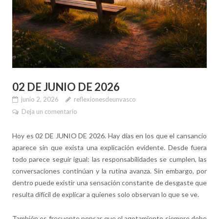
02 DE JUNIO DE 2026
junio 2, 2026
reflexionesdeunvasco
Deja un comentario
Hoy es 02 DE JUNIO DE 2026. Hay días en los que el cansancio
aparece sin que exista una explicación evidente. Desde fuera
todo parece seguir igual: las responsabilidades se cumplen, las
conversaciones continúan y la rutina avanza. Sin embargo, por
dentro puede existir una sensación constante de desgaste que
resulta difícil de explicar a quienes solo observan lo que se ve.
También es frecuente pensar que el agotamiento siempre debe