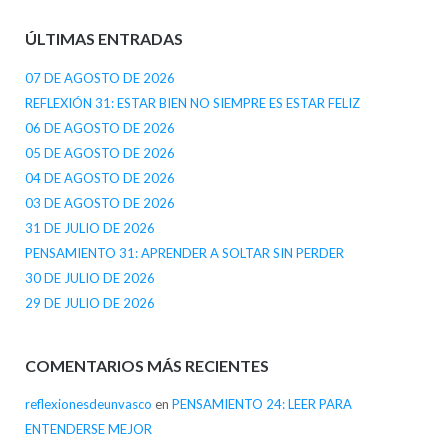
ÚLTIMAS ENTRADAS
07 DE AGOSTO DE 2026
REFLEXIÓN 31: ESTAR BIEN NO SIEMPRE ES ESTAR FELIZ
06 DE AGOSTO DE 2026
05 DE AGOSTO DE 2026
04 DE AGOSTO DE 2026
03 DE AGOSTO DE 2026
31 DE JULIO DE 2026
PENSAMIENTO 31: APRENDER A SOLTAR SIN PERDER
30 DE JULIO DE 2026
29 DE JULIO DE 2026
COMENTARIOS MÁS RECIENTES
reflexionesdeunvasco
en
PENSAMIENTO 24: LEER PARA
ENTENDERSE MEJOR