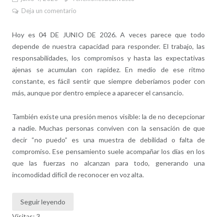
Deja un comentario
Hoy es 04 DE JUNIO DE 2026. A veces parece que todo
depende de nuestra capacidad para responder. El trabajo, las
responsabilidades, los compromisos y hasta las expectativas
ajenas se acumulan con rapidez. En medio de ese ritmo
constante, es fácil sentir que siempre deberíamos poder con
más, aunque por dentro empiece a aparecer el cansancio.
También existe una presión menos visible: la de no decepcionar
a nadie. Muchas personas conviven con la sensación de que
decir “no puedo” es una muestra de debilidad o falta de
compromiso. Ese pensamiento suele acompañar los días en los
que las fuerzas no alcanzan para todo, generando una
incomodidad difícil de reconocer en voz alta.
Seguir leyendo
Visitas: 3