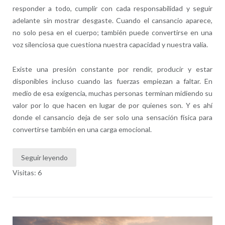
responder a todo, cumplir con cada responsabilidad y seguir
adelante sin mostrar desgaste. Cuando el cansancio aparece,
no solo pesa en el cuerpo; también puede convertirse en una
voz silenciosa que cuestiona nuestra capacidad y nuestra valía.
Existe una presión constante por rendir, producir y estar
disponibles incluso cuando las fuerzas empiezan a faltar. En
medio de esa exigencia, muchas personas terminan midiendo su
valor por lo que hacen en lugar de por quienes son. Y es ahí
donde el cansancio deja de ser solo una sensación física para
convertirse también en una carga emocional.
Seguir leyendo
Visitas: 6