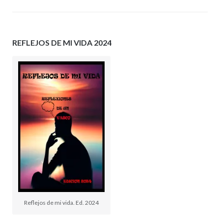
REFLEJOS DE MI VIDA 2024
Reflejos de mi vida. Ed. 2024