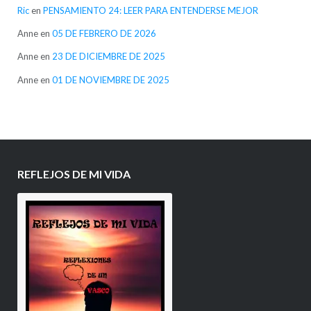
Ric
en
PENSAMIENTO 24: LEER PARA ENTENDERSE MEJOR
Anne
en
05 DE FEBRERO DE 2026
Anne
en
23 DE DICIEMBRE DE 2025
Anne
en
01 DE NOVIEMBRE DE 2025
REFLEJOS DE MI VIDA