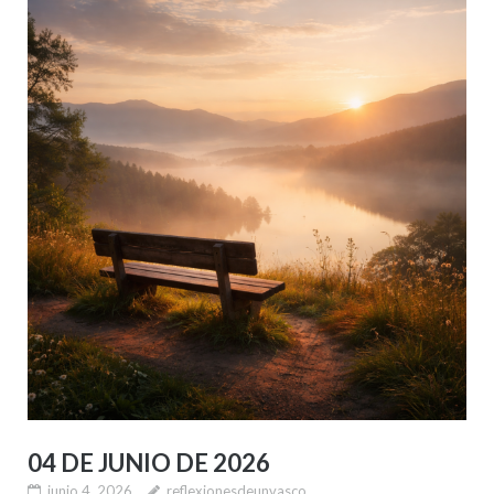
04 DE JUNIO DE 2026
junio 4, 2026
reflexionesdeunvasco