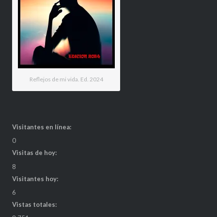
Reflejos de mi vida. Ed. 2024
Visitantes en línea:
0
Visitas de hoy:
8
Visitantes hoy:
6
Vistas totales: