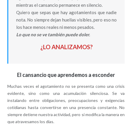
mientras el cansancio permanece en silencio.
Quiero que sepas que hay agotamientos que nadie
nota. No siempre dejan huellas visibles, pero eso no
los hace menos reales ni menos pesados.
Lo que no se ve también puede doler.
¿LO ANALIZAMOS?
El cansancio que aprendemos a esconder
Muchas veces el agotamiento no se presenta como una crisis
evidente, sino como una acumulación silenciosa. Se va
instalando entre obligaciones, preocupaciones y exigencias
cotidianas hasta convertirse en una presencia constante. No
siempre detiene nuestra actividad, pero sí modifica la manera en
que atravesamos los días.