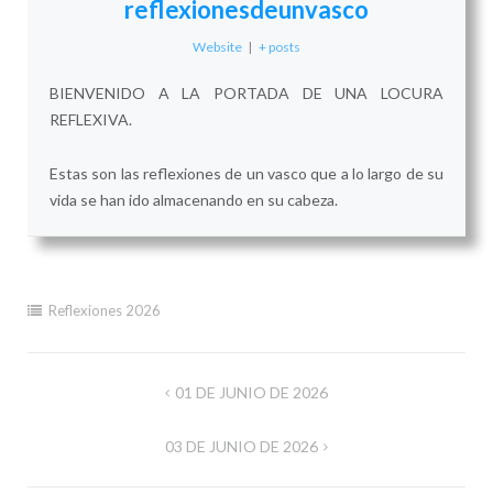
reflexionesdeunvasco
Website
|
+ posts
BIENVENIDO A LA PORTADA DE UNA LOCURA
REFLEXIVA.
Estas son las reflexiones de un vasco que a lo largo de su
vida se han ido almacenando en su cabeza.
Reflexiones 2026
Navegación
01 DE JUNIO DE 2026
de
03 DE JUNIO DE 2026
entradas