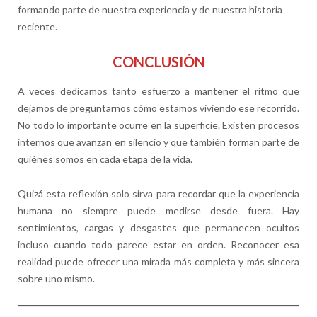
formando parte de nuestra experiencia y de nuestra historia
reciente.
CONCLUSIÓN
A veces dedicamos tanto esfuerzo a mantener el ritmo que
dejamos de preguntarnos cómo estamos viviendo ese recorrido.
No todo lo importante ocurre en la superficie. Existen procesos
internos que avanzan en silencio y que también forman parte de
quiénes somos en cada etapa de la vida.
Quizá esta reflexión solo sirva para recordar que la experiencia
humana no siempre puede medirse desde fuera. Hay
sentimientos, cargas y desgastes que permanecen ocultos
incluso cuando todo parece estar en orden. Reconocer esa
realidad puede ofrecer una mirada más completa y más sincera
sobre uno mismo.