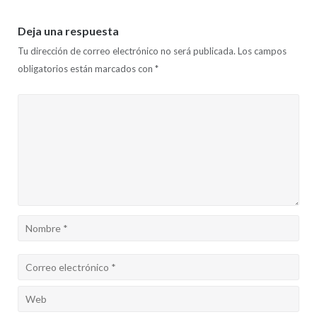
Deja una respuesta
Tu dirección de correo electrónico no será publicada.
Los campos
obligatorios están marcados con
*