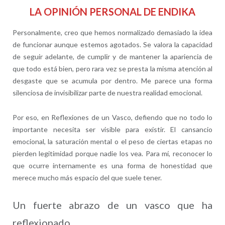
LA OPINIÓN PERSONAL DE ENDIKA
Personalmente, creo que hemos normalizado demasiado la idea
de funcionar aunque estemos agotados. Se valora la capacidad
de seguir adelante, de cumplir y de mantener la apariencia de
que todo está bien, pero rara vez se presta la misma atención al
desgaste que se acumula por dentro. Me parece una forma
silenciosa de invisibilizar parte de nuestra realidad emocional.
Por eso, en Reflexiones de un Vasco, defiendo que no todo lo
importante necesita ser visible para existir. El cansancio
emocional, la saturación mental o el peso de ciertas etapas no
pierden legitimidad porque nadie los vea. Para mí, reconocer lo
que ocurre internamente es una forma de honestidad que
merece mucho más espacio del que suele tener.
Un fuerte abrazo de un vasco que ha
reflexionado.