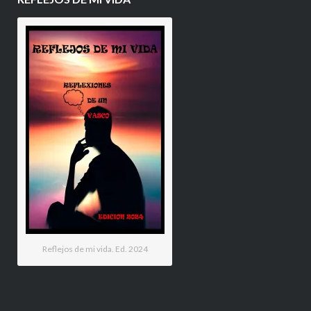
Reflejos de mi vida. Ed. 2024