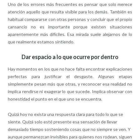
Uno de los errores más frecuentes es pensar que solo merece
atención aquello que resulta visible para los demás. También es
habitual compararse con otras personas y concluir que el propio
cansancio no es importante porque existen situaciones
aparentemente más difíciles. Esa mirada suele alejarnos de lo
que realmente estamos sintiendo.
Dar espacio a lo que ocurre por dentro
Hay momentos en los que no hace falta encontrar explicaciones
perfectas para justificar el desgaste. Algunas etapas
simplemente pesan más que otras, y reconocer esa realidad no
implica rendirse ni exagerar lo que sucede. Implica observar con
honestidad el punto en el que uno se encuentra.
Quizá hoy no exista una respuesta clara para todo lo que se
siente. Quizá solo esté presente esa sensación de llevar
demasiado tiempo sosteniendo cosas que no siempre se ven. Y
aunque permanezcan invisibles para quienes nos rodean, siguen