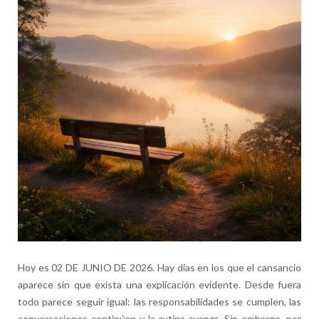
Hoy es 02 DE JUNIO DE 2026. Hay días en los que el cansancio
aparece sin que exista una explicación evidente. Desde fuera
todo parece seguir igual: las responsabilidades se cumplen, las
conversaciones continúan y la rutina avanza. Sin embargo, por