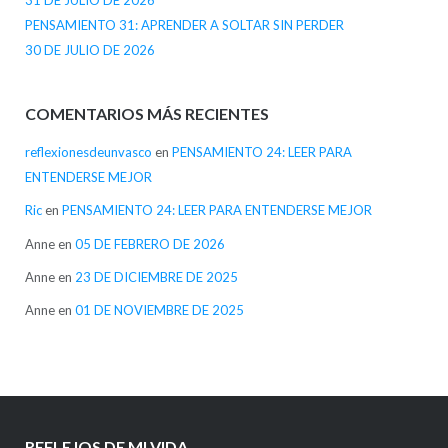
31 DE JULIO DE 2026
PENSAMIENTO 31: APRENDER A SOLTAR SIN PERDER
30 DE JULIO DE 2026
COMENTARIOS MÁS RECIENTES
reflexionesdeunvasco
en
PENSAMIENTO 24: LEER PARA
ENTENDERSE MEJOR
Ric
en
PENSAMIENTO 24: LEER PARA ENTENDERSE MEJOR
Anne
en
05 DE FEBRERO DE 2026
Anne
en
23 DE DICIEMBRE DE 2025
Anne
en
01 DE NOVIEMBRE DE 2025
REFLEJOS DE MI VIDA