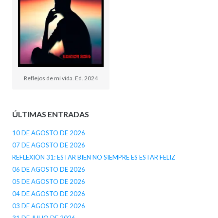
Reflejos de mi vida. Ed. 2024
ÚLTIMAS ENTRADAS
10 DE AGOSTO DE 2026
07 DE AGOSTO DE 2026
REFLEXIÓN 31: ESTAR BIEN NO SIEMPRE ES ESTAR FELIZ
06 DE AGOSTO DE 2026
05 DE AGOSTO DE 2026
04 DE AGOSTO DE 2026
03 DE AGOSTO DE 2026