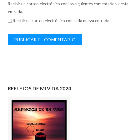
Recibir un correo electrónico con los siguientes comentarios a esta
entrada.
Recibir un correo electrónico con cada nueva entrada.
REFLEJOS DE MI VIDA 2024