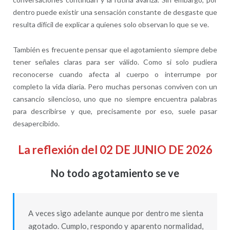
dentro puede existir una sensación constante de desgaste que
resulta difícil de explicar a quienes solo observan lo que se ve.
También es frecuente pensar que el agotamiento siempre debe
tener señales claras para ser válido. Como si solo pudiera
reconocerse cuando afecta al cuerpo o interrumpe por
completo la vida diaria. Pero muchas personas conviven con un
cansancio silencioso, uno que no siempre encuentra palabras
para describirse y que, precisamente por eso, suele pasar
desapercibido.
La reflexión del 02 DE JUNIO DE 2026
No todo agotamiento se ve
A veces sigo adelante aunque por dentro me sienta
agotado. Cumplo, respondo y aparento normalidad,