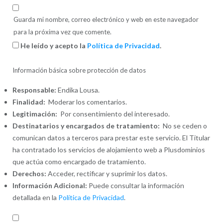
Guarda mi nombre, correo electrónico y web en este navegador
para la próxima vez que comente.
He leído y acepto la
Política de Privacidad
.
Información básica sobre protección de datos
Responsable:
Endika Lousa.
Finalidad:
Moderar los comentarios.
Legitimación:
Por consentimiento del interesado.
Destinatarios y encargados de tratamiento:
No se ceden o
comunican datos a terceros para prestar este servicio. El Titular
ha contratado los servicios de alojamiento web a Plusdominios
que actúa como encargado de tratamiento.
Derechos:
Acceder, rectificar y suprimir los datos.
Información Adicional:
Puede consultar la información
detallada en la
Política de Privacidad
.