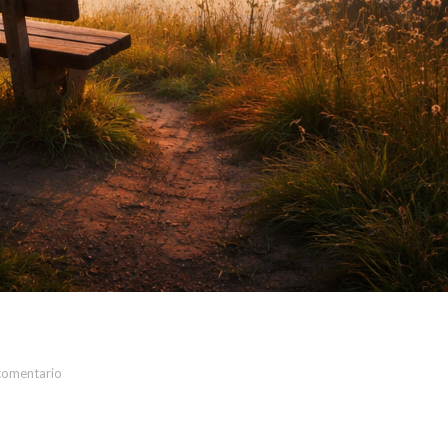
comentario