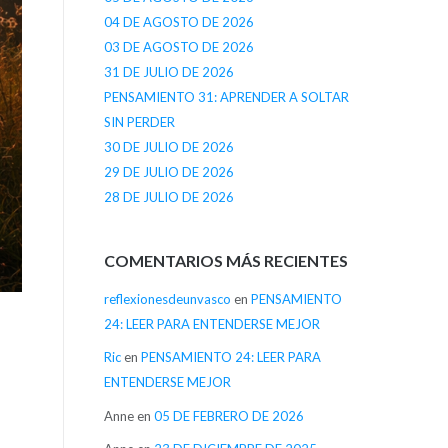
04 DE AGOSTO DE 2026
03 DE AGOSTO DE 2026
31 DE JULIO DE 2026
PENSAMIENTO 31: APRENDER A SOLTAR
SIN PERDER
30 DE JULIO DE 2026
29 DE JULIO DE 2026
28 DE JULIO DE 2026
COMENTARIOS MÁS RECIENTES
reflexionesdeunvasco
en
PENSAMIENTO
24: LEER PARA ENTENDERSE MEJOR
Ric
en
PENSAMIENTO 24: LEER PARA
ENTENDERSE MEJOR
Anne
en
05 DE FEBRERO DE 2026