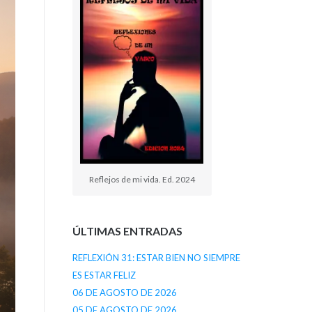
Reflejos de mi vida. Ed. 2024
ÚLTIMAS ENTRADAS
REFLEXIÓN 31: ESTAR BIEN NO SIEMPRE
ES ESTAR FELIZ
06 DE AGOSTO DE 2026
05 DE AGOSTO DE 2026