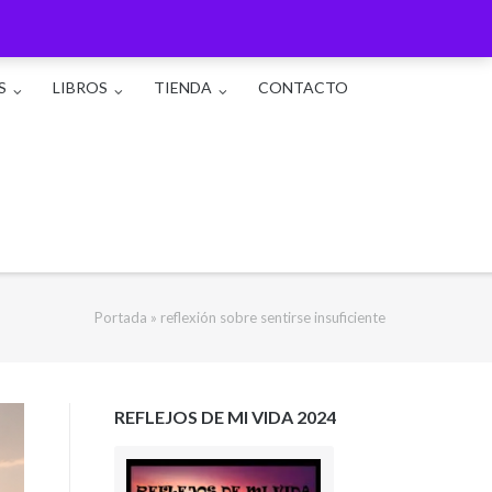
S
LIBROS
TIENDA
CONTACTO
Portada
»
reflexión sobre sentirse insuficiente
REFLEJOS DE MI VIDA 2024