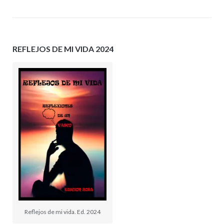
REFLEJOS DE MI VIDA 2024
Reflejos de mi vida. Ed. 2024