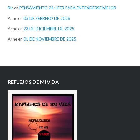
Ric
en
PENSAMIENTO 24: LEER PARA ENTENDERSE MEJOR
Anne
en
05 DE FEBRERO DE 2026
Anne
en
23 DE DICIEMBRE DE 2025
Anne
en
01 DE NOVIEMBRE DE 2025
REFLEJOS DE MI VIDA