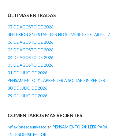
ÚLTIMAS ENTRADAS
07 DE AGOSTO DE 2026
REFLEXIÓN 31: ESTAR BIEN NO SIEMPRE ES ESTAR FELIZ
06 DE AGOSTO DE 2026
05 DE AGOSTO DE 2026
04 DE AGOSTO DE 2026
03 DE AGOSTO DE 2026
31 DE JULIO DE 2026
PENSAMIENTO 31: APRENDER A SOLTAR SIN PERDER
30 DE JULIO DE 2026
29 DE JULIO DE 2026
COMENTARIOS MÁS RECIENTES
reflexionesdeunvasco
en
PENSAMIENTO 24: LEER PARA
ENTENDERSE MEJOR