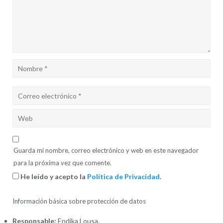
Guarda mi nombre, correo electrónico y web en este navegador
para la próxima vez que comente.
He leído y acepto la
Política de Privacidad
.
Información básica sobre protección de datos
Responsable:
Endika Lousa.