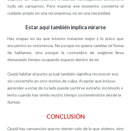
todo sin cansarnos. Pero esperar ese momento convierte el
cuidado propio en una recompensa, no en una necesidad.
Estar aquí también implica mirarse
Hay etapas en las que intento tratarme mejor y lo único que
encuentro es resistencia. No porque no quiera cambiar mi forma
de hablarme, sino porque la costumbre de exigirme lleva
demasiado tiempo ocupando espacio dentro de mí.
Quizá habitar el punto actual también significa reconocer eso
sin convertirlo en otro motivo de culpa. Aceptar que incluso
aprender a estar de tu lado puede sentirse extraño, incómodo o
lento cuando has vivido mucho tiempo sosteniéndote desde la
dureza.
CONCLUSIÓN
Quizá hay cansancios que no vienen solo de lo que vivimos, sino