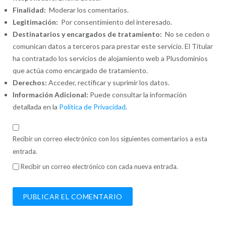
Finalidad:
Moderar los comentarios.
Legitimación:
Por consentimiento del interesado.
Destinatarios y encargados de tratamiento:
No se ceden o
comunican datos a terceros para prestar este servicio. El Titular
ha contratado los servicios de alojamiento web a Plusdominios
que actúa como encargado de tratamiento.
Derechos:
Acceder, rectificar y suprimir los datos.
Información Adicional:
Puede consultar la información
detallada en la
Política de Privacidad
.
Recibir un correo electrónico con los siguientes comentarios a esta
entrada.
Recibir un correo electrónico con cada nueva entrada.