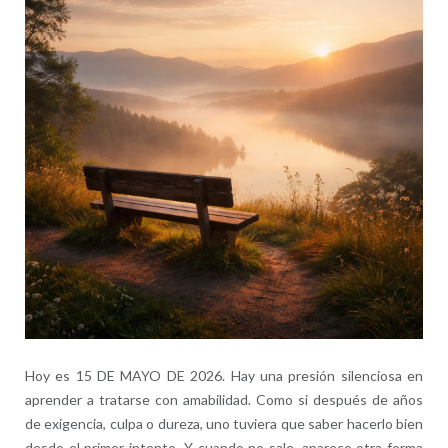
Hoy es 15 DE MAYO DE 2026. Hay una presión silenciosa en
aprender a tratarse con amabilidad. Como si después de años
de exigencia, culpa o dureza, uno tuviera que saber hacerlo bien
desde el primer intento. Y cuando no sale, aparece otra forma