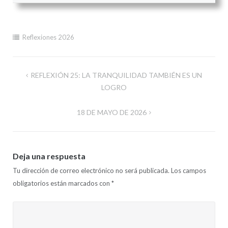
Reflexiones 2026
Navegación
REFLEXIÓN 25: LA TRANQUILIDAD TAMBIÉN ES UN
de
LOGRO
entradas
18 DE MAYO DE 2026
Deja una respuesta
Tu dirección de correo electrónico no será publicada.
Los campos
obligatorios están marcados con
*