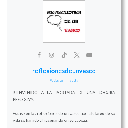
reflexionesdeunvasco
Website
|
+ posts
BIENVENIDO A LA PORTADA DE UNA LOCURA
REFLEXIVA.
Estas son las reflexiones de un vasco que a lo largo de su
vida se han ido almacenando en su cabeza.