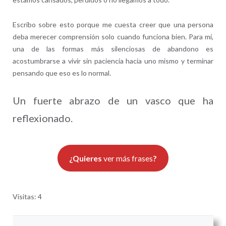
Escribo sobre esto porque me cuesta creer que una persona
deba merecer comprensión solo cuando funciona bien. Para mí,
una de las formas más silenciosas de abandono es
acostumbrarse a vivir sin paciencia hacia uno mismo y terminar
pensando que eso es lo normal.
Un fuerte abrazo de un vasco que ha
reflexionado.
¿Quieres
ver más frases
?
Visitas: 4