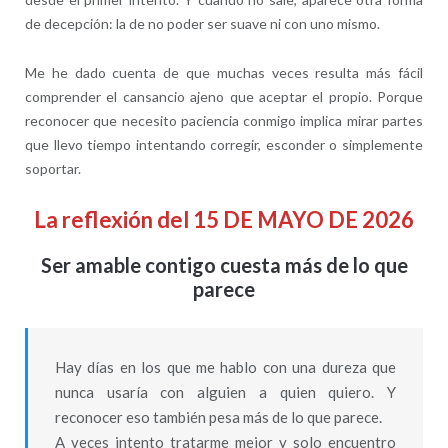
de decepción: la de no poder ser suave ni con uno mismo.
Me he dado cuenta de que muchas veces resulta más fácil
comprender el cansancio ajeno que aceptar el propio. Porque
reconocer que necesito paciencia conmigo implica mirar partes
que llevo tiempo intentando corregir, esconder o simplemente
soportar.
La reflexión del 15 DE MAYO DE 2026
Ser amable contigo cuesta más de lo que
parece
Hay días en los que me hablo con una dureza que
nunca usaría con alguien a quien quiero. Y
reconocer eso también pesa más de lo que parece.
A veces intento tratarme mejor y solo encuentro