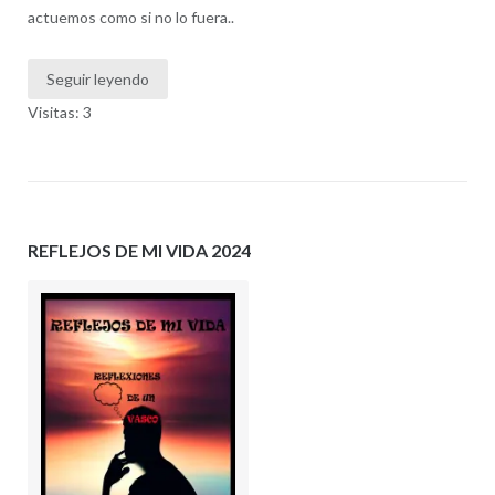
actuemos como si no lo fuera..
Seguir leyendo
Visitas: 3
REFLEJOS DE MI VIDA 2024