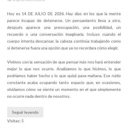
Hoy es 14 DE JULIO DE 2026. Hay días en los que la mente
parece incapaz de detenerse. Un pensamiento lleva a otro,
después aparece una preocupación, una posibilidad, un
recuerdo o una conversación imaginaria. Incluso cuando el
cuerpo intenta descansar, la cabeza continúa trabajando como
si detenerse fuera una opción que ya no recordara cómo elegir.
Vivimos con la sensación de que pensar más nos hará entender
mejor lo que nos ocurre. Analizamos lo que hicimos, lo que
podríamos haber hecho y lo que quizá pase mañana. Ese ruido
constante acaba ocupando tanto espacio que, en ocasiones,
olvidamos cómo se siente un momento en el que simplemente
no ocurre nada dentro de nosotros.
Seguir leyendo
Visitas: 5