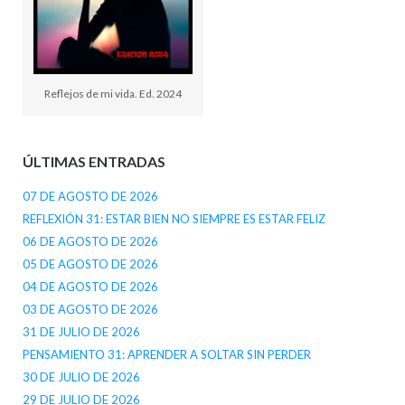
Reflejos de mi vida. Ed. 2024
ÚLTIMAS ENTRADAS
07 DE AGOSTO DE 2026
REFLEXIÓN 31: ESTAR BIEN NO SIEMPRE ES ESTAR FELIZ
06 DE AGOSTO DE 2026
05 DE AGOSTO DE 2026
04 DE AGOSTO DE 2026
03 DE AGOSTO DE 2026
31 DE JULIO DE 2026
PENSAMIENTO 31: APRENDER A SOLTAR SIN PERDER
30 DE JULIO DE 2026
29 DE JULIO DE 2026