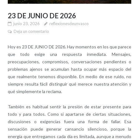
23 DE JUNIO DE 2026
junio 23, 2026
reflexionesdeunvasco
Deja un comentario
Hoy es 23 DE JUNIO DE 2026. Hay momentos en los que parece
que todo exige una respuesta inmediata. Mensajes,
preocupaciones, compromisos, conversaciones pendientes o
problemas ajenos se acumulan hasta ocupar más espacio del
que realmente tenemos disponible. En medio de ese ruido, no
siempre resulta fácil distinguir qué merece nuestra atención y
qué simplemente la reclama.
También es habitual sentir la presión de estar presente para
todo y para todos. Como si apartarse de ciertas situaciones,
discusiones o exigencias fuera una forma de fallar. Esa
sensación puede generar cansancio silencioso, porque la
energía que entregamos cada día es limitada, aunque a menudo