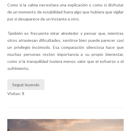
Como si la calma necesitara una explicación o como si disfrutar
de un momento de estabilidad fuera algo que hubiera que vigilar
por si desaparece de un instante a otro.
También es frecuente mirar alrededor y pensar que, mientras
otros atraviesan dificultades, sentirse bien puede parecer casi
un privilegio incómodo. Esa comparación silenciosa hace que
muchas personas resten importancia a su propio bienestar,
como si la tranquilidad tuviera menos valor que el esfuerzo o el
sufrimiento.
Seguir leyendo
Visitas: 8