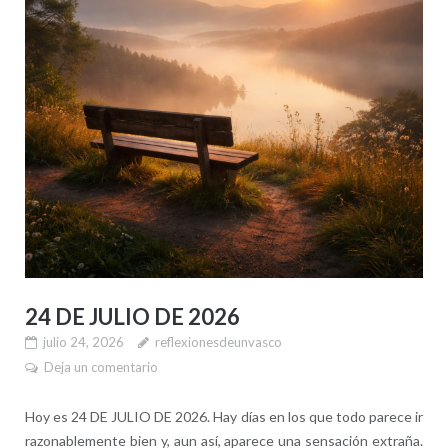
24 DE JULIO DE 2026
julio 24, 2026
reflexionesdeunvasco
Deja un comentario
Hoy es 24 DE JULIO DE 2026. Hay días en los que todo parece ir
razonablemente bien y, aun así, aparece una sensación extraña.