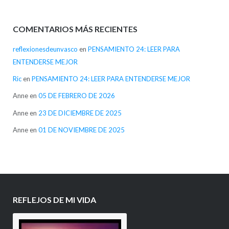
COMENTARIOS MÁS RECIENTES
reflexionesdeunvasco
en
PENSAMIENTO 24: LEER PARA
ENTENDERSE MEJOR
Ric
en
PENSAMIENTO 24: LEER PARA ENTENDERSE MEJOR
Anne
en
05 DE FEBRERO DE 2026
Anne
en
23 DE DICIEMBRE DE 2025
Anne
en
01 DE NOVIEMBRE DE 2025
REFLEJOS DE MI VIDA