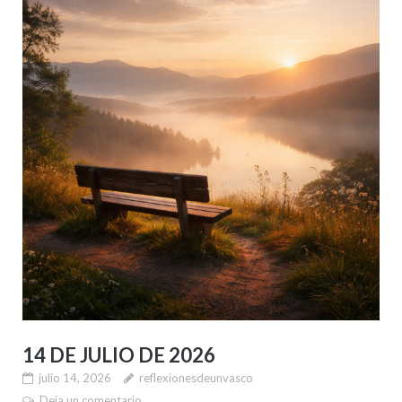
14 DE JULIO DE 2026
julio 14, 2026
reflexionesdeunvasco
Deja un comentario