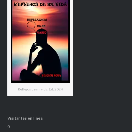
Reflejos de mi vida. Ed. 2024
Visitantes en línea:
0